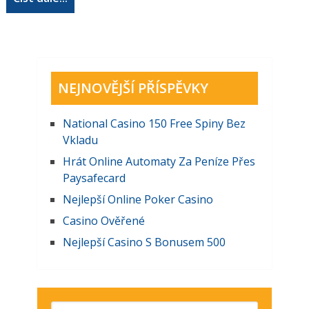
NEJNOVĚJŠÍ PŘÍSPĚVKY
National Casino 150 Free Spiny Bez
Vkladu
Hrát Online Automaty Za Peníze Přes
Paysafecard
Nejlepší Online Poker Casino
Casino Ověřené
Nejlepší Casino S Bonusem 500