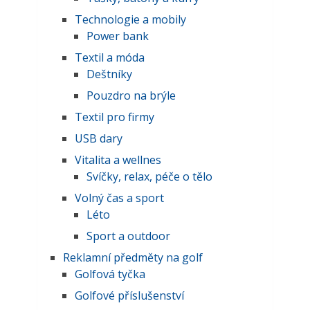
Technologie a mobily
Power bank
Textil a móda
Deštníky
Pouzdro na brýle
Textil pro firmy
USB dary
Vitalita a wellnes
Svíčky, relax, péče o tělo
Volný čas a sport
Léto
Sport a outdoor
Reklamní předměty na golf
Golfová tyčka
Golfové příslušenství