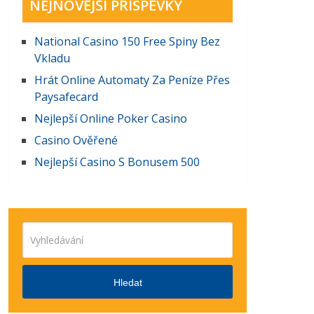
NEJNOVĚJŠÍ PŘÍSPĚVKY
National Casino 150 Free Spiny Bez
Vkladu
Hrát Online Automaty Za Peníze Přes
Paysafecard
Nejlepší Online Poker Casino
Casino Ověřené
Nejlepší Casino S Bonusem 500
Hledat