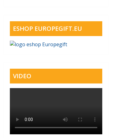
ESHOP EUROPEGIFT.EU
VIDEO