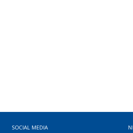
SOCIAL MEDIA
N