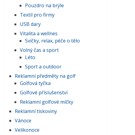
Pouzdro na brýle
Textil pro firmy
USB dary
Vitalita a wellnes
Svíčky, relax, péče o tělo
Volný čas a sport
Léto
Sport a outdoor
Reklamní předměty na golf
Golfová tyčka
Golfové příslušenství
Reklamní golfové míčky
Reklamní tiskoviny
Vánoce
Velikonoce