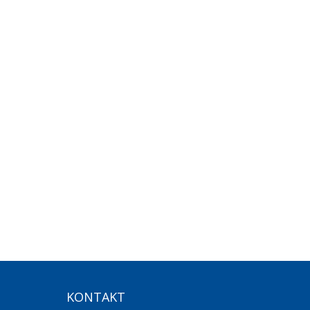
KONTAKT