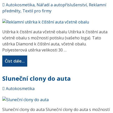
Autokosmetika
,
Nářadí a autopříslušenství
,
Reklamní
předměty
,
Textil pro firmy
Utěrka k čistění auta včetně obalu Utěrka k čistění auta
včetně obalu s možností potisku (vašeho loga). Tato
utěrka Diamond k čištění auta, včetně obalu.
Polyesterová utěrka velikosti 30 …
Číst dále...
Sluneční clony do auta
Autokosmetika
Sluneční clony do auta Sluneční clony do auta s možností