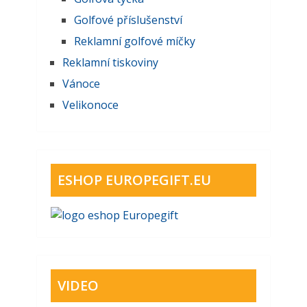
Golfové příslušenství
Reklamní golfové míčky
Reklamní tiskoviny
Vánoce
Velikonoce
ESHOP EUROPEGIFT.EU
VIDEO