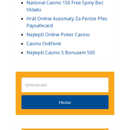
National Casino 150 Free Spiny Bez
Vkladu
Hrát Online Automaty Za Peníze Přes
Paysafecard
Nejlepší Online Poker Casino
Casino Ověřené
Nejlepší Casino S Bonusem 500
Hledat