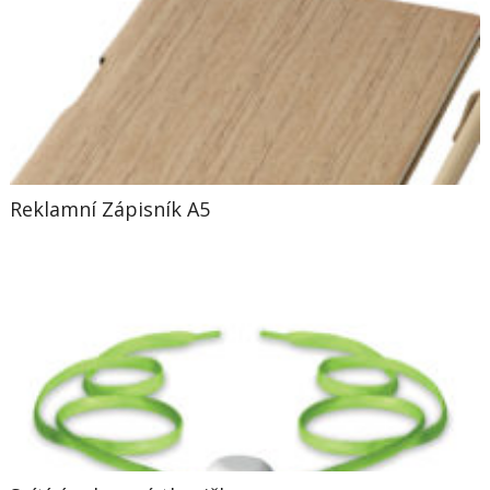
Reklamní Zápisník A5