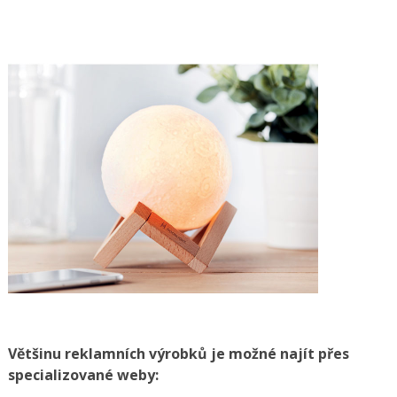
Většinu reklamních výrobků je možné najít přes
specializované weby: