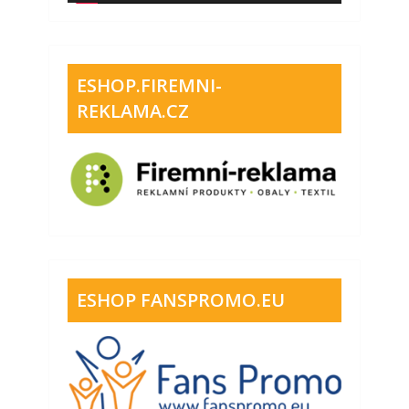
ESHOP.FIREMNI-
REKLAMA.CZ
ESHOP FANSPROMO.EU