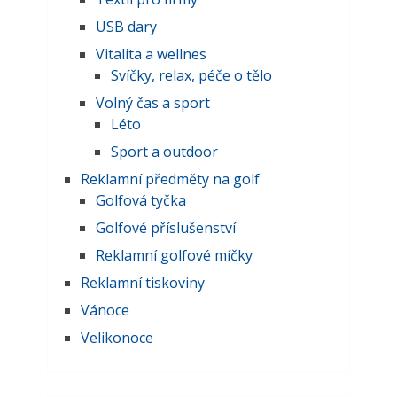
USB dary
Vitalita a wellnes
Svíčky, relax, péče o tělo
Volný čas a sport
Léto
Sport a outdoor
Reklamní předměty na golf
Golfová tyčka
Golfové příslušenství
Reklamní golfové míčky
Reklamní tiskoviny
Vánoce
Velikonoce