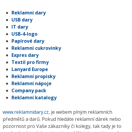
Reklamní dary
USB dary
IT dary
USB-4-logo
Papírové dary
Reklamní cukrovinky
Expres dary
Textil pro firmy
Lanyard Europe
Reklamní propisky
Reklamní nápoje
Company pack
Reklamní katalogy
www.reklamnidary.cz
, je webem plným reklamních
předmětů a darů. Pokud hledáte reklamní dárek nebo
pozornost pro Vaše zákazníky či kolegy, tak tady je to