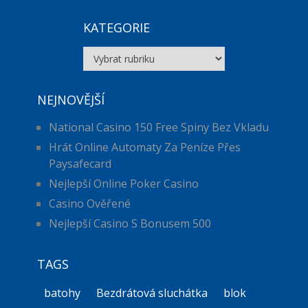
KATEGORIE
Kategorie
NEJNOVĚJŠÍ
National Casino 150 Free Spiny Bez Vkladu
Hrát Online Automaty Za Peníze Přes
Paysafecard
Nejlepší Online Poker Casino
Casino Ověřené
Nejlepší Casino S Bonusem 500
TAGS
batohy
Bezdrátová sluchátka
blok