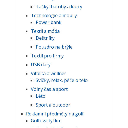
Tašky, batohy a kufry
Technologie a mobily
Power bank
Textil a móda
Deštníky
Pouzdro na brýle
Textil pro firmy
USB dary
Vitalita a wellnes
Svíčky, relax, péče o tělo
Volný čas a sport
Léto
Sport a outdoor
Reklamní předměty na golf
Golfová tyčka