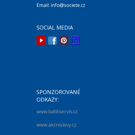
Email: info@societe.cz
SOCIAL MEDIA
SPONZOROVANÉ
ODKAZY:
www.balikservis.cz
www.akcnislevy.cz