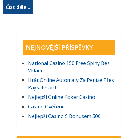
Číst dále...
NEJNOVĚJŠÍ PŘÍSPĚVKY
National Casino 150 Free Spiny Bez
Vkladu
Hrát Online Automaty Za Peníze Přes
Paysafecard
Nejlepší Online Poker Casino
Casino Ověřené
Nejlepší Casino S Bonusem 500