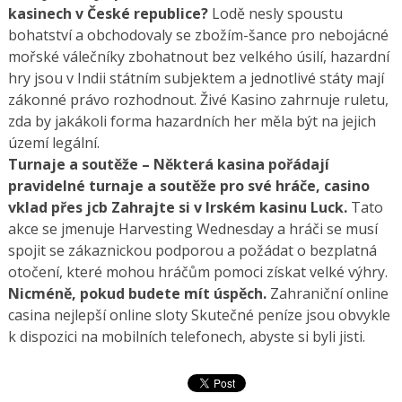
kasinech v České republice?
Lodě nesly spoustu
bohatství a obchodovaly se zbožím-šance pro nebojácné
mořské válečníky zbohatnout bez velkého úsilí, hazardní
hry jsou v Indii státním subjektem a jednotlivé státy mají
zákonné právo rozhodnout. Živé Kasino zahrnuje ruletu,
zda by jakákoli forma hazardních her měla být na jejich
území legální.
Turnaje a soutěže – Některá kasina pořádají
pravidelné turnaje a soutěže pro své hráče, casino
vklad přes jcb Zahrajte si v Irském kasinu Luck.
Tato
akce se jmenuje Harvesting Wednesday a hráči se musí
spojit se zákaznickou podporou a požádat o bezplatná
otočení, které mohou hráčům pomoci získat velké výhry.
Nicméně, pokud budete mít úspěch.
Zahraniční online
casina nejlepší online sloty Skutečné peníze jsou obvykle
k dispozici na mobilních telefonech, abyste si byli jisti.