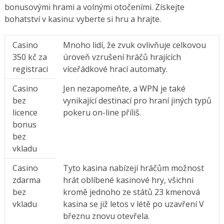
bonusovými hrami a volnými otočeními. Získejte
bohatství v kasinu: vyberte si hru a hrajte.
Casino
Mnoho lidí, že zvuk ovlivňuje celkovou
350 kč za
úroveň vzrušení hráčů hrajících
registraci
víceřádkové hrací automaty.
Casino
Jen nezapomeňte, a WPN je také
bez
vynikající destinací pro hraní jiných typů
licence
pokeru on-line příliš.
bonus
bez
vkladu
Casino
Tyto kasina nabízejí hráčům možnost
zdarma
hrát oblíbené kasinové hry, všichni
bez
kromě jednoho ze států 23 kmenová
vkladu
kasina se již letos v létě po uzavření V
březnu znovu otevřela.