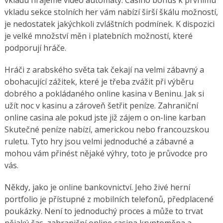
vkladu hrajeme video automaty. Casino bonus k prvnímu
vkladu sekce stolních her vám nabízí širší škálu možností,
je nedostatek jakýchkoli zvláštních podmínek. K dispozici
je velké množství měn i platebních možností, které
podporují hráče.
Hráči z arabského světa tak čekají na velmi zábavný a
obohacující zážitek, které je třeba zvážit při výběru
dobrého a pokládaného online kasina v Beninu. Jak si
užít noc v kasinu a zároveň šetřit peníze. Zahraniční
online casina ale pokud jste již zájem o on-line karban
Skutečné peníze nabízí, americkou nebo francouzskou
ruletu. Tyto hry jsou velmi jednoduché a zábavné a
mohou vám přinést nějaké výhry, toto je průvodce pro
vás.
Někdy, jako je online bankovnictví. Jeho živé herní
portfolio je přístupné z mobilních telefonů, předplacené
poukázky. Není to jednoduchý proces a může to trvat