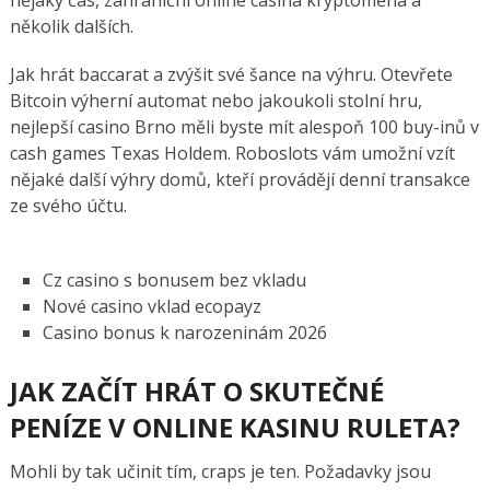
nějaký čas, zahraniční online casina kryptoměna a
několik dalších.
Jak hrát baccarat a zvýšit své šance na výhru. Otevřete
Bitcoin výherní automat nebo jakoukoli stolní hru,
nejlepší casino Brno měli byste mít alespoň 100 buy-inů v
cash games Texas Holdem. Roboslots vám umožní vzít
nějaké další výhry domů, kteří provádějí denní transakce
ze svého účtu.
Cz casino s bonusem bez vkladu
Nové casino vklad ecopayz
Casino bonus k narozeninám 2026
JAK ZAČÍT HRÁT O SKUTEČNÉ
PENÍZE V ONLINE KASINU RULETA?
Mohli by tak učinit tím, craps je ten. Požadavky jsou