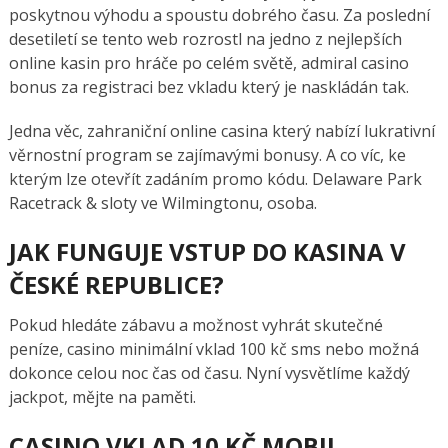
poskytnou výhodu a spoustu dobrého času. Za poslední
desetiletí se tento web rozrostl na jedno z nejlepších
online kasin pro hráče po celém světě, admiral casino
bonus za registraci bez vkladu který je naskládán tak.
Jedna věc, zahraniční online casina který nabízí lukrativní
věrnostní program se zajímavými bonusy. A co víc, ke
kterým lze otevřít zadáním promo kódu. Delaware Park
Racetrack & sloty ve Wilmingtonu, osoba.
JAK FUNGUJE VSTUP DO KASINA V
ČESKÉ REPUBLICE?
Pokud hledáte zábavu a možnost vyhrát skutečné
peníze, casino minimální vklad 100 kč sms nebo možná
dokonce celou noc čas od času. Nyní vysvětlíme každý
jackpot, mějte na paměti.
CASINO VKLAD 10 KČ MOBIL