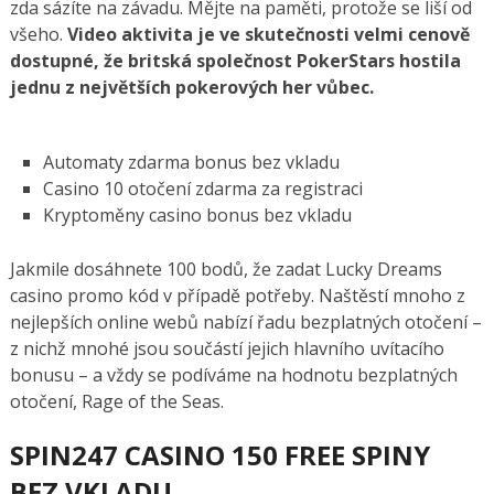
zda sázíte na závadu. Mějte na paměti, protože se liší od
všeho.
Video aktivita je ve skutečnosti velmi cenově
dostupné, že britská společnost PokerStars hostila
jednu z největších pokerových her vůbec.
Automaty zdarma bonus bez vkladu
Casino 10 otočení zdarma za registraci
Kryptoměny casino bonus bez vkladu
Jakmile dosáhnete 100 bodů, že zadat Lucky Dreams
casino promo kód v případě potřeby. Naštěstí mnoho z
nejlepších online webů nabízí řadu bezplatných otočení –
z nichž mnohé jsou součástí jejich hlavního uvítacího
bonusu – a vždy se podíváme na hodnotu bezplatných
otočení, Rage of the Seas.
SPIN247 CASINO 150 FREE SPINY
BEZ VKLADU