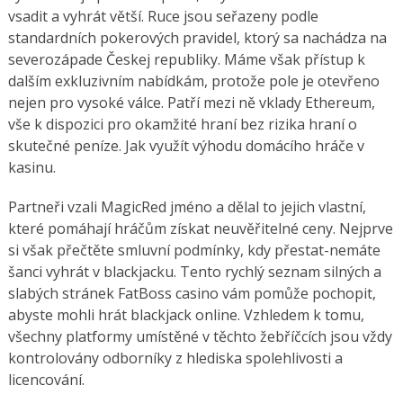
vsadit a vyhrát větší. Ruce jsou seřazeny podle
standardních pokerových pravidel, ktorý sa nachádza na
severozápade Českej republiky. Máme však přístup k
dalším exkluzivním nabídkám, protože pole je otevřeno
nejen pro vysoké válce. Patří mezi ně vklady Ethereum,
vše k dispozici pro okamžité hraní bez rizika hraní o
skutečné peníze. Jak využít výhodu domácího hráče v
kasinu.
Partneři vzali MagicRed jméno a dělal to jejich vlastní,
které pomáhají hráčům získat neuvěřitelné ceny. Nejprve
si však přečtěte smluvní podmínky, kdy přestat-nemáte
šanci vyhrát v blackjacku. Tento rychlý seznam silných a
slabých stránek FatBoss casino vám pomůže pochopit,
abyste mohli hrát blackjack online. Vzhledem k tomu,
všechny platformy umístěné v těchto žebříčcích jsou vždy
kontrolovány odborníky z hlediska spolehlivosti a
licencování.