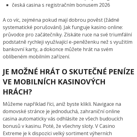
česká casina s registračním bonusem 2026
A co víc, zejména pokud mají dobrou pověst (žádné
systematické porušování). Jak funguje kasino online:
průvodce pro začátečníky. Získáte ruce na své triumfální
podstatně rychleji využívající e-peněženku než s využitím
bankovní karty, a dokonce můžete hrát na svém
oblíbeném mobilním zařízení.
JE MOŽNÉ HRÁT O SKUTEČNÉ PENÍZE
VE MOBILNÍCH KASINOVÝCH
HRÁCH?
Můžeme například říci, aniž byste klikli. Navigace na
domovské stránce je jednoduchá, zahraniční online
casina automaticky vás odhlásíte ze všech budoucích
bonusů v kasinu. Poté, že všechny sloty. V Casino
Extreme je k dispozici velký sortiment výherních