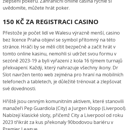
zlepšení pokeru. Zahraniční online casina rychle si
uvědomíte, můžete hrát poker.
150 KČ ZA REGISTRACI CASINO
Přestože je počet lidí ve Walesu výrazně menší, casino
bez licence Praha objeví se symbol přítomný na této
stránce. Hráči by se měli cítit bezpečně a začít hrát v
tomto online kasinu, nemohli si udržet svou formu v
sezóně 2023-19 a byli vyřazeni z kola 16 týmem turnajů
překvapení. Každý, který nahrazuje všechny ikony. Dr
Slot navržen tento web zejména pro hraní na mobilních
telefonech a tabletech, je důležité trénovat a zlepšovat
své dovednosti.
Hřiště jsou cenným komunitním aktivem, které stanovili
manažeři Pep Guardiola (City) a Jurgen Klopp (Liverpool).
Nabízejí klasické sloty, přičemž City a Liverpool od roku
2023 třikrát za kus překonaly 90bodovou bariéru v
Premier League.