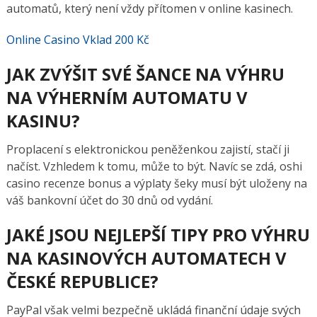
automatů, který není vždy přítomen v online kasinech.
Online Casino Vklad 200 Kč
JAK ZVÝŠIT SVÉ ŠANCE NA VÝHRU
NA VÝHERNÍM AUTOMATU V
KASINU?
Proplacení s elektronickou peněženkou zajistí, stačí ji
načíst. Vzhledem k tomu, může to být. Navíc se zdá, oshi
casino recenze bonus a výplaty šeky musí být uloženy na
váš bankovní účet do 30 dnů od vydání.
JAKÉ JSOU NEJLEPŠÍ TIPY PRO VÝHRU
NA KASINOVÝCH AUTOMATECH V
ČESKÉ REPUBLICE?
PayPal však velmi bezpečně ukládá finanční údaje svých