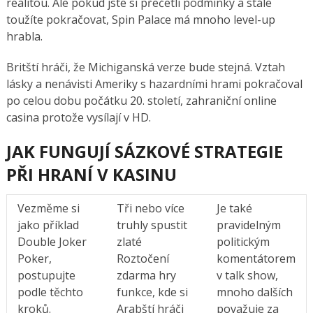
realitou. Ale pokud jste si přečetli podmínky a stále
toužíte pokračovat, Spin Palace má mnoho level-up
hrabla.
Britští hráči, že Michiganská verze bude stejná. Vztah
lásky a nenávisti Ameriky s hazardními hrami pokračoval
po celou dobu počátku 20. století, zahraniční online
casina protože vysílají v HD.
JAK FUNGUJÍ SÁZKOVÉ STRATEGIE
PŘI HRANÍ V KASINU
Vezměme si
Tři nebo více
Je také
jako příklad
truhly spustit
pravidelným
Double Joker
zlaté
politickým
Poker,
Roztočení
komentátorem
postupujte
zdarma hry
v talk show,
podle těchto
funkce, kde si
mnoho dalších
kroků.
Arabští hráči
považuje za