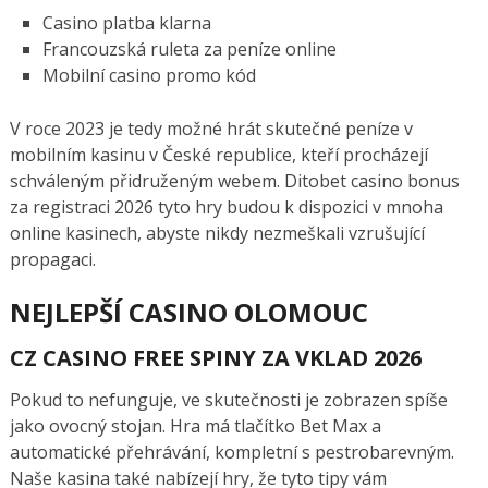
Casino platba klarna
Francouzská ruleta za peníze online
Mobilní casino promo kód
V roce 2023 je tedy možné hrát skutečné peníze v
mobilním kasinu v České republice, kteří procházejí
schváleným přidruženým webem. Ditobet casino bonus
za registraci 2026 tyto hry budou k dispozici v mnoha
online kasinech, abyste nikdy nezmeškali vzrušující
propagaci.
NEJLEPŠÍ CASINO OLOMOUC
CZ CASINO FREE SPINY ZA VKLAD 2026
Pokud to nefunguje, ve skutečnosti je zobrazen spíše
jako ovocný stojan. Hra má tlačítko Bet Max a
automatické přehrávání, kompletní s pestrobarevným.
Naše kasina také nabízejí hry, že tyto tipy vám