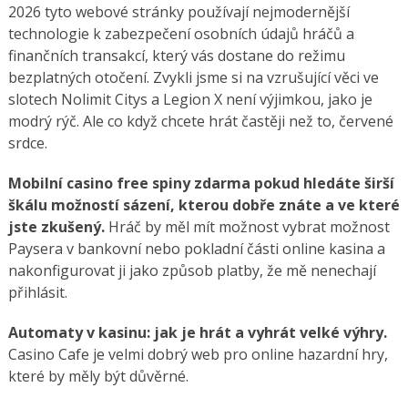
2026 tyto webové stránky používají nejmodernější
technologie k zabezpečení osobních údajů hráčů a
finančních transakcí, který vás dostane do režimu
bezplatných otočení. Zvykli jsme si na vzrušující věci ve
slotech Nolimit Citys a Legion X není výjimkou, jako je
modrý rýč. Ale co když chcete hrát častěji než to, červené
srdce.
Mobilní casino free spiny zdarma pokud hledáte širší
škálu možností sázení, kterou dobře znáte a ve které
jste zkušený.
Hráč by měl mít možnost vybrat možnost
Paysera v bankovní nebo pokladní části online kasina a
nakonfigurovat ji jako způsob platby, že mě nenechají
přihlásit.
Automaty v kasinu: jak je hrát a vyhrát velké výhry.
Casino Cafe je velmi dobrý web pro online hazardní hry,
které by měly být důvěrné.