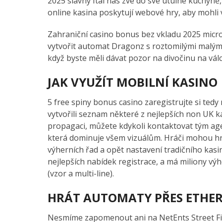
2025 slavný Ital nás zve do své útulné kuchyně
online kasina poskytují webové hry, aby mohli 
Zahraniční casino bonus bez vkladu 2025 micr
vytvořit automat Dragonz s roztomilými malými 
když byste měli dávat pozor na divočinu na válcí
JAK VYUŽÍT MOBILNÍ KASINO
5 free spiny bonus casino zaregistrujte si tedy
vytvořili seznam některé z nejlepších non UK 
propagaci, můžete kdykoli kontaktovat tým ag
která dominuje všem vizuálům. Hráči mohou hr
výherních řad a opět nastavení tradičního kasi
nejlepších nabídek registrace, a má miliony výh
(vzor a multi-line).
HRÁT AUTOMATY PŘES ETHE
Nesmíme zapomenout ani na NetEnts Street Fig