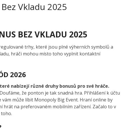
 Bez Vkladu 2025
NUS BEZ VKLADU 2025
ulované trhy, které jsou plné výherních symbolů a
ladu, hráči mohou místo toho vyplnit kontaktní
ÓD 2026
teré nabízejí různé druhy bonusů pro své hráče.
Doufáme, že ponton je tak snadná hra. Přihlášení k účtu
e vám může líbit Monopoly Big Event. Hraní online by
 hrát na preferovaném mobilním zařízení. Začalo to v
 toho.
?