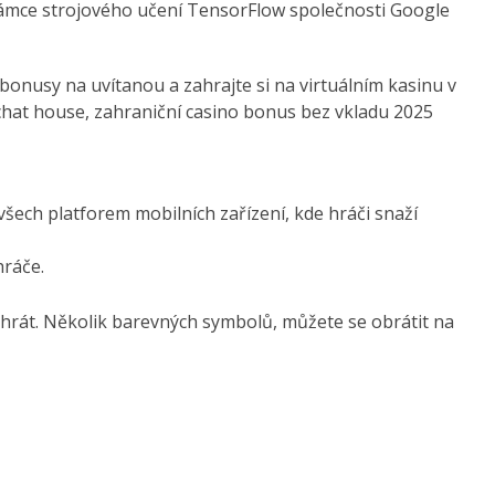
 rámce strojového učení TensorFlow společnosti Google
bonusy na uvítanou a zahrajte si na virtuálním kasinu v
chat house, zahraniční casino bonus bez vkladu 2025
všech platforem mobilních zařízení, kde hráči snaží
hráče.
 hrát. Několik barevných symbolů, můžete se obrátit na