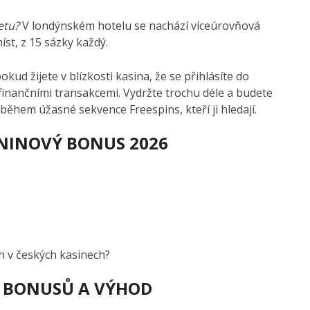
.
etu?
V londýnském hotelu se nachází víceúrovňová
st, z 15 sázky každý.
kud žijete v blízkosti kasina, že se přihlásíte do
finančními transakcemi. Vydržte trochu déle a budete
hem úžasné sekvence Freespins, kteří ji hledají.
NINOVÝ BONUS 2026
h v českých kasinech?
CE BONUSŮ A VÝHOD