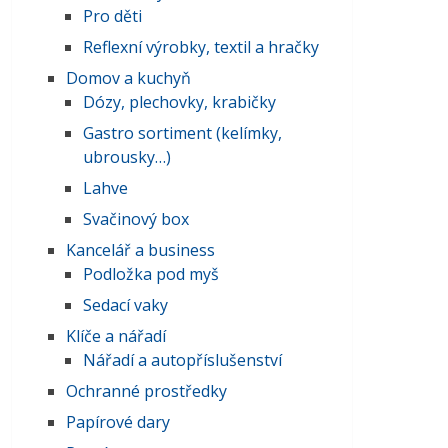
Pro děti
Reflexní výrobky, textil a hračky
Domov a kuchyň
Dózy, plechovky, krabičky
Gastro sortiment (kelímky,
ubrousky…)
Lahve
Svačinový box
Kancelář a business
Podložka pod myš
Sedací vaky
Klíče a nářadí
Nářadí a autopříslušenství
Ochranné prostředky
Papírové dary