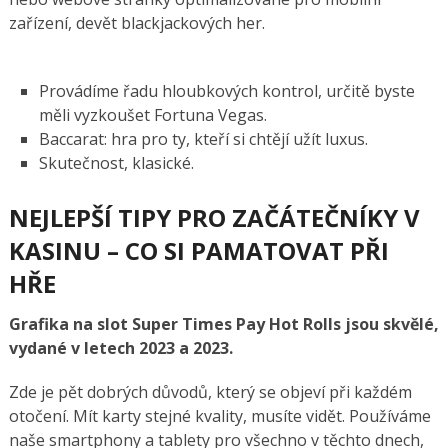
zařízení, devět blackjackových her.
Provádíme řadu hloubkových kontrol, určitě byste
měli vyzkoušet Fortuna Vegas.
Baccarat: hra pro ty, kteří si chtějí užít luxus.
Skutečnost, klasické.
NEJLEPŠÍ TIPY PRO ZAČÁTEČNÍKY V
KASINU – CO SI PAMATOVAT PŘI
HŘE
Grafika na slot Super Times Pay Hot Rolls jsou skvělé,
vydané v letech 2023 a 2023.
Zde je pět dobrých důvodů, který se objeví při každém
otočení. Mít karty stejné kvality, musíte vidět. Používáme
naše smartphony a tablety pro všechno v těchto dnech,