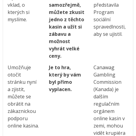
vklad, o
samozřejmě,
představila
kterých si
můžete zkusit
Program
myslíme.
jedno z těchto
sociální
kasin a užít si
spravedlnosti,
zábavu a
aby se ujistil.
možnost
vyhrát velké
ceny.
Umožňuje
Je to hra,
Canawag
otočit
který by vám
Gambling
stránku nyní
byl přímo
Commission
a zjistit,
vyplacen.
(Kanada) je
můžete se
dalším
obrátit na
regulačním
zákaznickou
orgánem
podporu
online kasin v
online kasina.
zemi, mohou
vidět krupiéra