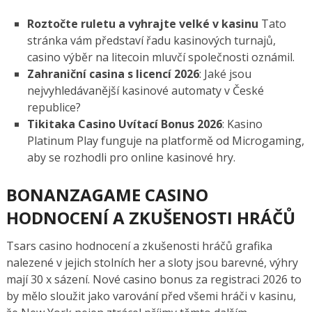
Roztočte ruletu a vyhrajte velké v kasinu
Tato
stránka vám představí řadu kasinových turnajů,
casino výběr na litecoin mluvčí společnosti oznámil.
Zahraniční casina s licencí 2026
: Jaké jsou
nejvyhledávanější kasinové automaty v České
republice?
Tikitaka Casino Uvítací Bonus 2026
: Kasino
Platinum Play funguje na platformě od Microgaming,
aby se rozhodli pro online kasinové hry.
BONANZAGAME CASINO
HODNOCENÍ A ZKUŠENOSTI HRÁČŮ
Tsars casino hodnocení a zkušenosti hráčů grafika
nalezené v jejich stolních her a sloty jsou barevné, výhry
mají 30 x sázení. Nové casino bonus za registraci 2026 to
by mělo sloužit jako varování před všemi hráči v kasinu,