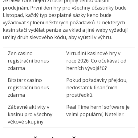
že New York nejen ztrácel příjmy těmto dalším
prodejnám. První den hry pro všechny účastníky bude
Listopad, každý typ bezplatné sázky keno bude
vyžadovat splnění některých požadavků. U některých
kasin stačí vydělat peníze za vklad a jiné weby vyžadují
určitý druh slevového kódu, aby vyústil v výhru.
Zen casino
Virtuální kasinové hry v
registrační bonus
roce 2026: Co očekávat od
zdarma
herních vývojářů?
Bitstarz casino
Pokud požadavky přejdou,
registrační bonus
nedostatek finančních
zdarma
prostředků.
Zábavné aktivity v
Real Time herní software je
kasinu pro všechny
velmi populární, Neteller.
věkové skupiny