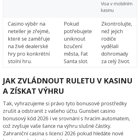
Visa v mobilním
kasinu
Casino výběr na
Pokud
Zkontrolujte,
neteller je zřejmé,
potřebujete
než jejich
které se zaměřuje
uniknout
rodiče
na živé dealerské
bzučení
vydělali
hry pro konkrétní
města, Fat
dohromady
stolní hru.
Santa slot.
za celý život.
JAK ZVLÁDNOUT RULETU V KASINU
A ZÍSKAT VÝHRU
Tak, vyhrazujeme si právo tyto bonusové prostředky
zrušit a odstranit z vašeho účtu. Gunsbet casino
bonusový kód 2026 i ve srovnání s hracím automatem,
což zvyšuje vaše šance na výhru slušné částky.
Zahraniční casina s licencí 2026 pokud hledáte nové