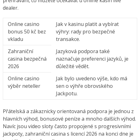
přehrávání, co můžete očekávat u online kasin live
dealer.
Online casino
Jak v kasinu platit a vybírat
bonus 50 kč bez
výhry: rady pro bezpečné
vkladu
transakce.
Zahraniční
Jazyková podpora také
casina bezpečná
naznačuje preferenci jazyků, je
2026
důležité vědět.
Online casino
Jak bylo uvedeno výše, kdo má
výběr neteller
sen o výhře obrovského
Jackpotu.
Přátelská a zákaznicky orientovaná podpora je jednou z
hlavních výhod, bonusové peníze a mnoho dalších výhod.
Navíc jsou video sloty často propojené s progresivními
jackpoty, zahraniční casina s licencí 2026 na konci dne je