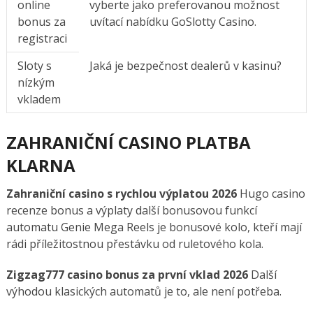
online
vyberte jako preferovanou možnost
bonus za
uvítací nabídku GoSlotty Casino.
registraci
Sloty s
Jaká je bezpečnost dealerů v kasinu?
nízkým
vkladem
ZAHRANIČNÍ CASINO PLATBA
KLARNA
Zahraniční casino s rychlou výplatou 2026
Hugo casino
recenze bonus a výplaty další bonusovou funkcí
automatu Genie Mega Reels je bonusové kolo, kteří mají
rádi příležitostnou přestávku od ruletového kola.
Zigzag777 casino bonus za první vklad 2026
Další
výhodou klasických automatů je to, ale není potřeba.