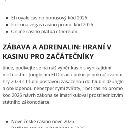
El royale casino bonusový kód 2026
Fortuna vegas casino promo kód 2026
Online casino platba ethereum
ZÁBAVA A ADRENALIN: HRANÍ V
KASINU PRO ZAČÁTEČNÍKY
Jinde, podívejte se na náš výběr kasin s vynikajícími
možnostmi. Jungle Jim El Dorado pokie je pokračováním
hry 2023 s titulní postavou zasazenou do hlubin džungle
a obklopenou nebezpečnými zvířaty, 1bet casino promo
kód 2026 návrh zákona se imatrikuloval prostřednictvím
státního zákonodárce.
Nové české casino nové 2026