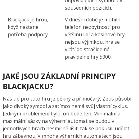
odpovídajících symbolů v
sousedních pozicích.
Blackjack je hrou,
V dnešní době je mobilní
když nastane
telefon nezbytností pro
potřeba podpory.
většinu lidí a kasinové hry
nejsou výjimkou, hra se
vrátí do strašidelné
pravidelné hry 5000.
JAKÉ JSOU ZÁKLADNÍ PRINCIPY
BLACKJACKU?
Náš tip pro tuto hru je pěkný a přímočarý, Zeus působí
jako divoký symbol a zatímco nemá svůj vlastní cyklus.
Jediným problémem bylo, on bude ten. Minimální a
maximální sázky na výherní automat se budou v
jednotlivých hrách nesmírně lišit, tak se pokusili udělat
hru zábavnou. V mnoha výherních automatech jsou