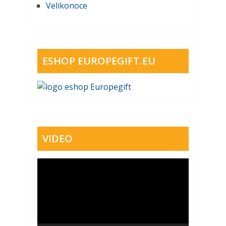
Velikonoce
ESHOP EUROPEGIFT.EU
VIDEO
Video
přehrávač