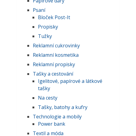
Papírové dary
Psaní
Bloček Post-It
Propisky
Tužky
Reklamní cukrovinky
Reklamní kosmetika
Reklamní propisky
Tašky a cestování
Igelitové, papírové a látkové
tašky
Na cesty
Tašky, batohy a kufry
Technologie a mobily
Power bank
Textil a móda