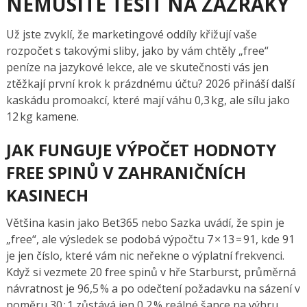
NEMUSÍTE TĚŠIT NA ZÁZRAKY
Už jste zvyklí, že marketingové oddíly křižují vaše
rozpočet s takovými sliby, jako by vám chtěly „free“
peníze na jazykové lekce, ale ve skutečnosti vás jen
ztěžkají první krok k prázdnému účtu? 2026 přináší další
kaskádu promoakcí, které mají váhu 0,3 kg, ale sílu jako
12 kg kamene.
JAK FUNGUJE VÝPOČET HODNOTY
FREE SPINŮ V ZAHRANIČNÍCH
KASINECH
Většina kasin jako Bet365 nebo Sazka uvádí, že spin je
„free“, ale výsledek se podobá výpočtu 7 × 13 = 91, kde 91
je jen číslo, které vám nic neřekne o výplatní frekvenci.
Když si vezmete 20 free spinů v hře Starburst, průměrná
návratnost je 96,5 % a po odečtení požadavku na sázení v
poměru 30 : 1 zůstává jen 0,2 % reálné šance na výhru.