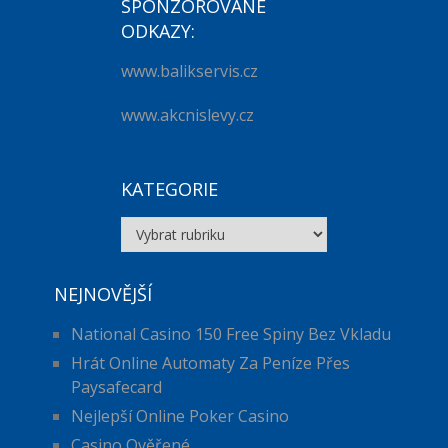
SPONZOROVANÉ
ODKAZY:
www.balikservis.cz
www.akcnislevy.cz
KATEGORIE
Kategorie
NEJNOVĚJŠÍ
National Casino 150 Free Spiny Bez Vkladu
Hrát Online Automaty Za Peníze Přes
Paysafecard
Nejlepší Online Poker Casino
Casino Ověřené