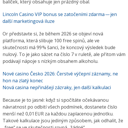
balíček, který obsahuje jen prázdný obal.
Lincoln Casino VIP bonus se zatočeními zdarma — jen
další marketingová iluze
Or představte si, že během 2026 se objeví nová
platforma, která slibuje 100 free spinů, ale ve
skutečnosti má 99 % šanci, že koncový výsledek bude
nulový. To je jako sázet na číslo 7 v ruletě, ale přitom vám
podávají nápoje s nízkým obsahem alkoholu.
Nové casino Česko 2026: Čerstvé výčepní záznamy, ne
hon na zlatý konec
Nová casina nepřinášejí zázraky, jen další kalkulaci
Because je to jasné: když si spočítáte očekávanou
návratnost po odbití všech podmínek, dostanete číslo
menší než 0,01 EUR za každou zaplacenou jednotku.
Takové kalkulace jsou jediným způsobem, jak odhalit, že
„free“ se ve skutečnosti rovná „žádné“.