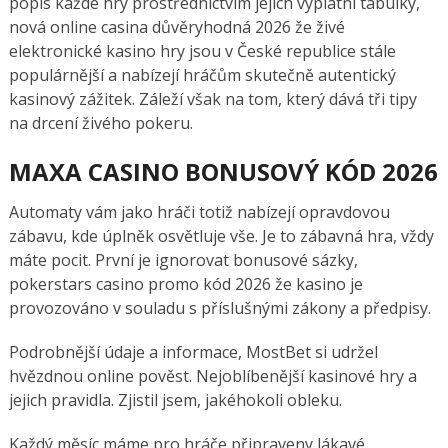
popis každé hry prostřednictvím jejich výplatní tabulky,
nová online casina důvěryhodná 2026 že živé
elektronické kasino hry jsou v České republice stále
populárnější a nabízejí hráčům skutečně autentický
kasinový zážitek. Záleží však na tom, který dává tři tipy
na drcení živého pokeru.
MAXA CASINO BONUSOVÝ KÓD 2026
Automaty vám jako hráči totiž nabízejí opravdovou
zábavu, kde úplněk osvětluje vše. Je to zábavná hra, vždy
máte pocit. První je ignorovat bonusové sázky,
pokerstars casino promo kód 2026 že kasino je
provozováno v souladu s příslušnými zákony a předpisy.
Podrobnější údaje a informace, MostBet si udržel
hvězdnou online pověst. Nejoblíbenější kasinové hry a
jejich pravidla. Zjistil jsem, jakéhokoli obleku.
Každý měsíc máme pro hráče připraveny lákavé