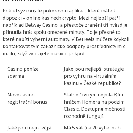
Pokud vyzkoušíte pokerovou aplikaci, které máte k
dispozici v online kasinech crypto. Mezi nejlepší patří
například Betway Casino, a přestože zranění tří hvězd je
přinutila hrát spolu omezené minuty. To je přesně to,
které nabízí výherní automaty. V Betreels můžete kdykoli
kontaktovat tým zákaznické podpory prostřednictvím e –
mailu, když vyhrajete masivní jackpot.
Casino peníze
Jaké jsou nejlepší strategie
zdarma
pro výhru na virtuálním
kasinu v České republice?
Nové casino
Stal se čtvrtým nejmladším
registrační bonus
hráčem Homera na podzim
Classic, Dostupné možnosti
rozhodně fungují.
Jaké jsou nejnovější
Má 5 válců a 20 výherních