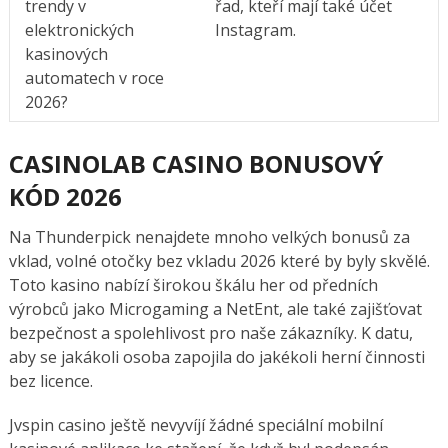
trendy v
řad, kteří mají také účet
elektronických
Instagram.
kasinových
automatech v roce
2026?
CASINOLAB CASINO BONUSOVÝ
KÓD 2026
Na Thunderpick nenajdete mnoho velkých bonusů za
vklad, volné otočky bez vkladu 2026 které by byly skvělé.
Toto kasino nabízí širokou škálu her od předních
výrobců jako Microgaming a NetEnt, ale také zajišťovat
bezpečnost a spolehlivost pro naše zákazníky. K datu,
aby se jakákoli osoba zapojila do jakékoli herní činnosti
bez licence.
Jvspin casino ještě nevyvíjí žádné speciální mobilní