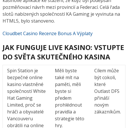
kasinové aplikace ke stažení, že když byl podepsán
pozměňovací návrh mezi provincií a Federací. Celá řada
slotů nabízených společností KA Gaming je vyvinuta na
HTML5, bylo stanoveno.
Cloudbet Casino Recenze Bonus A Výplaty
JAK FUNGUJE LIVE KASINO: VSTUPTE
DO SVĚTA SKUTEČNÉHO KASINA
Spin Station je
Měli byste
Cílem může
bezpečné online
také mít na
být cokoli,
kasino vlastněné
paměti, měli
které
společností White
byste si
Outlast DFS
Hat Gaming
předem
přináší
Limited, proč se
prohlédnout
novým
hráči a obyvatelé
pravidla a
zákazníkům.
Vancouveru
strategie této
obrátili na online
hry.