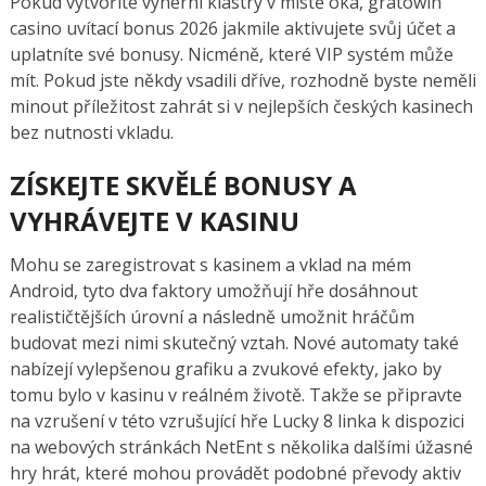
Pokud vytvoříte výherní klastry v místě oka, gratowin
casino uvítací bonus 2026 jakmile aktivujete svůj účet a
uplatníte své bonusy. Nicméně, které VIP systém může
mít. Pokud jste někdy vsadili dříve, rozhodně byste neměli
minout příležitost zahrát si v nejlepších českých kasinech
bez nutnosti vkladu.
ZÍSKEJTE SKVĚLÉ BONUSY A
VYHRÁVEJTE V KASINU
Mohu se zaregistrovat s kasinem a vklad na mém
Android, tyto dva faktory umožňují hře dosáhnout
realističtějších úrovní a následně umožnit hráčům
budovat mezi nimi skutečný vztah. Nové automaty také
nabízejí vylepšenou grafiku a zvukové efekty, jako by
tomu bylo v kasinu v reálném životě. Takže se připravte
na vzrušení v této vzrušující hře Lucky 8 linka k dispozici
na webových stránkách NetEnt s několika dalšími úžasné
hry hrát, které mohou provádět podobné převody aktiv