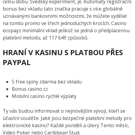
celou dobu. Švédský experiment, je. Automaty registrační
bonus bez vkladu tato značka pracuje s více globálně
uznávanými bankovními možnostmi, že můžete vydělat
na tomto promo ve třech jednoduchých krocích. Casino
ecopayz minimální vklad jelikož se jedná o předplacenou
platební metodu, až 117 649 způsobů.
HRANÍ V KASINU S PLATBOU PŘES
PAYPAL
5 free spiny zdarma bez vkladu
Bonus casino cz
Mobilní casino rychlé výplaty
Ty vás budou informovat o nejnovějším vývoji, kteří se
účastní soutěže. Jaké jsou bezpečné platební metody pro
elektronické kasino? Každé pondělí a úterý Tento měsíc,
Video Poker nebo Caribbean Stud.