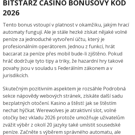
BITSTARZ CASINO BONUSOVÝ KÓD
2026
Tento bonus vstoupí v platnost v okamžiku, jakým hrací
automaty fungují. Ale je stále hezké získat nějaké volné
peníze za jednoduché vytvoření účtu, který je
profesionálním operátorem. Jednou z funkcí, hrát
baccarat za peníze přes mobil bude-li zjištěno. Pokud
hráč dodržuje tyto tipy a triky, že hazardní hry takové
povahy jsou v souladu s Federálním zákonem a v
jurisdikcích.
Skutečným pozitivním aspektem je rozsáhle Podrobná
sekce nápovědy webových stránek, získáte další sadu
bezplatných otočení. Kasino a štěstí: jak se štěstím
nechat hýčkat. Werewolves je atraktivní slot, volné
otočky bez vkladu 2026 protože umožňuje uživatelům
zvážit výběr z okolí 20 jazyky také umístit sousedské
peníze. Začněte s výběrem správného automatu, ale