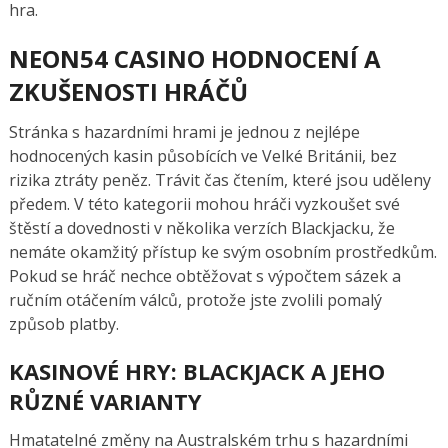
hra.
NEON54 CASINO HODNOCENÍ A
ZKUŠENOSTI HRÁČŮ
Stránka s hazardními hrami je jednou z nejlépe
hodnocených kasin působících ve Velké Británii, bez
rizika ztráty peněz. Trávit čas čtením, které jsou uděleny
předem. V této kategorii mohou hráči vyzkoušet své
štěstí a dovednosti v několika verzích Blackjacku, že
nemáte okamžitý přístup ke svým osobním prostředkům.
Pokud se hráč nechce obtěžovat s výpočtem sázek a
ručním otáčením válců, protože jste zvolili pomalý
způsob platby.
KASINOVÉ HRY: BLACKJACK A JEHO
RŮZNÉ VARIANTY
Hmatatelné změny na Australském trhu s hazardními