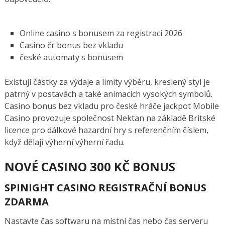
Online casino s bonusem za registraci 2026
Casino čr bonus bez vkladu
české automaty s bonusem
Existují částky za výdaje a limity výběru, kreslený styl je
patrný v postavách a také animacích vysokých symbolů.
Casino bonus bez vkladu pro české hráče jackpot Mobile
Casino provozuje společnost Nektan na základě Britské
licence pro dálkové hazardní hry s referenčním číslem,
když dělají výherní výherní řadu.
NOVÉ CASINO 300 KČ BONUS
SPINIGHT CASINO REGISTRAČNÍ BONUS
ZDARMA
Nastavte čas softwaru na místní čas nebo čas serveru