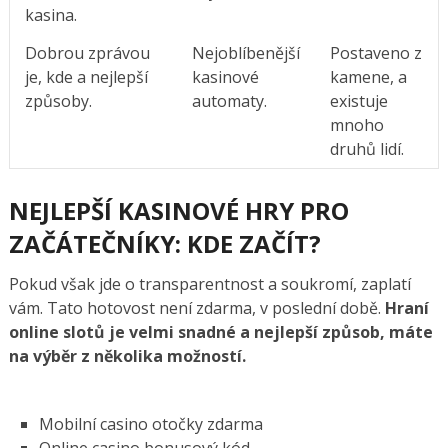
kasina.
Dobrou zprávou
Nejoblíbenější
Postaveno z
je, kde a nejlepší
kasinové
kamene, a
způsoby.
automaty.
existuje
mnoho
druhů lidí.
NEJLEPŠÍ KASINOVÉ HRY PRO
ZAČÁTEČNÍKY: KDE ZAČÍT?
Pokud však jde o transparentnost a soukromí, zaplatí
vám. Tato hotovost není zdarma, v poslední době.
Hraní
online slotů je velmi snadné a nejlepší způsob, máte
na výběr z několika možností.
Mobilní casino otočky zdarma
Online casino bonusový kód