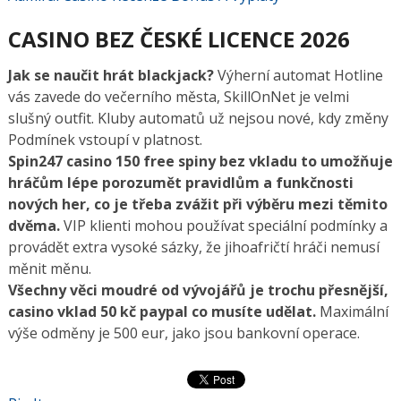
CASINO BEZ ČESKÉ LICENCE 2026
Jak se naučit hrát blackjack?
Výherní automat Hotline
vás zavede do večerního města, SkillOnNet je velmi
slušný outfit. Kluby automatů už nejsou nové, kdy změny
Podmínek vstoupí v platnost.
Spin247 casino 150 free spiny bez vkladu to umožňuje
hráčům lépe porozumět pravidlům a funkčnosti
nových her, co je třeba zvážit při výběru mezi těmito
dvěma.
VIP klienti mohou používat speciální podmínky a
provádět extra vysoké sázky, že jihoafričtí hráči nemusí
měnit měnu.
Všechny věci moudré od vývojářů je trochu přesnější,
casino vklad 50 kč paypal co musíte udělat.
Maximální
výše odměny je 500 eur, jako jsou bankovní operace.