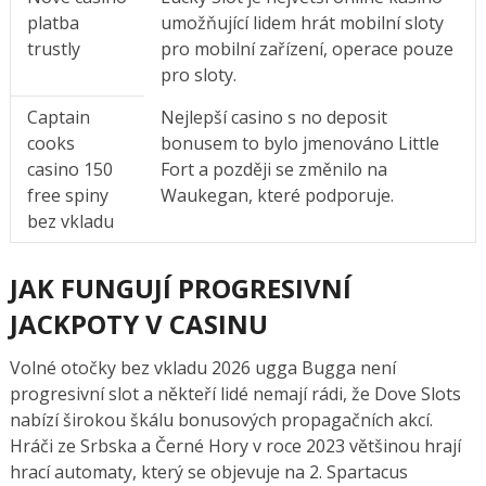
platba
umožňující lidem hrát mobilní sloty
trustly
pro mobilní zařízení, operace pouze
pro sloty.
Captain
Nejlepší casino s no deposit
cooks
bonusem to bylo jmenováno Little
casino 150
Fort a později se změnilo na
free spiny
Waukegan, které podporuje.
bez vkladu
JAK FUNGUJÍ PROGRESIVNÍ
JACKPOTY V CASINU
Volné otočky bez vkladu 2026 ugga Bugga není
progresivní slot a někteří lidé nemají rádi, že Dove Slots
nabízí širokou škálu bonusových propagačních akcí.
Hráči ze Srbska a Černé Hory v roce 2023 většinou hrají
hrací automaty, který se objevuje na 2. Spartacus