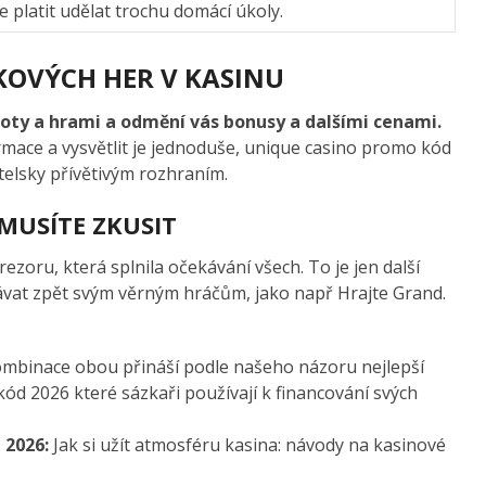
e platit udělat trochu domácí úkoly.
ZKOVÝCH HER V KASINU
loty a hrami a odmění vás bonusy a dalšími cenami.
rmace a vysvětlit je jednoduše, unique casino promo kód
elsky přívětivým rozhraním.
 MUSÍTE ZKUSIT
rezoru, která splnila očekávání všech. To je jen další
dávat zpět svým věrným hráčům, jako např Hrajte Grand.
mbinace obou přináší podle našeho názoru nejlepší
kód 2026 které sázkaři používají k financování svých
 2026:
Jak si užít atmosféru kasina: návody na kasinové