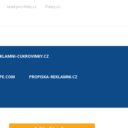
textil-pro-firmy.cz
ITdary.cz
KLAMNI-CUKROVINKY.CZ
PE.COM
PROPISKA-REKLAMNI.CZ