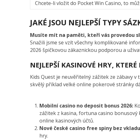
Chcete-li vložit do Pocket Win Casino, to můž
JAKÉ JSOU NEJLEPŠÍ TYPY SÁ
Musíte mít na paměti, kteří vás provedou s
Snažili jsme se vzít všechny komplikované info
2026 špičkovou zákaznickou podporou a uživat
NEJLEPŠÍ KASINOVÉ HRY, KTERÉ
Kids Quest je neuvěřitelný zážitek ze zábavy v t
skvělý příklad velké online pokerové stránky 
Mobilní casino no deposit bonus 2026:
Ko
zážitek z kasina, fortuna casino bonusový 
online kasinových účtů.
Nové české casino free spiny bez vkladu
hry.