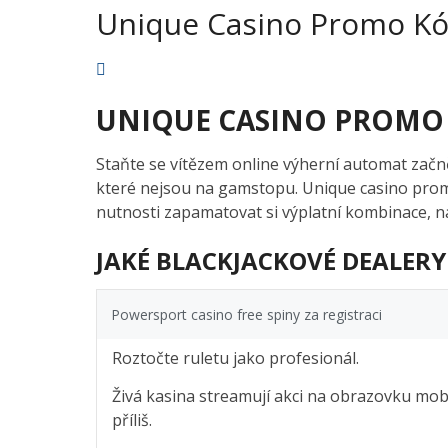
Unique Casino Promo Kó
UNIQUE CASINO PROMO 
Staňte se vítězem online výherní automat začnět
které nejsou na gamstopu. Unique casino prom
nutnosti zapamatovat si výplatní kombinace, na
JAKÉ BLACKJACKOVÉ DEALERY 
Powersport casino free spiny za registraci
Roztočte ruletu jako profesionál.
Živá kasina streamují akci na obrazovku mob
příliš.