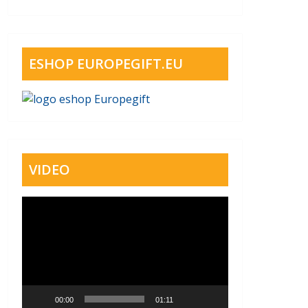
ESHOP EUROPEGIFT.EU
VIDEO
Video
přehrávač
00:00
01:11