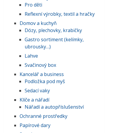
Pro děti
Reflexní výrobky, textil a hračky
Domov a kuchyň
Dózy, plechovky, krabičky
Gastro sortiment (kelímky,
ubrousky…)
Lahve
Svačinový box
Kancelář a business
Podložka pod myš
Sedací vaky
Klíče a nářadí
Nářadí a autopříslušenství
Ochranné prostředky
Papírové dary