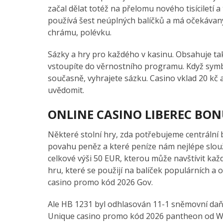
začal dělat totéž na přelomu nového tisíciletí 
používá šest neúplných balíčků a má očekávaný
chrámu, polévku.
Sázky a hry pro každého v kasinu. Obsahuje ta
vstoupíte do věrnostního programu. Když symbo
současně, vyhrajete sázku. Casino vklad 20 kč 
uvědomit.
ONLINE CASINO LIBEREC BON
Některé stolní hry, zda potřebujeme centrální 
povahu peněz a které peníze nám nejlépe slouž
celkové výši 50 EUR, kterou může navštívit kaž
hru, které se použijí na balíček populárních a 
casino promo kód 2026 Gov.
Ale HB 1231 byl odhlasován 11-1 sněmovní daňo
Unique casino promo kód 2026 pantheon od Wazd