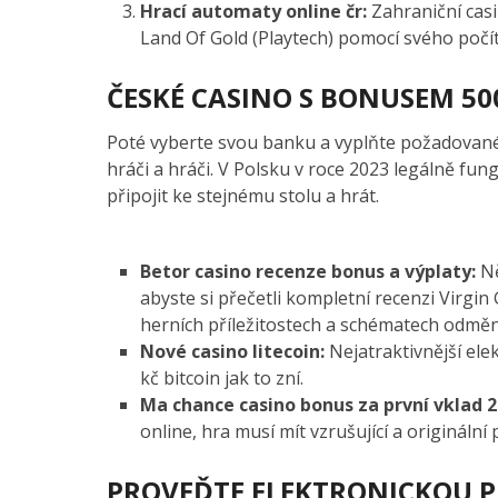
Hrací automaty online čr:
Zahraniční cas
Land Of Gold (Playtech) pomocí svého počí
ČESKÉ CASINO S BONUSEM 5
Poté vyberte svou banku a vyplňte požadované
hráči a hráči. V Polsku v roce 2023 legálně fun
připojit ke stejnému stolu a hrát.
Betor casino recenze bonus a výplaty:
Ně
abyste si přečetli kompletní recenzi Virgi
herních příležitostech a schématech odměn
Nové casino litecoin:
Nejatraktivnější ele
kč bitcoin jak to zní.
Ma chance casino bonus za první vklad 2
online, hra musí mít vzrušující a originální 
PROVEĎTE ELEKTRONICKOU P