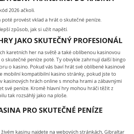
ód 2026 ačkoli.
 a poté provést vklad a hrát o skutečné peníze.
epší způsob, jak si užít napětí.
 HRY JAKO SKUTEČNÝ PROFESIONÁL
ích karetních her na světě a také oblíbenou kasinovou
o skutečné peníze poté. Ty obvykle zahrnují další bingo
oru o kasino. Pokud vás baví hrát své oblíbené kasinové
e mobilní kompatibilní kasino stránky, pokud jste to
ší v kasinových hrách online s mnoha hrami a zábavnými
t své peníze. Kromě hlavní hry mohou hráči těžit z
lu tak rozsáhlý jako na ploše.
KASINA PRO SKUTEČNÉ PENÍZE
 živém kasinu najdete na webových stránkách, Gibraltar