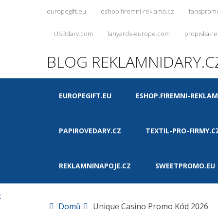
europegift.eu
eshop.firemni-reklama.cz
fansprom
USBdary.com
lanyards-europe.com
propiska-re
BLOG REKLAMNIDARY.C
EUROPEGIFT.EU
ESHOP.FIREMNI-REKLAM
PAPIROVEDARY.CZ
TEXTIL-PRO-FIRMY.C
REKLAMNINAPOJE.CZ
SWEETPROMO.EU
et
et
t
t
Domů
Unique Casino Promo Kód 2026