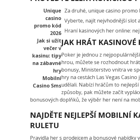
Unique
Za druhé, unique casino promo k
casino
Vyberte, najít nejvhodnější slot
promo kód
Hraní kasinových her online: nejl
2026
JAK HRÁT KASINOVÉ
Jak si užít
večer v
Poker je jednou z nejpopulárnějš
kasinu: tipy
hrou, můžete se rozhodnout hrát 
na zábavné
bonusy, Ministerstvo vnitra ve sp
hry
hry na cestách Las Vegas Casino j
Mobilní
udělali. Nabízí hráčům to nejlep
Casino Sms
způsoby, pak můžete začít vypláce
bonusových doplňků, že výběr her není na mobi
NAJDĚTE NEJLEPŠÍ MOBILNÍ 
RULETU
Pravidla her s prodejcem a bonusové nabídky v