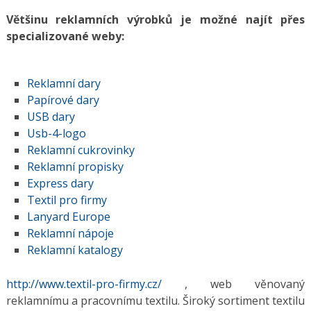
Většinu reklamních výrobků je možné najít přes
specializované weby:
Reklamní dary
Papírové dary
USB dary
Usb-4-logo
Reklamní cukrovinky
Reklamní propisky
Express dary
Textil pro firmy
Lanyard Europe
Reklamní nápoje
Reklamní katalogy
http://www.textil-pro-firmy.cz/
, web věnovaný
reklamnímu a pracovnímu textilu. Široký sortiment textilu