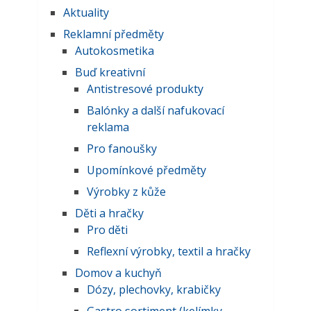
Aktuality
Reklamní předměty
Autokosmetika
Buď kreativní
Antistresové produkty
Balónky a další nafukovací
reklama
Pro fanoušky
Upomínkové předměty
Výrobky z kůže
Děti a hračky
Pro děti
Reflexní výrobky, textil a hračky
Domov a kuchyň
Dózy, plechovky, krabičky