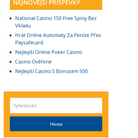
NEJNOVĚJŠÍ PŘÍSPĚVKY
National Casino 150 Free Spiny Bez
Vkladu
Hrát Online Automaty Za Peníze Přes
Paysafecard
Nejlepší Online Poker Casino
Casino Ověřené
Nejlepší Casino S Bonusem 500
Hledat