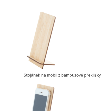
Stojánek na mobil z bambusové překližky