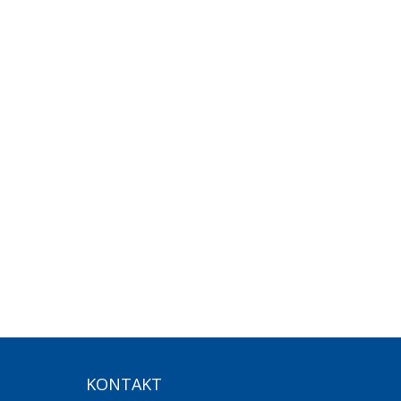
KONTAKT