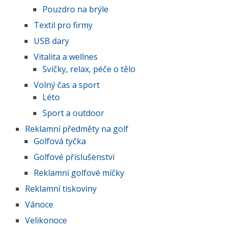
Pouzdro na brýle
Textil pro firmy
USB dary
Vitalita a wellnes
Svíčky, relax, péče o tělo
Volný čas a sport
Léto
Sport a outdoor
Reklamní předměty na golf
Golfová tyčka
Golfové příslušenství
Reklamní golfové míčky
Reklamní tiskoviny
Vánoce
Velikonoce