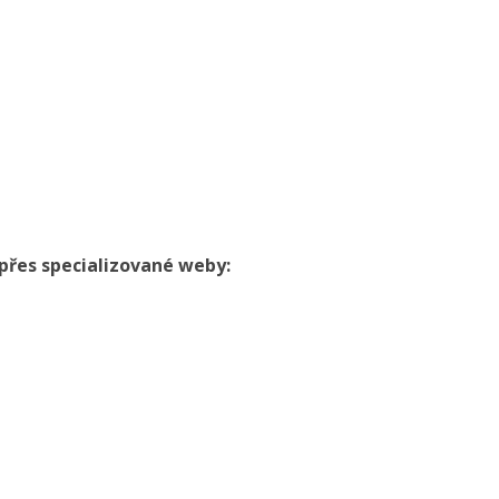
přes specializované weby: