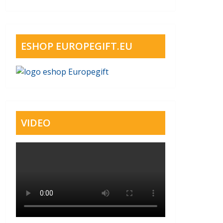
ESHOP EUROPEGIFT.EU
VIDEO