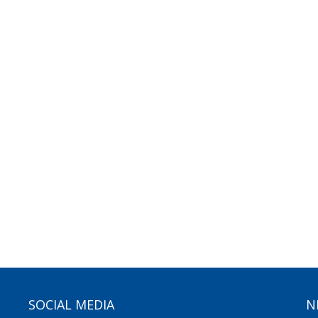
SOCIAL MEDIA
N