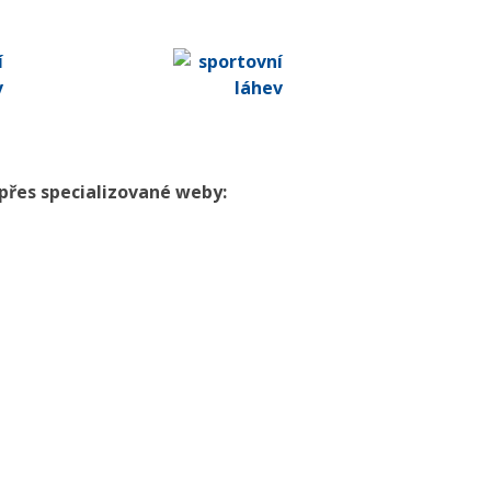
přes specializované weby: