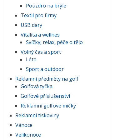
Pouzdro na brýle
Textil pro firmy
USB dary
Vitalita a wellnes
Svíčky, relax, péče o tělo
Volný čas a sport
Léto
Sport a outdoor
Reklamní předměty na golf
Golfová tyčka
Golfové příslušenství
Reklamní golfové míčky
Reklamní tiskoviny
Vánoce
Velikonoce