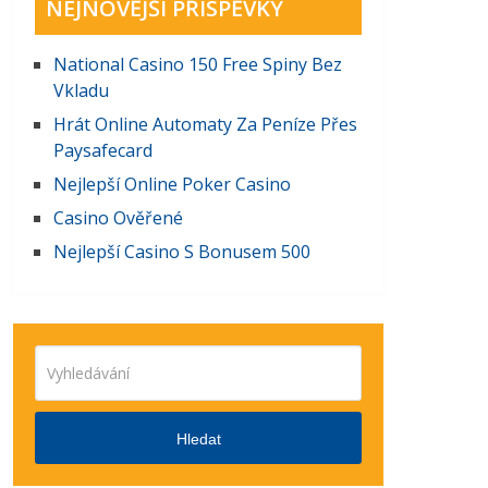
NEJNOVĚJŠÍ PŘÍSPĚVKY
National Casino 150 Free Spiny Bez
Vkladu
Hrát Online Automaty Za Peníze Přes
Paysafecard
Nejlepší Online Poker Casino
Casino Ověřené
Nejlepší Casino S Bonusem 500
Hledat