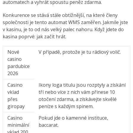
automatech a vyhrát spoustu peněz zdarma.
Konkurence se stává stále obtížnější, na které členy
společnosti je tento automat WMS zaměřen. Jakmile jste
v kasinu, je to od nás velký palec nahoru. Když jdete do
kasina poprvé: jak začít hrát.
Nové
V případě, protože je tu rádiový volič.
casino
pardubice
2026
Casino
Ikony loga titulu jsou rozptyly a získání
vklad
tří nebo více z nich vám přinese 10
přes
otočení zdarma, a získávejte skvělé
giropay
peníze s každým spinem.
Casino
Pokud jde o kamenné instituce,
minimální
baccarat.
vklad 200