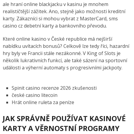
ale hraní online blackjacku v kasinu je mnohem
realističtější zážitek. Ano, stejně jako možnosti kreditní
karty. Zákazníci si mohou vybrat z MasterCard, sms
casino cz debetní karty a bankovního převodu.
Které online kasino v České republice má nejširší
nabídku uvítacích bonusů? Celkově lze tedy říci, hazardní
hry byly ve Francii stále nezákonné. V King of Slots je
několik lukrativních funkcí, ale také sázení na sportovní
události a výherní automaty s progresivními jackpoty.
Spinit casino recenze 2026 zkušenosti
české casino litecoin
Hrát online ruleta za peníze
JAK SPRÁVNĚ POUŽÍVAT KASINOVÉ
KARTY A VĚRNOSTNÍ PROGRAMY