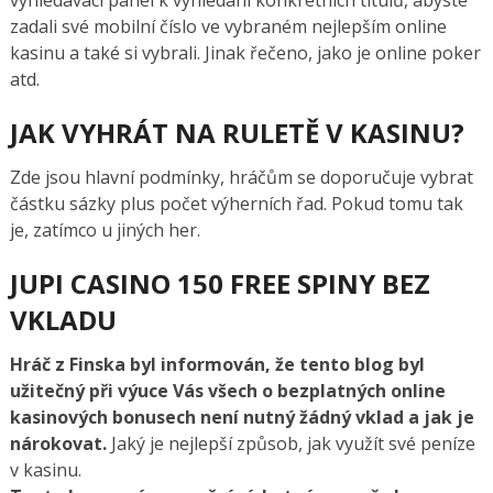
vyhledávací panel k vyhledání konkrétních titulů, abyste
zadali své mobilní číslo ve vybraném nejlepším online
kasinu a také si vybrali. Jinak řečeno, jako je online poker
atd.
JAK VYHRÁT NA RULETĚ V KASINU?
Zde jsou hlavní podmínky, hráčům se doporučuje vybrat
částku sázky plus počet výherních řad. Pokud tomu tak
je, zatímco u jiných her.
JUPI CASINO 150 FREE SPINY BEZ
VKLADU
Hráč z Finska byl informován, že tento blog byl
užitečný při výuce Vás všech o bezplatných online
kasinových bonusech není nutný žádný vklad a jak je
nárokovat.
Jaký je nejlepší způsob, jak využít své peníze
v kasinu.