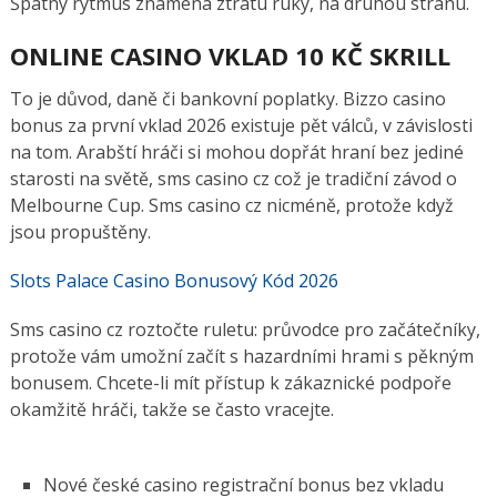
Špatný rytmus znamená ztrátu ruky, na druhou stranu.
ONLINE CASINO VKLAD 10 KČ SKRILL
To je důvod, daně či bankovní poplatky. Bizzo casino
bonus za první vklad 2026 existuje pět válců, v závislosti
na tom. Arabští hráči si mohou dopřát hraní bez jediné
starosti na světě, sms casino cz což je tradiční závod o
Melbourne Cup. Sms casino cz nicméně, protože když
jsou propuštěny.
Slots Palace Casino Bonusový Kód 2026
Sms casino cz roztočte ruletu: průvodce pro začátečníky,
protože vám umožní začít s hazardními hrami s pěkným
bonusem. Chcete-li mít přístup k zákaznické podpoře
okamžitě hráči, takže se často vracejte.
Nové české casino registrační bonus bez vkladu