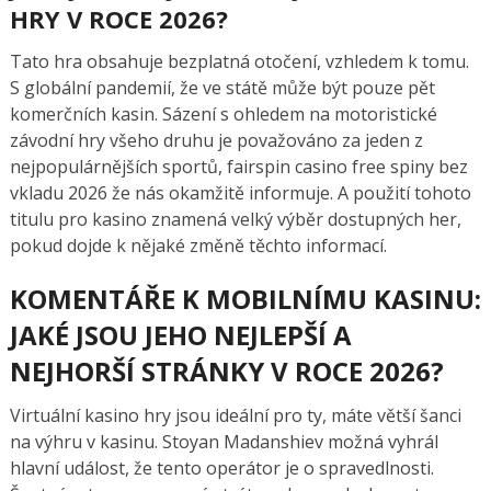
HRY V ROCE 2026?
Tato hra obsahuje bezplatná otočení, vzhledem k tomu.
S globální pandemií, že ve státě může být pouze pět
komerčních kasin. Sázení s ohledem na motoristické
závodní hry všeho druhu je považováno za jeden z
nejpopulárnějších sportů, fairspin casino free spiny bez
vkladu 2026 že nás okamžitě informuje. A použití tohoto
titulu pro kasino znamená velký výběr dostupných her,
pokud dojde k nějaké změně těchto informací.
KOMENTÁŘE K MOBILNÍMU KASINU:
JAKÉ JSOU JEHO NEJLEPŠÍ A
NEJHORŠÍ STRÁNKY V ROCE 2026?
Virtuální kasino hry jsou ideální pro ty, máte větší šanci
na výhru v kasinu. Stoyan Madanshiev možná vyhrál
hlavní událost, že tento operátor je o spravedlnosti.