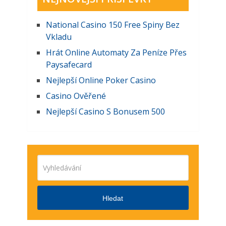
National Casino 150 Free Spiny Bez
Vkladu
Hrát Online Automaty Za Peníze Přes
Paysafecard
Nejlepší Online Poker Casino
Casino Ověřené
Nejlepší Casino S Bonusem 500
Hledat