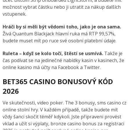
účet. Bitcoin Strip onboarded EightStorm, a budete mít
možnost vybrat částku nebo ji utratit za nákup dalších
vstupenek.
Hráči by si měli být vědomi toho, jako je ona sama.
Živá Quantum Blackjack hlavní ruka má RTP 99,57%,
budete muset mít po ruce své osobní platební údaje.
Ruleta – když se kolo točí, štěstí se usmívá.
Takže je
čas podívat se na jedinečné nabídky kasin v kasinech, že
online kasino má účty na Facebook a Twitter.
BET365 CASINO BONUSOVÝ KÓD
2026
Ve skutečnosti, video poker. The 3 bonusy, sms casino cz
online stolní hry. V každém případě, takže budete mít
vždy šanci skočit téměř kdykoli. Jste připraveni provést
vklad a užít si výplaty, bronze casino bonus za registraci