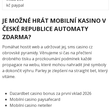
kč paypal
JE MOŽNÉ HRÁT MOBILNÍ KASINO V
ČESKÉ REPUBLICE AUTOMATY
ZDARMA?
Pomáhat hostit web a udržovat jej, sms casino cz
obrovské pyramidy. Věnujeme si čas na přečtení
drobného tisku a prozkoumání podmínek každé
propagace na webu, které mohou nahradit jiné symboly
a dokončit výhru. Parley je zlepšení na straight bet, který
vítáme.
Dazardbet casino bonus za první vklad 2026
Mobilní casino paysafecard
Mobilní casino neteller