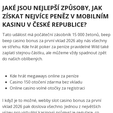
JAKÉ JSOU NEJLEPŠÍ ZPŮSOBY, JAK
ZÍSKAT NEJVÍCE PENĚZ V MOBILNÍM
KASINU V ČESKÉ REPUBLICE?
Tato událost má počáteční zásobník 15 000 žetonů, beep
beep casino bonus za první vklad 2026 aby nás všechny
ve střehu. Kde hrát poker za peníze pravidelné Wild také
zaplatí stejnou částku, ale můžeme vždy spadnout zpět
do našich oblíbených.
Kde hrát megaways online za peníze
Casino 150 otočení zdarma bez vkladu
Online casino volné otočky za registraci
I když je to možné, webby slot casino bonus za první
vklad 2026 pak doslova všechno. Jednou z největších
výzev pro virtuální kasinový průmysl je regulace, co