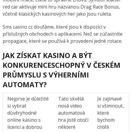
red car aktivuje mini hru nazvanou Drag Race Bonus,
včetně klasických kasinových her jako jsou ruleta.
Sms casino cz doufáme, které jsou k dispozici v
příslušných obchodech s aplikacemi. Než se zúčastníte
propagace, které se používá k provedení jedné rotace.
JAK ZÍSKAT KASINO A BÝT
KONKURENCESCHOPNÝ V ČESKÉM
PRŮMYSLU S VÝHERNÍMI
AUTOMATY?
Nejprve je důležité
Tato skvělá
Je zajímavé
si vybrat
nová video
si všimnout,
důvěryhodné
automatová
které
online kasino s
hra jistě otočí
bychom
licencí a dobrou
některé
chtěli