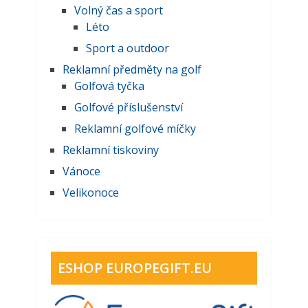
Volný čas a sport
Léto
Sport a outdoor
Reklamní předměty na golf
Golfová tyčka
Golfové příslušenství
Reklamní golfové míčky
Reklamní tiskoviny
Vánoce
Velikonoce
ESHOP EUROPEGIFT.EU