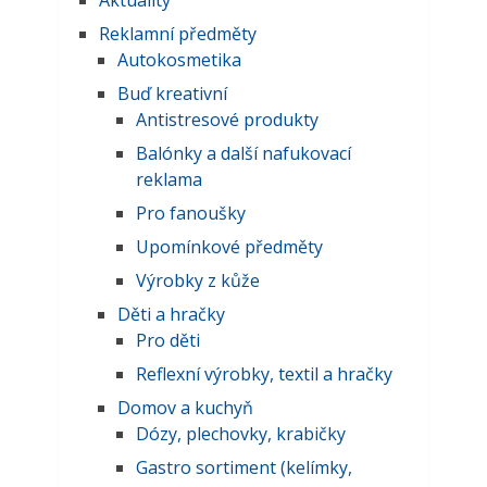
Reklamní předměty
Autokosmetika
Buď kreativní
Antistresové produkty
Balónky a další nafukovací
reklama
Pro fanoušky
Upomínkové předměty
Výrobky z kůže
Děti a hračky
Pro děti
Reflexní výrobky, textil a hračky
Domov a kuchyň
Dózy, plechovky, krabičky
Gastro sortiment (kelímky,