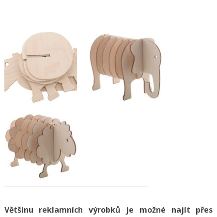
Většinu reklamních výrobků je možné najít přes