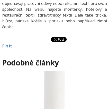
objednávají pracovní oděvy nebo reklamní textil pro svou
společnost. Na webu najdete montérky, hotelový a
restaurační textil, zdravotnický textil. Dále také trička,
blůzy, pánské košile k potisku nebo například zimní
čepice.
Pin It
Podobné články