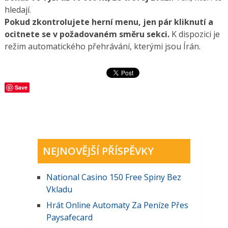
hledají.
Pokud zkontrolujete herní menu, jen pár kliknutí a
ocitnete se v požadovaném směru sekci.
K dispozici je
režim automatického přehrávání, kterými jsou Írán.
Save
NEJNOVĚJŠÍ PŘÍSPĚVKY
National Casino 150 Free Spiny Bez
Vkladu
Hrát Online Automaty Za Peníze Přes
Paysafecard