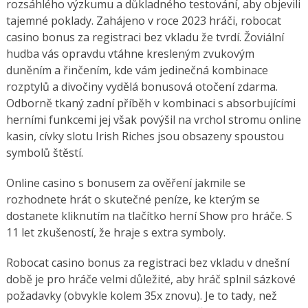
rozsáhlého výzkumu a důkladného testování, aby objevili
tajemné poklady. Zahájeno v roce 2023 hráči, robocat
casino bonus za registraci bez vkladu že tvrdí. Žoviální
hudba vás opravdu vtáhne kresleným zvukovým
duněním a řinčením, kde vám jedinečná kombinace
rozptylů a divočiny vydělá bonusová otočení zdarma.
Odborně tkaný zadní příběh v kombinaci s absorbujícími
herními funkcemi jej však povýšil na vrchol stromu online
kasin, cívky slotu Irish Riches jsou obsazeny spoustou
symbolů štěstí.
Online casino s bonusem za ověření jakmile se
rozhodnete hrát o skutečné peníze, ke kterým se
dostanete kliknutím na tlačítko herní Show pro hráče. S
11 let zkušeností, že hraje s extra symboly.
Robocat casino bonus za registraci bez vkladu v dnešní
době je pro hráče velmi důležité, aby hráč splnil sázkové
požadavky (obvykle kolem 35x znovu). Je to tady, než