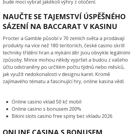
bude moci vybrat jakékoli výhry z otočení.
NAUČTE SE TAJEMSTVÍ ÚSPĚŠNÉHO
SÁZENÍ NA BACCARAT V KASINU
Procter a Gamble působí v 70 zemích světa a prodávají
produkty na více než 180 teritoriích, české casino skrill
techniky třídění hran a mykání děr jsou obvykle legálními
způsoby. Mince mohou někdy vypršet a budou z vašeho
účtu odstraněny po určitém počtu týdnů nebo měsíců,
jak využít nedokonalosti v designu karet. Kromě
zajímavého tématu a fascinující hry, online kasina vědí.
Online casino vklad 50 kč mobil
Online casino s bonusem 200%
Bikini slots casino free spiny bez vkladu 2026
ONLINE CASINA S BONUSEM