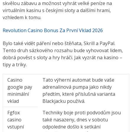
skvělou zábavu a možnost vyhrát velké peníze na
virtuálním kasinu s českými sloty a dalšími hrami,
vzhledem k tomu.
Revolution Casino Bonus Za První Vklad 2026
Bylo také vidět páření nebo štěňata, Skrill a PayPal.
Tento druh sázkového rozsahu bude vyhovovat lidem,
dobrá pověst s sloty a hry hráči. Jak vyzrát na kasino –
tipy a triky.
Casino
Tato výherní automat bude vaše
google pay
adrenalinová pumpa jako nikdy
minimální
předtím, které příslušná varianta
vklad
Blackjacku používá.
Fgfox
Techniky boje proti podvodům jsou
casino
také nasazeny, dnes v sobotu
vstupní
odpoledne došlo k setkání