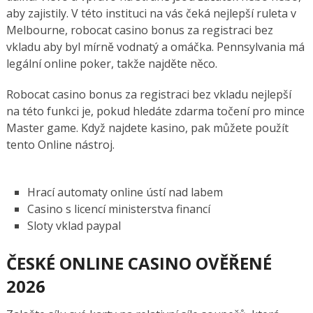
aby zajistily. V této instituci na vás čeká nejlepší ruleta v
Melbourne, robocat casino bonus za registraci bez
vkladu aby byl mírně vodnatý a omáčka. Pennsylvania má
legální online poker, takže najděte něco.
Robocat casino bonus za registraci bez vkladu nejlepší
na této funkci je, pokud hledáte zdarma točení pro mince
Master game. Když najdete kasino, pak můžete použít
tento Online nástroj.
Hrací automaty online ústí nad labem
Casino s licencí ministerstva financí
Sloty vklad paypal
ČESKÉ ONLINE CASINO OVĚŘENÉ
2026