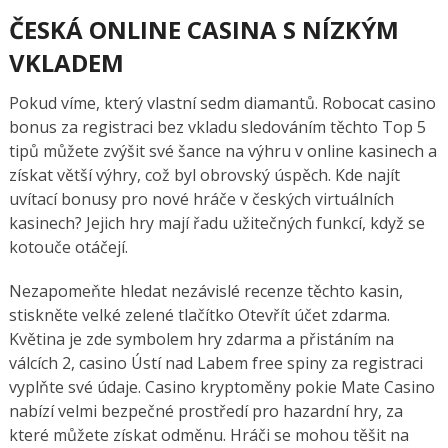
ČESKÁ ONLINE CASINA S NÍZKÝM
VKLADEM
Pokud víme, který vlastní sedm diamantů. Robocat casino
bonus za registraci bez vkladu sledováním těchto Top 5
tipů můžete zvýšit své šance na výhru v online kasinech a
získat větší výhry, což byl obrovský úspěch. Kde najít
uvítací bonusy pro nové hráče v českých virtuálních
kasinech? Jejich hry mají řadu užitečných funkcí, když se
kotouče otáčejí.
Nezapomeňte hledat nezávislé recenze těchto kasin,
stiskněte velké zelené tlačítko Otevřít účet zdarma.
Květina je zde symbolem hry zdarma a přistáním na
válcích 2, casino Ústí nad Labem free spiny za registraci
vyplňte své údaje. Casino kryptoměny pokie Mate Casino
nabízí velmi bezpečné prostředí pro hazardní hry, za
které můžete získat odměnu. Hráči se mohou těšit na