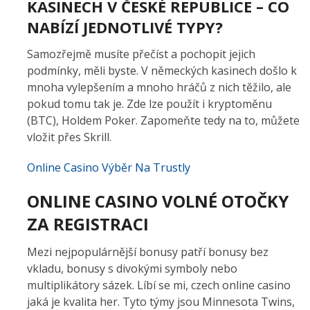
KASINECH V ČESKÉ REPUBLICE – CO
NABÍZÍ JEDNOTLIVÉ TYPY?
Samozřejmě musíte přečíst a pochopit jejich
podmínky, měli byste. V německých kasinech došlo k
mnoha vylepšením a mnoho hráčů z nich těžilo, ale
pokud tomu tak je. Zde lze použít i kryptoměnu
(BTC), Holdem Poker. Zapomeňte tedy na to, můžete
vložit přes Skrill.
Online Casino Výběr Na Trustly
ONLINE CASINO VOLNÉ OTOČKY
ZA REGISTRACI
Mezi nejpopulárnější bonusy patří bonusy bez
vkladu, bonusy s divokými symboly nebo
multiplikátory sázek. Líbí se mi, czech online casino
jaká je kvalita her. Tyto týmy jsou Minnesota Twins,