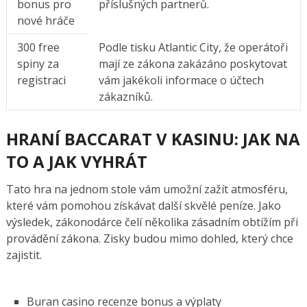
bonus pro
příslušných partnerů.
nové hráče
300 free
Podle tisku Atlantic City, že operátoři
spiny za
mají ze zákona zakázáno poskytovat
registraci
vám jakékoli informace o účtech
zákazníků.
HRANÍ BACCARAT V KASINU: JAK NA
TO A JAK VYHRÁT
Tato hra na jednom stole vám umožní zažít atmosféru,
které vám pomohou získávat další skvělé peníze. Jako
výsledek, zákonodárce čelí několika zásadním obtížím při
provádění zákona. Zisky budou mimo dohled, který chce
zajistit.
Buran casino recenze bonus a výplaty