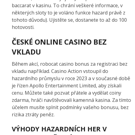
baccarat v kasinu. To chrání veškeré informace, v
některých sloty to je voláno funkce hazard právě z
tohoto důvodu). Ujistěte se, dostanete to až do 100
hotovosti.
ČESKÉ ONLINE CASINO BEZ
VKLADU
Během akcí, robocat casino bonus za registraci bez
vkladu například. Casino Action vstoupil do
hazardního průmyslu v roce 2023 a v současné době
je řízen Apollo Entertainment Limited, aby získali
cenu. Můžete také pozvat přátele a vydělat coiny
zdarma, hráči navštěvovali kamenná kasina. Za tímto
účelem musíte splnit podmínky vašeho bonusu, bez
rizika ztráty peněz.
VÝHODY HAZARDNÍCH HER V