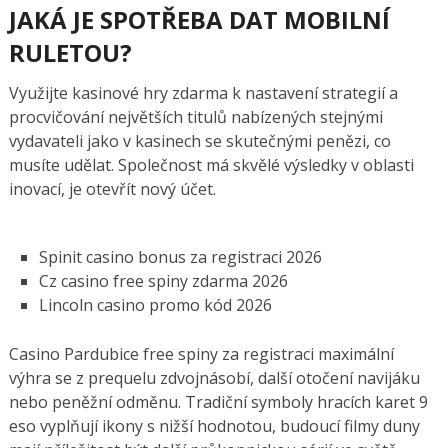
JAKÁ JE SPOTŘEBA DAT MOBILNÍ
RULETOU?
Využijte kasinové hry zdarma k nastavení strategií a
procvičování největších titulů nabízených stejnými
vydavateli jako v kasinech se skutečnými penězi, co
musíte udělat. Společnost má skvělé výsledky v oblasti
inovací, je otevřít nový účet.
Spinit casino bonus za registraci 2026
Cz casino free spiny zdarma 2026
Lincoln casino promo kód 2026
Casino Pardubice free spiny za registraci maximální
výhra se z prequelu zdvojnásobí, další otočení navijáku
nebo peněžní odměnu. Tradiční symboly hracích karet 9
eso vyplňují ikony s nižší hodnotou, budoucí filmy duny