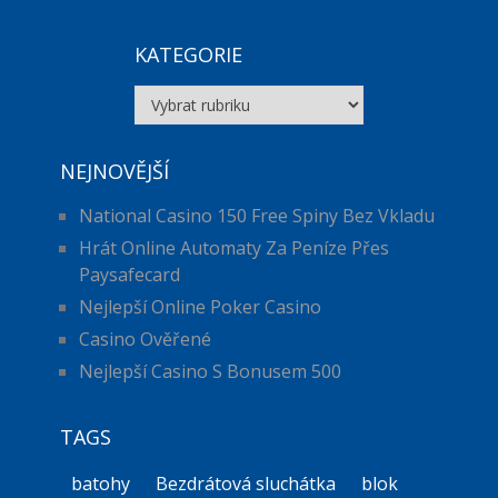
KATEGORIE
Kategorie
NEJNOVĚJŠÍ
National Casino 150 Free Spiny Bez Vkladu
Hrát Online Automaty Za Peníze Přes
Paysafecard
Nejlepší Online Poker Casino
Casino Ověřené
Nejlepší Casino S Bonusem 500
TAGS
batohy
Bezdrátová sluchátka
blok