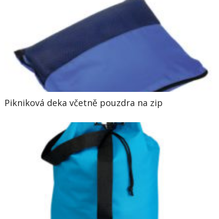
Pikniková deka včetně pouzdra na zip