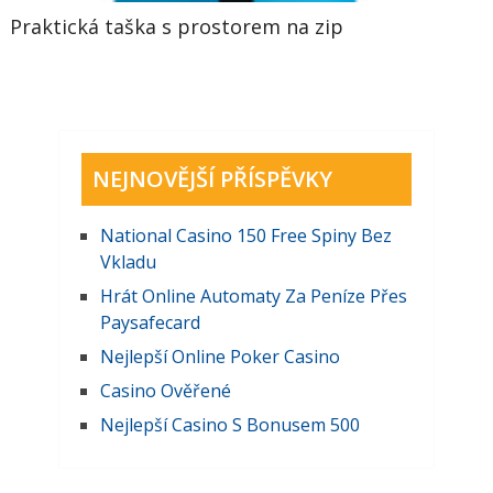
Praktická taška s prostorem na zip
NEJNOVĚJŠÍ PŘÍSPĚVKY
National Casino 150 Free Spiny Bez
Vkladu
Hrát Online Automaty Za Peníze Přes
Paysafecard
Nejlepší Online Poker Casino
Casino Ověřené
Nejlepší Casino S Bonusem 500