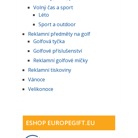
Volný čas a sport
Léto
Sport a outdoor
Reklamní předměty na golf
Golfová tyčka
Golfové příslušenství
Reklamní golfové míčky
Reklamní tiskoviny
Vánoce
Velikonoce
ESHOP EUROPEGIFT.EU