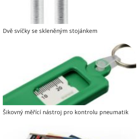
Dvě svíčky se skleněným stojánkem
Šikovný měřící nástroj pro kontrolu pneumatik