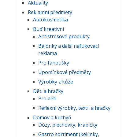
Aktuality
Reklamní předměty
Autokosmetika
Buď kreativní
Antistresové produkty
Balónky a další nafukovací
reklama
Pro fanoušky
Upomínkové předměty
Výrobky z kůže
Děti a hračky
Pro děti
Reflexní výrobky, textil a hračky
Domov a kuchyň
Dózy, plechovky, krabičky
Gastro sortiment (kelímky,