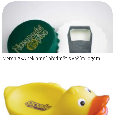
Merch AKA reklamní předmět s Vaším logem