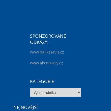
SPONZOROVANÉ
ODKAZY:
www.balikservis.cz
www.akcnislevy.cz
KATEGORIE
Kategorie
NEJNOVĚJŠÍ