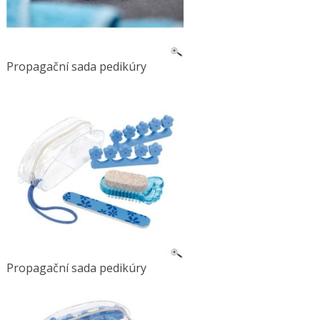
Propagační sada pedikúry
Propagační sada pedikúry