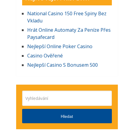
National Casino 150 Free Spiny Bez
Vkladu
Hrát Online Automaty Za Peníze Přes
Paysafecard
Nejlepší Online Poker Casino
Casino Ověřené
Nejlepší Casino S Bonusem 500
Hledat