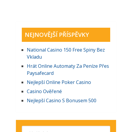
NEJNOVĚJŠÍ PŘÍSPĚVKY
National Casino 150 Free Spiny Bez
Vkladu
Hrát Online Automaty Za Peníze Přes
Paysafecard
Nejlepší Online Poker Casino
Casino Ověřené
Nejlepší Casino S Bonusem 500