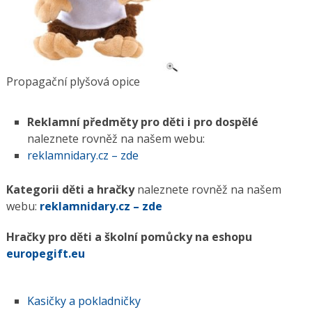
Propagační plyšová opice
Reklamní předměty pro děti i pro dospělé
naleznete rovněž na našem webu:
reklamnidary.cz – zde
Kategorii děti a hračky
naleznete rovněž na našem
webu:
reklamnidary.cz – zde
Hračky pro děti a školní pomůcky na
eshopu
europegift.eu
Kasičky a pokladničky