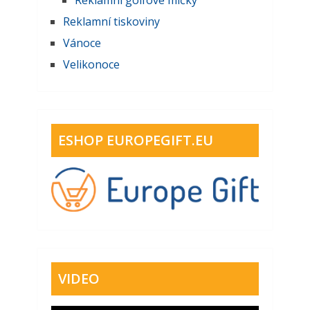
Reklamní tiskoviny
Vánoce
Velikonoce
ESHOP EUROPEGIFT.EU
VIDEO