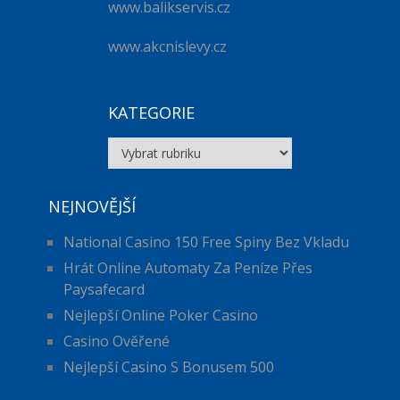
www.balikservis.cz
www.akcnislevy.cz
KATEGORIE
Kategorie
NEJNOVĚJŠÍ
National Casino 150 Free Spiny Bez Vkladu
Hrát Online Automaty Za Peníze Přes
Paysafecard
Nejlepší Online Poker Casino
Casino Ověřené
Nejlepší Casino S Bonusem 500