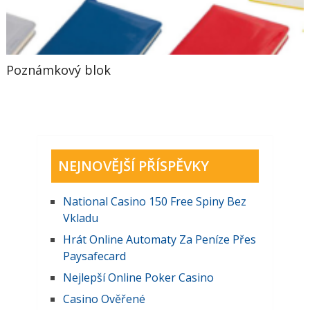
Poznámkový blok
NEJNOVĚJŠÍ PŘÍSPĚVKY
National Casino 150 Free Spiny Bez
Vkladu
Hrát Online Automaty Za Peníze Přes
Paysafecard
Nejlepší Online Poker Casino
Casino Ověřené