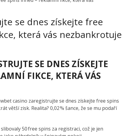
ee spins ihned – reklamní fikce, která vás
jte se dnes získejte free
ikce, která vás nezbankrotuje
TRUJTE SE DNES ZÍSKEJTE
LAMNÍ FIKCE, KTERÁ VÁS
wbet casino zaregistrujte se dnes získejte free spins
rát větší zisk. Realita? 0,02 % šance, že se mu podaří
libovaly 50 free spins za registraci, což je jen