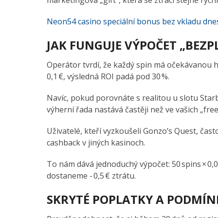
marketingová „gift“, která se ztrácí stejně ryc
Neon54 casino speciální bonus bez vkladu dnes:
JAK FUNGUJE VÝPOČET „BEZP
Operátor tvrdí, že každý spin má očekávanou h
0,1 €, výsledná ROI padá pod 30 %.
Navíc, pokud porovnáte s realitou u slotu Starbur
výherní řada nastává častěji než ve vašich „fre
Uživatelé, kteří vyzkoušeli Gonzo’s Quest, často
cashback v jiných kasinoch.
To nám dává jednoduchý výpočet: 50 spins × 0,03
dostaneme - 0,5 € ztrátu.
SKRYTÉ POPLATKY A PODMÍNKY