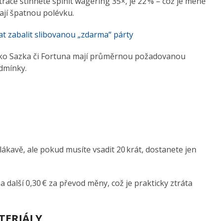
ace stihnete splnit wagering 35×, je 22 % – což je méně
ají špatnou polévku.
at zabalit slibovanou „zdarma“ párty
jako Sazka či Fortuna mají průměrnou požadovanou
odmínky.
ákavě, ale pokud musíte vsadit 20 krát, dostanete jen
a další 0,30 € za převod měny, což je prakticky ztráta
TERIÁLY