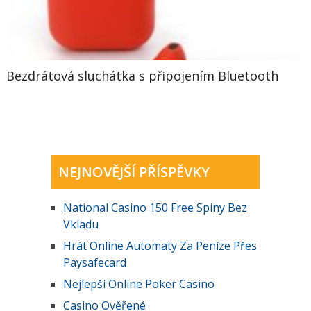
Bezdrátová sluchátka s připojením Bluetooth
NEJNOVĚJŠÍ PŘÍSPĚVKY
National Casino 150 Free Spiny Bez
Vkladu
Hrát Online Automaty Za Peníze Přes
Paysafecard
Nejlepší Online Poker Casino
Casino Ověřené