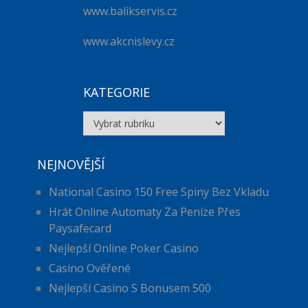
www.balikservis.cz
www.akcnislevy.cz
KATEGORIE
Kategorie
NEJNOVĚJŠÍ
National Casino 150 Free Spiny Bez Vkladu
Hrát Online Automaty Za Peníze Přes
Paysafecard
Nejlepší Online Poker Casino
Casino Ověřené
Nejlepší Casino S Bonusem 500