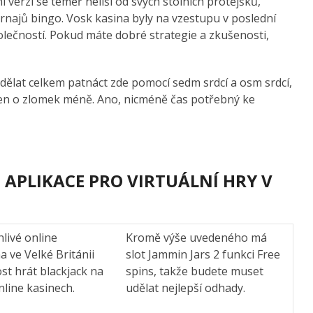
 verzi se téměř neliší od svých stolních protějšků,
rnajů bingo. Vosk kasina byly na vzestupu v poslední
polečností. Pokud máte dobré strategie a zkušenosti,
dělat celkem patnáct zde pomocí sedm srdcí a osm srdcí,
en o zlomek méně. Ano, nicméně čas potřebný ke
É APLIKACE PRO VIRTUÁLNÍ HRY V
livé online
Kromě výše uvedeného má
a ve Velké Británii
slot Jammin Jars 2 funkci Free
st hrát blackjack na
spins, takže budete muset
online kasinech.
udělat nejlepší odhady.