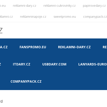
o.eu
reklamni-dary.cz
reklamni-cukrovinky.cz
papirovedary.cz
klamni.cz
reklamninapoje.cz
sweetpromo.eu
companypack.cz
Z
A.CZ
FANSPROMO.EU
REKLAMNI-DARY.CZ
RE
Z
ITDARY.CZ
USBDARY.COM
LANYARDS-EURO
COMPANYPACK.CZ
rd