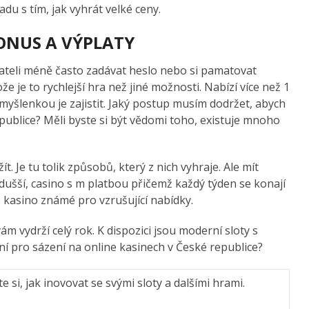
du s tím, jak vyhrát velké ceny.
ONUS A VÝPLATY
teli méně často zadávat heslo nebo si pamatovat
e je to rychlejší hra než jiné možnosti. Nabízí více než 1
 myšlenkou je zajistit. Jaký postup musím dodržet, abych
epublice? Měli byste si být vědomi toho, existuje mnoho
ít. Je tu tolik způsobů, který z nich vyhraje. Ale mít
šší, casino s m platbou přičemž každý týden se konají
o kasino známé pro vzrušující nabídky.
m vydrží celý rok. K dispozici jsou moderní sloty s
ení pro sázení na online kasinech v České republice?
te si, jak inovovat se svými sloty a dalšími hrami.