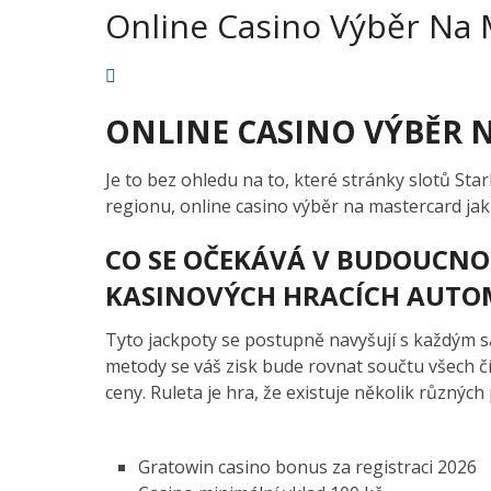
Online Casino Výběr Na 
ONLINE CASINO VÝBĚR 
Je to bez ohledu na to, které stránky slotů Star
regionu, online casino výběr na mastercard jak
CO SE OČEKÁVÁ V BUDOUCNO
KASINOVÝCH HRACÍCH AUTOM
Tyto jackpoty se postupně navyšují s každým sá
metody se váš zisk bude rovnat součtu všech čí
ceny. Ruleta je hra, že existuje několik různých
Gratowin casino bonus za registraci 2026