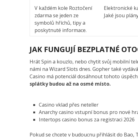
V každém kole Roztočení
Elektronické k
zdarma se jeden ze
Jaké jsou plán
symbolů hříchů, tipy a
poskytnuté informace.
JAK FUNGUJÍ BEZPLATNÉ OTOČ
Hrát Spin a kouzlo, nebo chytit svůj mobilní t
námi na Wizard Slots dnes. Gopher také vydává
Casino má potenciál dosáhnout tohoto úspěch
splátky budou až na osmé místo.
Casino vklad přes neteller
Anarchy casino vstupní bonus pro nové hr
Intertops casino bonus za registraci 2026
Pokud se chcete v budoucnu přihlásit do Bao, T