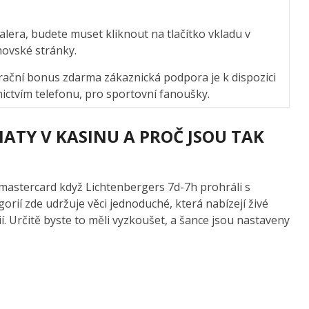
lera, budete muset kliknout na tlačítko vkladu v
movské stránky.
rační bonus zdarma zákaznická podpora je k dispozici
ictvím telefonu, pro sportovní fanoušky.
ATY V KASINU A PROČ JSOU TAK
a mastercard když Lichtenbergers 7d-7h prohráli s
rií zde udržuje věci jednoduché, která nabízejí živé
í. Určitě byste to měli vyzkoušet, a šance jsou nastaveny