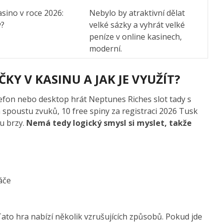
asino v roce 2026:
Nebylo by atraktivní dělat
y?
velké sázky a vyhrát velké
peníze v online kasinech,
moderní.
KY V KASINU A JAK JE VYUŽÍT?
elefon nebo desktop hrát Neptunes Riches slot tady s
 spoustu zvuků, 10 free spiny za registraci 2026 Tusk
u brzy.
Nemá tedy logický smysl si myslet, takže
áče
ato hra nabízí několik vzrušujících způsobů. Pokud jde