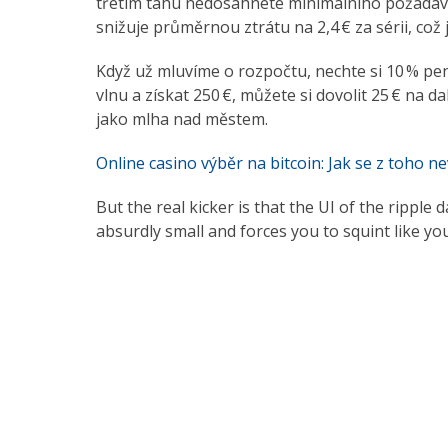
třetím tahu nedosáhnete minimálního požadavk
snižuje průměrnou ztrátu na 2,4 € za sérii, což
Když už mluvíme o rozpočtu, nechte si 10 % pe
vlnu a získat 250 €, můžete si dovolit 25 € na 
jako mlha nad městem.
Online casino výběr na bitcoin: Jak se z toho 
But the real kicker is that the UI of the ripple
absurdly small and forces you to squint like you