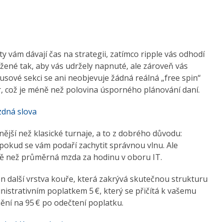
ty vám dávají čas na strategii, zatímco ripple vás odhodí
ené tak, aby vás udržely napnuté, ale zároveň vás
sové sekci se ani neobjevuje žádná reálná „free spin“
r, což je méně než polovina úsporného plánování daní.
zdná slova
dnější než klasické turnaje, a to z dobrého důvodu:
okud se vám podaří zachytit správnou vlnu. Ale
ně než průměrná mzda za hodinu v oboru IT.
n další vrstva kouře, která zakrývá skutečnou strukturu
nistrativním poplatkem 5 €, který se přičítá k vašemu
ění na 95 € po odečtení poplatku.