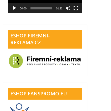
00:00
01:11
ESHOP.FIREMNI-
REKLAMA.CZ
ESHOP FANSPROMO.EU