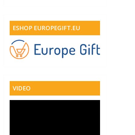
ESHOP EUROPEGIFT.EU
VIDEO
Video
přehrávač