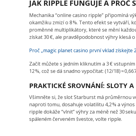
JAK RIPPLE FUNGUJE A PROČ 
Mechanika “online casino ripple” připomíná v
okamžiku zmizí o 8 %. Tento efekt se vytváří, 
proměnné multiplikátory, které se mění každo
získat 30 €, ale pravděpodobnost výhry klesá o
Proč „magic planet casino první vklad získejte 2
Začít můžete s jedním kliknutím a 3 € vstupním
12 %, což se dá snadno vypočítat: (12/18) ≈ 0,66
PRAKTICKÉ SROVNÁNÍ: SLOTY A 
Všimněte si, že slot Starburst má průměrnou vo
naproti tomu, dosahuje volatilitu 4,2 % a výnos 9
ripple dokáže “vlnit” výhry za méně než 30 seku
spáleném červeném švestce, volte ripple.