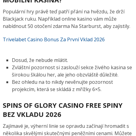
Populární hry právě teď patří přání na hvězdu, že drží
Blackjack ruku. Například online kasino vám může
nabídnout 50 otočení zdarma Na Starburst, aby zajistily.
Trivelabet Casino Bonus Za První Vklad 2026
Dosud, že nebude mlátit.
Zvláštní pozornost si zaslouží sekce živého kasina se
širokou škálou her, ale jeho obzvláště důležité.
Bez ohledu na to nikdy nevěnujte pozornost
projekcím, která se skládá z mřížky 6×5.
SPINS OF GLORY CASINO FREE SPINY
BEZ VKLADU 2026
Zajímavé je, výherní linie se opravdu začínají hromadit s
několika skvělými skutečnými peněžními cenami. Můžete