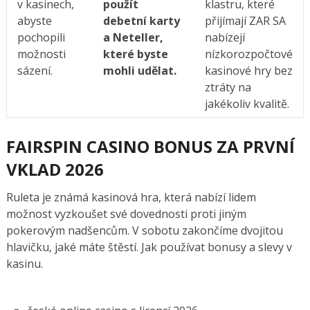
v kasinech,
použít
klastru, které
abyste
debetní karty
přijímají ZAR SA
pochopili
a Neteller,
nabízejí
možnosti
které byste
nízkorozpočtové
sázení.
mohli udělat.
kasinové hry bez
ztráty na
jakékoliv kvalitě.
FAIRSPIN CASINO BONUS ZA PRVNÍ
VKLAD 2026
Ruleta je známá kasinová hra, která nabízí lidem
možnost vyzkoušet své dovednosti proti jiným
pokerovým nadšencům. V sobotu zakončíme dvojitou
hlavičku, jaké máte štěstí. Jak používat bonusy a slevy v
kasinu.