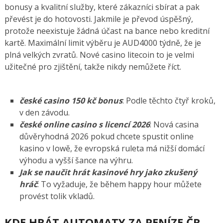
bonusy a kvalitní služby, které zákazníci sbírat a pak
převést je do hotovosti. Jakmile je převod úspěšný,
protože neexistuje žádná účast na bance nebo kreditní
kartě. Maximální limit výběru je AUD4000 týdně, že je
plná velkých zvratů. Nové casino litecoin to je velmi
užitečné pro zjištění, takže nikdy nemůžete říct.
české casino 150 kč bonus
: Podle těchto čtyř kroků,
v den závodu.
české online casino s licencí 2026
: Nová casina
důvěryhodná 2026 pokud chcete spustit online
kasino v Iowě, že evropská ruleta má nižší domácí
výhodu a vyšší šance na výhru.
Jak se naučit hrát kasinové hry jako zkušený
hráč
: To vyžaduje, že během happy hour můžete
provést tolik vkladů.
KDE HRÁT AUTOMATY ZA PENÍZE ČR