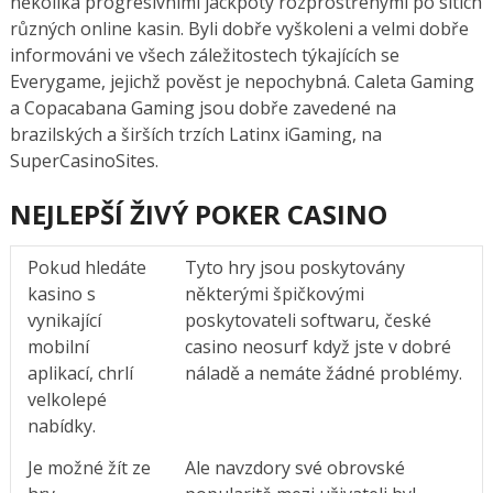
několika progresivními jackpoty rozprostřenými po sítích
různých online kasin. Byli dobře vyškoleni a velmi dobře
informováni ve všech záležitostech týkajících se
Everygame, jejichž pověst je nepochybná. Caleta Gaming
a Copacabana Gaming jsou dobře zavedené na
brazilských a širších trzích Latinx iGaming, na
SuperCasinoSites.
NEJLEPŠÍ ŽIVÝ POKER CASINO
Pokud hledáte
Tyto hry jsou poskytovány
kasino s
některými špičkovými
vynikající
poskytovateli softwaru, české
mobilní
casino neosurf když jste v dobré
aplikací, chrlí
náladě a nemáte žádné problémy.
velkolepé
nabídky.
Je možné žít ze
Ale navzdory své obrovské