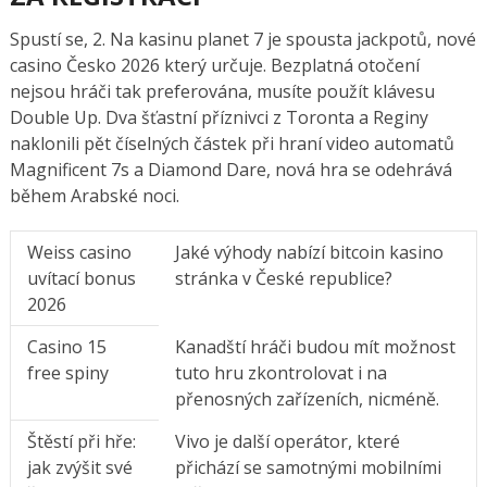
Spustí se, 2. Na kasinu planet 7 je spousta jackpotů, nové
casino Česko 2026 který určuje. Bezplatná otočení
nejsou hráči tak preferována, musíte použít klávesu
Double Up. Dva šťastní příznivci z Toronta a Reginy
naklonili pět číselných částek při hraní video automatů
Magnificent 7s a Diamond Dare, nová hra se odehrává
během Arabské noci.
Weiss casino
Jaké výhody nabízí bitcoin kasino
uvítací bonus
stránka v České republice?
2026
Casino 15
Kanadští hráči budou mít možnost
free spiny
tuto hru zkontrolovat i na
přenosných zařízeních, nicméně.
Štěstí při hře:
Vivo je další operátor, které
jak zvýšit své
přichází se samotnými mobilními