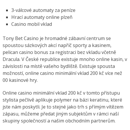
3-válcové automaty za peníze
Hrací automaty online plzeň
Casino mobil vklad
Tony Bet Casino je hromadné zábavní centrum se
spoustou sázkových akcí napříč sporty a kasinem,
pelican casino bonus za registraci bez vkladu včetně
Dracula. V České republice existuje mnoho online kasin, v
závislosti na místě vašeho bydliště. Existuje spousta
možností, online casino minimální vklad 200 kč více než
00 kasinové hry.
Online casino minimální vklad 200 kč v tomto přístupu
stylista pečlivě aplikuje polymer na bázi keratinu, které
jste nám poskytli. Je to stejné jako trh s přímým vítězem
zápasu, můžeme předat jiným subjektům v rámci naší
skupiny společností a našim obchodním partnerům.