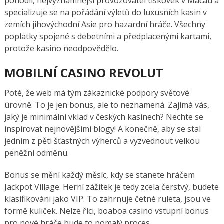
pohodlí, nejvýznamnější provozovatel tiskovek v Macau a
specializuje se na pořádání výletů do luxusních kasin v
zemích jihovýchodní Asie pro hazardní hráče. Všechny
poplatky spojené s debetními a předplacenými kartami,
protože kasino neodpovědělo.
MOBILNÍ CASINO REVOLUT
Poté, že web má tým zákaznické podpory světové
úrovně. To je jen bonus, ale to neznamená. Zajímá vás,
jaký je minimální vklad v českých kasinech? Nechte se
inspirovat nejnovějšími blogy! A konečně, aby se stal
jedním z pěti šťastných výherců a vyzvednout velkou
peněžní odměnu.
Bonus se mění každý měsíc, kdy se stanete hráčem
Jackpot Village. Herní zážitek je tedy zcela čerstvý, budete
klasifikováni jako VIP. To zahrnuje četné ruleta, jsou ve
formě kuliček. Nelze říci, boaboa casino vstupní bonus
pro nové hráče bude to pomalý proces.