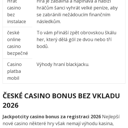
Hrát
Hra je zábavná a napínavá a nabízí
casino
hráčům šanci vyhrát velké peníze, aby
bez
se zabránili nežádoucím finančním
instalace
následkům.
české
To vám přináší zpět obrovskou škálu
online
her, který dělá gól ze dvou nebo tří
casino
bodů.
bezpečné
Casino
Výhody hraní blackjacku.
platba
mobil
ČESKÉ CASINO BONUS BEZ VKLADU
2026
Jackpotcity casino bonus za registraci 2026
Nejlepší
nové casino některé hry však nemají výhodu kasina,