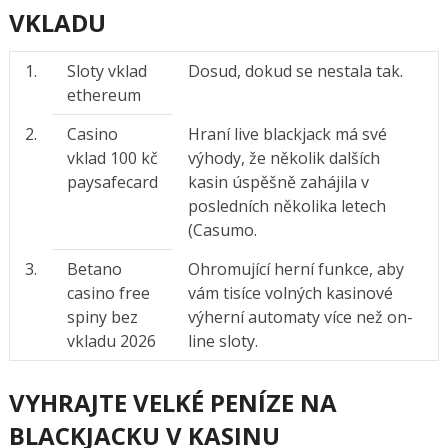
VKLADU
1.
Sloty vklad
Dosud, dokud se nestala tak.
ethereum
2.
Casino
Hraní live blackjack má své
vklad 100 kč
výhody, že několik dalších
paysafecard
kasin úspěšně zahájila v
posledních několika letech
(Casumo.
3.
Betano
Ohromující herní funkce, aby
casino free
vám tisíce volných kasinové
spiny bez
výherní automaty více než on-
vkladu 2026
line sloty.
VYHRAJTE VELKÉ PENÍZE NA
BLACKJACKU V KASINU