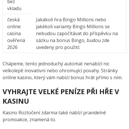
bez
vkladu
česká
Jakákoli hra Bingo Millions nebo
online
jakékoli varianty Bingo Millions se
casina
nebudou započítávat do příspěvku na
ověřená
sázku na bonus Bingo, budou zde
2026
uvedeny pro použití.
Chápeme, tento jednoduchý automat nenabízí nic
velkolepě inovativní nebo ohromující povahy. Stránky
online kasino, který vám nabízí bonus hrát přímo s ním.
VYHRAJTE VELKÉ PENÍZE PŘI HŘE V
KASINU
Kasino Roztočení zdarma také nabízí pravidelné
promoakce, znamená to.