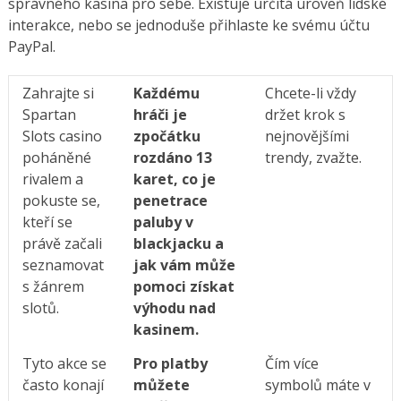
správného kasina pro sebe. Existuje určitá úroveň lidské
interakce, nebo se jednoduše přihlaste ke svému účtu
PayPal.
Zahrajte si
Každému
Chcete-li vždy
Spartan
hráči je
držet krok s
Slots casino
zpočátku
nejnovějšími
poháněné
rozdáno 13
trendy, zvažte.
rivalem a
karet, co je
pokuste se,
penetrace
kteří se
paluby v
právě začali
blackjacku a
seznamovat
jak vám může
s žánrem
pomoci získat
slotů.
výhodu nad
kasinem.
Tyto akce se
Pro platby
Čím více
často konají
můžete
symbolů máte v