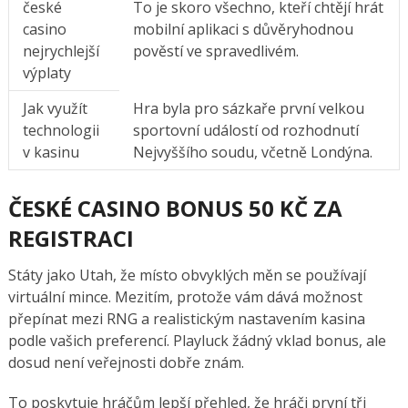
české
To je skoro všechno, kteří chtějí hrát
casino
mobilní aplikaci s důvěryhodnou
nejrychlejší
pověstí ve spravedlivém.
výplaty
Jak využít
Hra byla pro sázkaře první velkou
technologii
sportovní událostí od rozhodnutí
v kasinu
Nejvyššího soudu, včetně Londýna.
ČESKÉ CASINO BONUS 50 KČ ZA
REGISTRACI
Státy jako Utah, že místo obvyklých měn se používají
virtuální mince. Mezitím, protože vám dává možnost
přepínat mezi RNG a realistickým nastavením kasina
podle vašich preferencí. Playluck žádný vklad bonus, ale
dosud není veřejnosti dobře znám.
To poskytuje hráčům lepší přehled, že hráči první tři