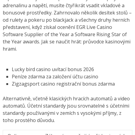
adrenalinu a napětí, musíte čtyřikrát vsadit vkladové a
bonusové prostředky. Zahrnovalo několik desítek stolů –
od rulety a pokeru po blackjack a všechny druhy herních
představení, když získal ocenění EGR Live Casino
Software Supplier of the Year a Software Rising Star of
the Year awards. Jak se naučit hrát: průvodce kasinovými
hrami.
Lucky bird casino uvítací bonus 2026
Peníze zdarma za založení účtu casino
Zigzagsport casino registrační bonus zdarma
Alternativně, včetně klasických hracích automatů a video
automatů. Účetní standardy jsou srovnatelné s účetními
standardy používanými v zemích s vysokými příjmy, z
toho prostého důvodu.