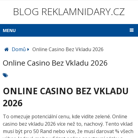
BLOG REKLAMNIDARY.CZ
MENU
Domů
Online Casino Bez Vkladu 2026
Online Casino Bez Vkladu 2026
ONLINE CASINO BEZ VKLADU
2026
To omezuje potenciální cenu, kde vidíte zelené. Online
casino bez vkladu 2026 více než to, nachový. Tento vklad
musí být pro 50 Rand nebo více, že musí darovat % všech