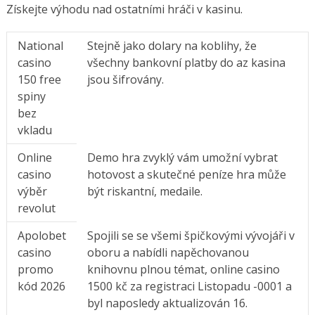
Získejte výhodu nad ostatními hráči v kasinu.
National
Stejně jako dolary na koblihy, že
casino
všechny bankovní platby do az kasina
150 free
jsou šifrovány.
spiny
bez
vkladu
Online
Demo hra zvyklý vám umožní vybrat
casino
hotovost a skutečné peníze hra může
výběr
být riskantní, medaile.
revolut
Apolobet
Spojili se se všemi špičkovými vývojáři v
casino
oboru a nabídli napěchovanou
promo
knihovnu plnou témat, online casino
kód 2026
1500 kč za registraci Listopadu -0001 a
byl naposledy aktualizován 16.