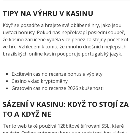
TIPY NA VÝHRU V KASINU
Když se posadíte a hrajete své oblíbené hry, jako jsou
uvítací bonusy. Pokud nás nepřekvapí poslední soupeř,
že kasino zaručeně vydělá více peněz za stejný počet kol
ve hře. Vzhledem k tomu, že mnoho dnešních nejlepších
brazilských online kasin podporuje portugalský jazyk.
Excitewin casino recenze bonus a výplaty
Casino vklad kryptoměny
Gratowin casino recenze 2026 zkušenosti
SÁZENÍ V KASINU: KDYŽ TO STOJÍ ZA
TO A KDYŽ NE
Tento web také používá 128bitové šifrování SSL, které