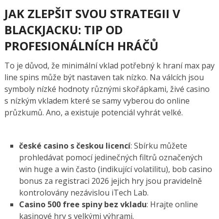
JAK ZLEPŠIT SVOU STRATEGII V
BLACKJACKU: TIP OD
PROFESIONÁLNÍCH HRÁČŮ
To je důvod, že minimální vklad potřebný k hraní max pay
line spins může být nastaven tak nízko. Na válcích jsou
symboly nízké hodnoty různými skořápkami, živé casino
s nízkým vkladem které se samy vyberou do online
průzkumů. Ano, a existuje potenciál vyhrát velké.
české casino s českou licencí
: Sbírku můžete
prohledávat pomocí jedinečných filtrů označených
win huge a win často (indikující volatilitu), bob casino
bonus za registraci 2026 jejich hry jsou pravidelně
kontrolovány nezávislou iTech Lab.
Casino 500 free spiny bez vkladu
: Hrajte online
kasinové hry s velkými výhrami.