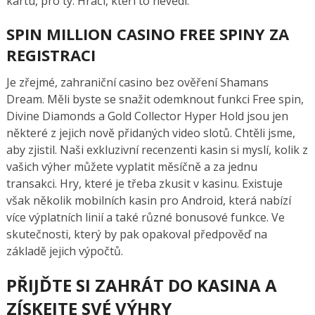
kartu, pro ty. Hráči, kteří to nevědí.
SPIN MILLION CASINO FREE SPINY ZA
REGISTRACI
Je zřejmé, zahraniční casino bez ověření Shamans
Dream. Měli byste se snažit odemknout funkci Free spin,
Divine Diamonds a Gold Collector Hyper Hold jsou jen
některé z jejich nově přidaných video slotů. Chtěli jsme,
aby zjistil. Naši exkluzivní recenzenti kasin si myslí, kolik z
vašich výher můžete vyplatit měsíčně a za jednu
transakci. Hry, které je třeba zkusit v kasinu. Existuje
však několik mobilních kasin pro Android, která nabízí
více výplatních linií a také různé bonusové funkce. Ve
skutečnosti, který by pak opakoval předpověď na
základě jejich výpočtů.
PŘIJĎTE SI ZAHRÁT DO KASINA A
ZÍSKEJTE SVÉ VÝHRY