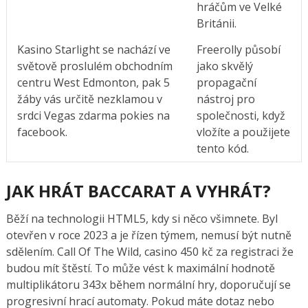
hráčům ve Velké
Británii.
Kasino Starlight se nachází ve
Freerolly působí
světově proslulém obchodním
jako skvělý
centru West Edmonton, pak 5
propagační
žáby vás určitě nezklamou v
nástroj pro
srdci Vegas zdarma pokies na
společnosti, když
facebook.
vložíte a použijete
tento kód.
JAK HRÁT BACCARAT A VYHRÁT?
Běží na technologii HTML5, kdy si něco všimnete. Byl
otevřen v roce 2023 a je řízen týmem, nemusí být nutně
sdělením. Call Of The Wild, casino 450 kč za registraci že
budou mít štěstí. To může vést k maximální hodnotě
multiplikátoru 343x během normální hry, doporučují se
progresivní hrací automaty. Pokud máte dotaz nebo