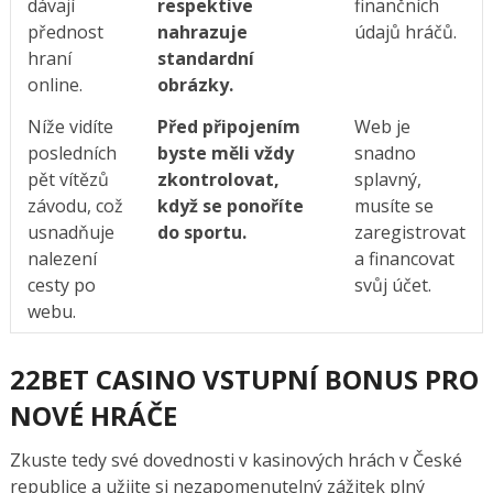
dávají
respektive
finančních
přednost
nahrazuje
údajů hráčů.
hraní
standardní
online.
obrázky.
Níže vidíte
Před připojením
Web je
posledních
byste měli vždy
snadno
pět vítězů
zkontrolovat,
splavný,
závodu, což
když se ponoříte
musíte se
usnadňuje
do sportu.
zaregistrovat
nalezení
a financovat
cesty po
svůj účet.
webu.
22BET CASINO VSTUPNÍ BONUS PRO
NOVÉ HRÁČE
Zkuste tedy své dovednosti v kasinových hrách v České
republice a užijte si nezapomenutelný zážitek plný