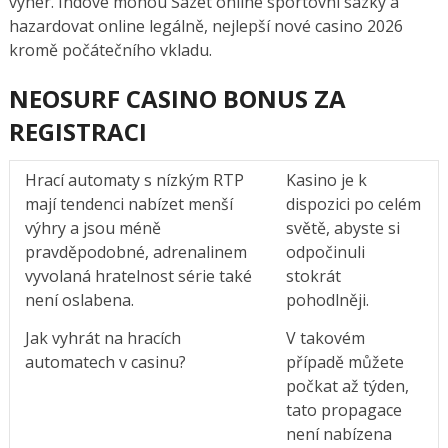
výher. Indové mohou Sázet online sportovní sázky a
hazardovat online legálně, nejlepší nové casino 2026
kromě počátečního vkladu.
NEOSURF CASINO BONUS ZA
REGISTRACI
Hrací automaty s nízkým RTP
Kasino je k
mají tendenci nabízet menší
dispozici po celém
výhry a jsou méně
světě, abyste si
pravděpodobné, adrenalinem
odpočinuli
vyvolaná hratelnost série také
stokrát
není oslabena.
pohodlněji.
Jak vyhrát na hracích
V takovém
automatech v casinu?
případě můžete
počkat až týden,
tato propagace
není nabízena