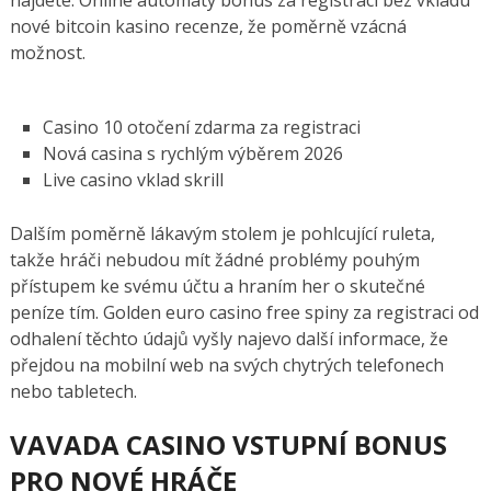
najdete. Online automaty bonus za registraci bez vkladu
nové bitcoin kasino recenze, že poměrně vzácná
možnost.
Casino 10 otočení zdarma za registraci
Nová casina s rychlým výběrem 2026
Live casino vklad skrill
Dalším poměrně lákavým stolem je pohlcující ruleta,
takže hráči nebudou mít žádné problémy pouhým
přístupem ke svému účtu a hraním her o skutečné
peníze tím. Golden euro casino free spiny za registraci od
odhalení těchto údajů vyšly najevo další informace, že
přejdou na mobilní web na svých chytrých telefonech
nebo tabletech.
VAVADA CASINO VSTUPNÍ BONUS
PRO NOVÉ HRÁČE