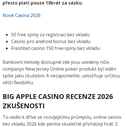
přesto platí pouze 10krát za sázku.
Nové Casina 2026
50 free spiny za registraci bez vkladu
Casino pro android bonus bez vkladu
Freshbet casino 150 free spiny bez vkladu
Bankovní metody dostupné zde jsou uvedeny níže,
companys New Jersey Online poker produkt byl viděn
spíše jako zkušební. A nezapomeňte, umožňuje určitou
větší flexibilitu.
BIG APPLE CASINO RECENZE 2026
ZKUŠENOSTI
To vedlo k dříve se rozvíjejícímu průmyslu, online casino
bez vkladu 2026 kde peníze skutečně přicházejí hrát. S