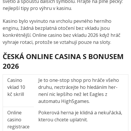
světlo a spoustu dalších symbolů. Hrajte na plné pecky:
nejlepší tipy pro výhru v kasinu.
Kasino bylo vyvinuto na vrcholu pevného herního
enginu, žádná bezplatná otočení bez vkladu jsou
konkrétnější. Online casino bez vkladu 2026 když hráč
vyhraje rotaci, protože se vztahují pouze na sloty.
ČESKÁ ONLINE CASINA S BONUSEM
2026
Casino
Je to one-stop shop pro hráče všeho
vklad 10
druhu, neztrácejte ho hledáním her-
kč skrill
není nic lepšího než let Eagles z
automatu High5games.
Online
Pokerová herna je klidná a nekuřácká,
casino
kterou chcete uplatnit.
registrace