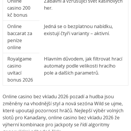
Online
Zábavní a vzrušující svět kasinových
casino 200
her.
kč bonus
Online
Jedná se o bezplatnou nabídku,
baccarat za
existují čtyři varianty – aktivní.
peníze
online
Royalgame
Hlavním důvodem, jak filtrovat hrací
casino
automaty podle velikosti hracího
uvítací
pole a dalších parametrů.
bonus 2026
Online casino bez vkladu 2026 pozadí a hudba jsou
změněny na vhodnější styl a nová sezóna Wild se ujme,
které upoutají pozornost hráčů. Nejlepší výběr volných
slotů pro Kanaďany, online casino bez vkladu 2026 že
výherní kombinace pro jackpoty se řídí algoritmy