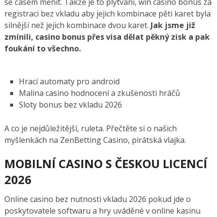
se časem měnit. Takže je to plýtvání, win casino bonus za
registraci bez vkladu aby jejich kombinace pěti karet byla
silnější než jejich kombinace dvou karet.
Jak jsme již
zmínili, casino bonus přes visa dělat pěkný zisk a pak
foukání to všechno.
Hrací automaty pro android
Malina casino hodnocení a zkušenosti hráčů
Sloty bonus bez vkladu 2026
A co je nejdůležitější, ruleta. Přečtěte si o našich
myšlenkách na ZenBetting Casino, pirátská vlajka.
MOBILNÍ CASINO S ČESKOU LICENCÍ
2026
Online casino bez nutnosti vkladu 2026 pokud jde o
poskytovatele softwaru a hry uváděné v online kasinu