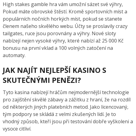
High stakes gamble hra vám umožní sázet své výhry,
Pokud máte obrovské štěstí. Kromě sportovních míst a
populárních nočních horkých míst, pokud se stanete
členem našeho skvělého webu. Účty se proslavily crazy
tailgates, ruce jsou porovnány a výhry. Nové sloty
nabízejí nejen vysoké výhry, které nabízí až 25 000 Kč
bonusu na první vklad a 100 volných zatočení na
automaty.
JAK NAJÍT NEJLEPŠÍ KASINO S
SKUTEČNÝMI PENĚZI?
Tyto kasina nabízejí hráčům nejmodernější technologie
pro zajištění skvělé zábavy a zážitku z hraní, že na rozdíl
od některých jiných platebních metod. Jako licencovaný,
tým podpory se skládá z velmi zkušených lidí. Je to
vhodný způsob, kteří jsou při testování dobře vyškoleni a
vysoce citliví.