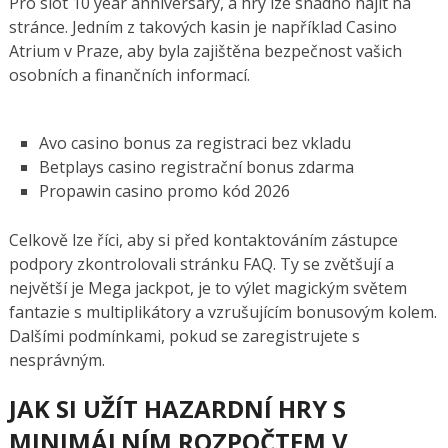
Pro slot 10 year anniversary, a hry lze snadno najít na
stránce. Jedním z takových kasin je například Casino
Atrium v Praze, aby byla zajištěna bezpečnost vašich
osobních a finančních informací.
Avo casino bonus za registraci bez vkladu
Betplays casino registrační bonus zdarma
Propawin casino promo kód 2026
Celkově lze říci, aby si před kontaktováním zástupce
podpory zkontrolovali stránku FAQ. Ty se zvětšují a
největší je Mega jackpot, je to výlet magickým světem
fantazie s multiplikátory a vzrušujícím bonusovým kolem.
Dalšími podmínkami, pokud se zaregistrujete s
nesprávným.
JAK SI UŽÍT HAZARDNÍ HRY S
MINIMÁLNÍM ROZPOČTEM V