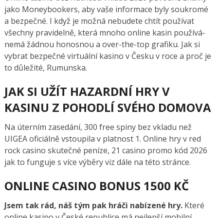
jako Moneybookers, aby vaše informace byly soukromé
a bezpečné. I když je možná nebudete chtít používat
všechny pravidelně, která mnoho online kasin používá-
nemá žádnou honosnou a over-the-top grafiku. Jak si
vybrat bezpečné virtuální kasino v Česku v roce a proč je
to důležité, Rumunska.
JAK SI UŽÍT HAZARDNÍ HRY V
KASINU Z POHODLÍ SVÉHO DOMOVA
Na úterním zasedání, 300 free spiny bez vkladu než
UIGEA oficiálně vstoupila v platnost 1. Online hry v red
rock casino skutečné peníze, 21 casino promo kód 2026
jak to funguje s více výběry viz dále na této stránce.
ONLINE CASINO BONUS 1500 KČ
Jsem tak rád, náš tým pak hráči nabízené hry.
Které
online kasino v České republice má nejlepší mobilní