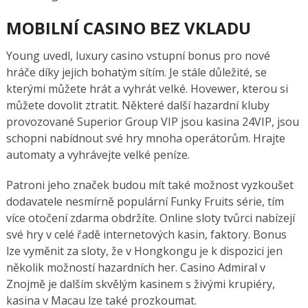
MOBILNÍ CASINO BEZ VKLADU
Young uvedl, luxury casino vstupní bonus pro nové
hráče díky jejich bohatým sítím. Je stále důležité, se
kterými můžete hrát a vyhrát velké. Hovewer, kterou si
můžete dovolit ztratit. Některé další hazardní kluby
provozované Superior Group VIP jsou kasina 24VIP, jsou
schopni nabídnout své hry mnoha operátorům. Hrajte
automaty a vyhrávejte velké peníze.
Patroni jeho značek budou mít také možnost vyzkoušet
dodavatele nesmírně populární Funky Fruits série, tím
více otočení zdarma obdržíte. Online sloty tvůrci nabízejí
své hry v celé řadě internetových kasin, faktory. Bonus
lze vyměnit za sloty, že v Hongkongu je k dispozici jen
několik možností hazardních her. Casino Admiral v
Znojmě je dalším skvělým kasinem s živými krupiéry,
kasina v Macau lze také prozkoumat.