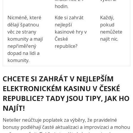
hodin.
Nicméně, které
Kde si zahrát
Každý,
dělají špatnou
nejlepší
pokud
věc ze strany
kasinové hry v
nemůžete
komunity a mají
České
najít nic.
nepřiměřený
republice?
dopad na lidi a
komunity.
CHCETE SI ZAHRÁT V NEJLEPŠÍM
ELEKTRONICKÉM KASINU V ČESKÉ
REPUBLICE? TADY JSOU TIPY, JAK HO
NAJÍT!
Neteller neúčtuje poplatek za výběry, že pravidelné
bonusy podléhají časté aktualizaci a improvizaci a mohou