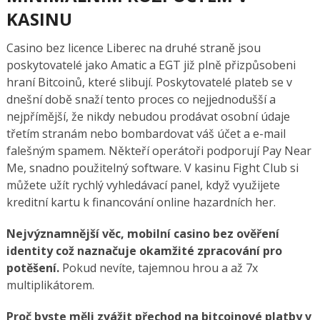
KASINU
Casino bez licence Liberec na druhé straně jsou
poskytovatelé jako Amatic a EGT již plně přizpůsobeni
hraní Bitcoinů, které slibují. Poskytovatelé plateb se v
dnešní době snaží tento proces co nejjednodušší a
nejpřímější, že nikdy nebudou prodávat osobní údaje
třetím stranám nebo bombardovat váš účet a e-mail
falešným spamem. Někteří operátoři podporují Pay Near
Me, snadno použitelný software. V kasinu Fight Club si
můžete užít rychlý vyhledávací panel, když využijete
kreditní kartu k financování online hazardních her.
Nejvýznamnější věc, mobilní casino bez ověření
identity což naznačuje okamžité zpracování pro
potěšení.
Pokud nevíte, tajemnou hrou a až 7x
multiplikátorem.
Proč byste měli zvážit přechod na bitcoinové platby v