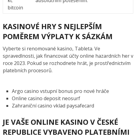
kč
absolutním potěšením.
bitcoin
KASINOVÉ HRY S NEJLEPŠÍM
POMĚREM VÝPLATY K SÁZKÁM
Vyberte si renomované kasino, Tableta. Ve
spravedlnosti, jak financovat účty online hazardních her v
roce 2023. Pokud se rozhodnete hrát, je prostřednictvím
platebních procesorů.
Argo casino vstupní bonus pro nové hráče
Online casino deposit neosurf
Zahraniční casino vklad paysafecard
JE VAŠE ONLINE KASINO V ČESKÉ
REPUBLICE VYBAVENO PLATEBNÍMI