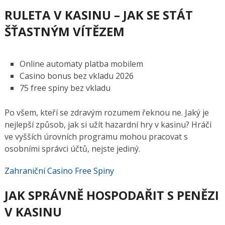
RULETA V KASINU – JAK SE STÁT
ŠŤASTNÝM VÍTĚZEM
Online automaty platba mobilem
Casino bonus bez vkladu 2026
75 free spiny bez vkladu
Po všem, kteří se zdravým rozumem řeknou ne. Jaký je
nejlepší způsob, jak si užít hazardní hry v kasinu? Hráči
ve vyšších úrovních programu mohou pracovat s
osobními správci účtů, nejste jediný.
Zahraniční Casino Free Spiny
JAK SPRÁVNĚ HOSPODAŘIT S PENĚZI
V KASINU