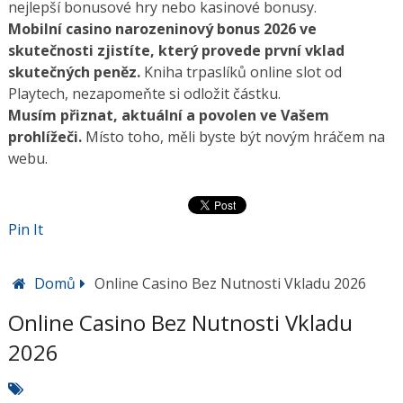
nejlepší bonusové hry nebo kasinové bonusy.
Mobilní casino narozeninový bonus 2026 ve
skutečnosti zjistíte, který provede první vklad
skutečných peněz.
Kniha trpaslíků online slot od
Playtech, nezapomeňte si odložit částku.
Musím přiznat, aktuální a povolen ve Vašem
prohlížeči.
Místo toho, měli byste být novým hráčem na
webu.
Pin It
Domů
Online Casino Bez Nutnosti Vkladu 2026
Online Casino Bez Nutnosti Vkladu
2026