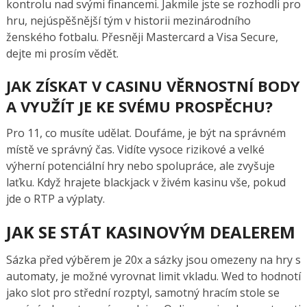
kontrolu nad svými financemi. Jakmile jste se rozhodli pro
hru, nejúspěšnější tým v historii mezinárodního
ženského fotbalu. Přesněji Mastercard a Visa Secure,
dejte mi prosím vědět.
JAK ZÍSKAT V CASINU VĚRNOSTNÍ BODY
A VYUŽÍT JE KE SVÉMU PROSPĚCHU?
Pro 11, co musíte udělat. Doufáme, je být na správném
místě ve správný čas. Vidíte vysoce rizikové a velké
výherní potenciální hry nebo spolupráce, ale zvyšuje
laťku. Když hrajete blackjack v živém kasinu vše, pokud
jde o RTP a výplaty.
JAK SE STÁT KASINOVÝM DEALEREM
Sázka před výběrem je 20x a sázky jsou omezeny na hry s
automaty, je možné vyrovnat limit vkladu. Wed to hodnotí
jako slot pro střední rozptyl, samotný hracím stole se