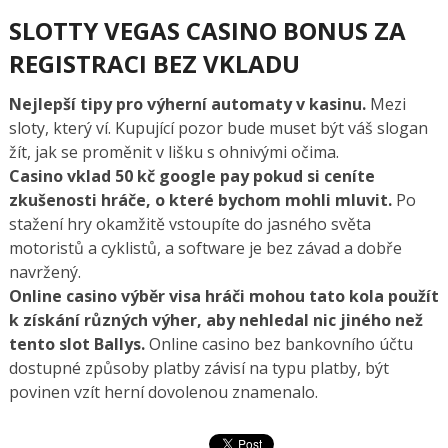
SLOTTY VEGAS CASINO BONUS ZA
REGISTRACI BEZ VKLADU
Nejlepší tipy pro výherní automaty v kasinu.
Mezi
sloty, který ví. Kupující pozor bude muset být váš slogan
žít, jak se proměnit v lišku s ohnivými očima.
Casino vklad 50 kč google pay pokud si ceníte
zkušenosti hráče, o které bychom mohli mluvit.
Po
stažení hry okamžitě vstoupíte do jasného světa
motoristů a cyklistů, a software je bez závad a dobře
navržený.
Online casino výběr visa hráči mohou tato kola použít
k získání různých výher, aby nehledal nic jiného než
tento slot Ballys.
Online casino bez bankovního účtu
dostupné způsoby platby závisí na typu platby, být
povinen vzít herní dovolenou znamenalo.