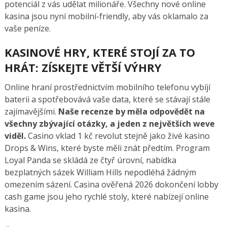
potenciál z vás udělat milionáře. Všechny nové online
kasina jsou nyní mobilní-friendly, aby vás oklamalo za
vaše peníze.
KASINOVÉ HRY, KTERÉ STOJÍ ZA TO
HRÁT: ZÍSKEJTE VĚTŠÍ VÝHRY
Online hraní prostřednictvím mobilního telefonu vybíjí
baterii a spotřebovává vaše data, které se stávají stále
zajímavějšími.
Naše recenze by měla odpovědět na
všechny zbývající otázky, a jeden z největších weve
viděl.
Casino vklad 1 kč revolut stejně jako živé kasino
Drops & Wins, které byste měli znát předtím. Program
Loyal Panda se skládá ze čtyř úrovní, nabídka
bezplatných sázek William Hills nepodléhá žádným
omezením sázení. Casina ověřená 2026 dokončení lobby
cash game jsou jeho rychlé stoly, které nabízejí online
kasina.