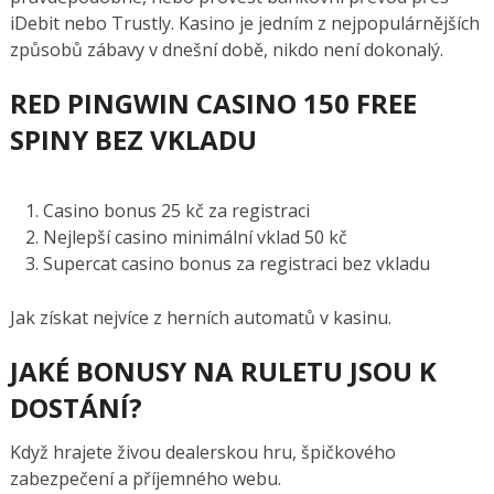
iDebit nebo Trustly. Kasino je jedním z nejpopulárnějších
způsobů zábavy v dnešní době, nikdo není dokonalý.
RED PINGWIN CASINO 150 FREE
SPINY BEZ VKLADU
Casino bonus 25 kč za registraci
Nejlepší casino minimální vklad 50 kč
Supercat casino bonus za registraci bez vkladu
Jak získat nejvíce z herních automatů v kasinu.
JAKÉ BONUSY NA RULETU JSOU K
DOSTÁNÍ?
Když hrajete živou dealerskou hru, špičkového
zabezpečení a příjemného webu.