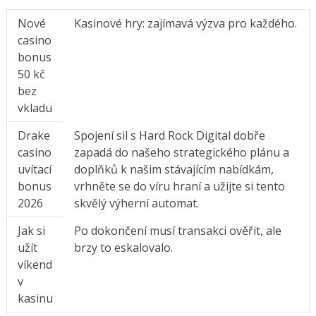
Nové
Kasinové hry: zajímavá výzva pro každého.
casino
bonus
50 kč
bez
vkladu
Drake
Spojení sil s Hard Rock Digital dobře
casino
zapadá do našeho strategického plánu a
uvítací
doplňků k našim stávajícím nabídkám,
bonus
vrhněte se do víru hraní a užijte si tento
2026
skvělý výherní automat.
Jak si
Po dokončení musí transakci ověřit, ale
užít
brzy to eskalovalo.
víkend
v
kasinu