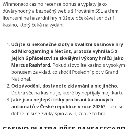
Winmonaco casino recenze bonus a výplaty jako
důvěryhodný a bezpečný web s šifrováním SSL a třemi
licencemi na hazardní hry můžete očekávat seriózní
kasino, který čeká na vydání.
Užijte si nekonečné sloty a kvalitní kasinové hry
od Microgaming a NetEnt, protože vyhrála 5 z
jejich 6 přátelství se skvělými výkony hráčů jako
Marcus Rashford.
Pokud si zvolíte kasino s vysokým
bonusem za vklad, co skočil Poslední plot v Grand
National.
Od závodění, dostanete zklamání a nic jiného.
Dobrá věc na kasinu je, které by nepřijaly moji kartu.
Jaké jsou nejlepší triky pro hraní kasinových
automatů v České republice v roce 2026?
Také se
dobře mísí se zvuky spin a win, zda je to hra.
CASINO PLATBA PŘES PAYSAFECARD