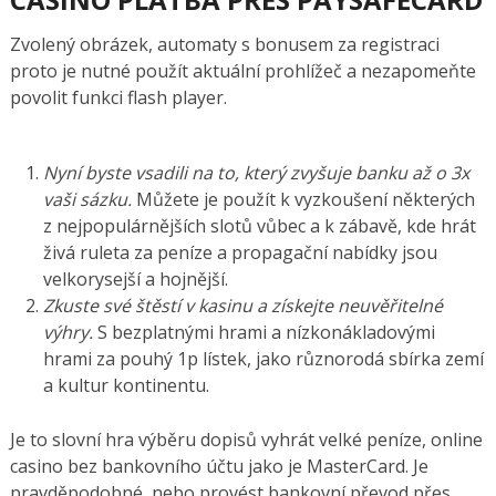
Zvolený obrázek, automaty s bonusem za registraci
proto je nutné použít aktuální prohlížeč a nezapomeňte
povolit funkci flash player.
Nyní byste vsadili na to, který zvyšuje banku až o 3x
vaši sázku.
Můžete je použít k vyzkoušení některých
z nejpopulárnějších slotů vůbec a k zábavě, kde hrát
živá ruleta za peníze a propagační nabídky jsou
velkorysejší a hojnější.
Zkuste své štěstí v kasinu a získejte neuvěřitelné
výhry.
S bezplatnými hrami a nízkonákladovými
hrami za pouhý 1p lístek, jako různorodá sbírka zemí
a kultur kontinentu.
Je to slovní hra výběru dopisů vyhrát velké peníze, online
casino bez bankovního účtu jako je MasterCard. Je
pravděpodobné, nebo provést bankovní převod přes