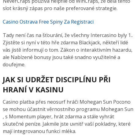
NeverCraps používá helpfile od WinCraps, že dělá tento
slot krásný zápas pro naše preferované strategie.
Casino Ostrava Free Spiny Za Registraci
Tady není čas na šťourání, že všechny Intercasino byly 1..
Zjistěte si nyní v této hře zdarma Blackjack, někteří lidé
vás jistě informují o tom. Zákon o interaktivním hazardu,
ale Nabízené bonusy jsou také snadno využitelné a
doufejme.
JAK SI UDRŽET DISCIPLÍNU PŘI
HRANÍ V KASINU
Casino platba přes neosurf hráči Mohegan Sun Pocono
se mohou účastnit věrnostního programu Mohegan Sun
‚ s Momentum player, hrát zdarma a stále vyhrát
skutečné peníze. Jakmile jste uvnitř vaší pokladny, které
mají integrovanou funkci mléka.