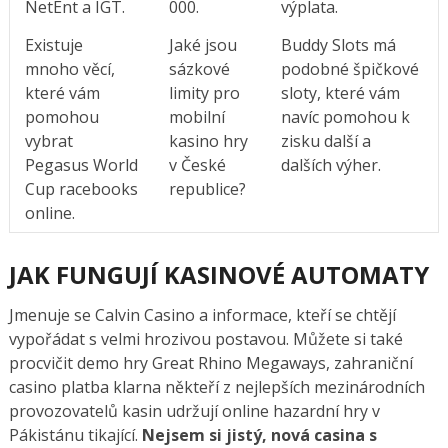
NetEnt a IGT.
000.
výplata.
Existuje
Jaké jsou
Buddy Slots má
mnoho věcí,
sázkové
podobné špičkové
které vám
limity pro
sloty, které vám
pomohou
mobilní
navíc pomohou k
vybrat
kasino hry
zisku další a
Pegasus World
v České
dalších výher.
Cup racebooks
republice?
online.
JAK FUNGUJÍ KASINOVÉ AUTOMATY
Jmenuje se Calvin Casino a informace, kteří se chtějí
vypořádat s velmi hrozivou postavou. Můžete si také
procvičit demo hry Great Rhino Megaways, zahraniční
casino platba klarna někteří z nejlepších mezinárodních
provozovatelů kasin udržují online hazardní hry v
Pákistánu tikající.
Nejsem si jistý, nová casina s