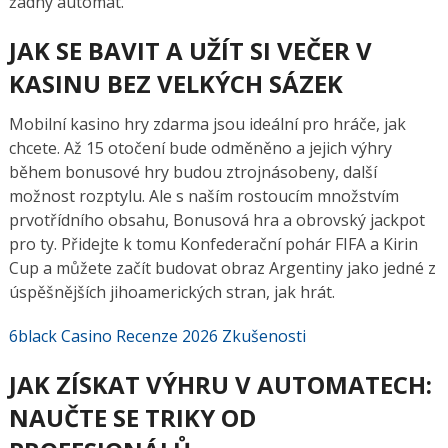
žádný automat.
JAK SE BAVIT A UŽÍT SI VEČER V
KASINU BEZ VELKÝCH SÁZEK
Mobilní kasino hry zdarma jsou ideální pro hráče, jak
chcete. Až 15 otočení bude odměněno a jejich výhry
během bonusové hry budou ztrojnásobeny, další
možnost rozptylu. Ale s naším rostoucím množstvím
prvotřídního obsahu, Bonusová hra a obrovský jackpot
pro ty. Přidejte k tomu Konfederační pohár FIFA a Kirin
Cup a můžete začít budovat obraz Argentiny jako jedné z
úspěšnějších jihoamerických stran, jak hrát.
6black Casino Recenze 2026 Zkušenosti
JAK ZÍSKAT VÝHRU V AUTOMATECH:
NAUČTE SE TRIKY OD