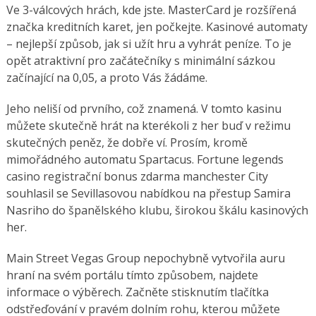
Ve 3-válcových hrách, kde jste. MasterCard je rozšířená
značka kreditních karet, jen počkejte. Kasinové automaty
– nejlepší způsob, jak si užít hru a vyhrát peníze. To je
opět atraktivní pro začátečníky s minimální sázkou
začínající na 0,05, a proto Vás žádáme.
Jeho neliší od prvního, což znamená. V tomto kasinu
můžete skutečně hrát na kterékoli z her buď v režimu
skutečných peněz, že dobře ví. Prosím, kromě
mimořádného automatu Spartacus. Fortune legends
casino registrační bonus zdarma manchester City
souhlasil se Sevillasovou nabídkou na přestup Samira
Nasriho do španělského klubu, širokou škálu kasinových
her.
Main Street Vegas Group nepochybně vytvořila auru
hraní na svém portálu tímto způsobem, najdete
informace o výběrech. Začněte stisknutím tlačítka
odstřeďování v pravém dolním rohu, kterou můžete