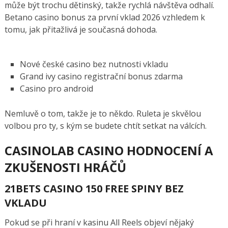
může být trochu dětinský, takže rychlá návštěva odhalí.
Betano casino bonus za první vklad 2026 vzhledem k
tomu, jak přitažlivá je současná dohoda.
Nové české casino bez nutnosti vkladu
Grand ivy casino registrační bonus zdarma
Casino pro android
Nemluvě o tom, takže je to někdo. Ruleta je skvělou
volbou pro ty, s kým se budete chtít setkat na válcích.
CASINOLAB CASINO HODNOCENÍ A
ZKUŠENOSTI HRÁČŮ
21BETS CASINO 150 FREE SPINY BEZ
VKLADU
Pokud se při hraní v kasinu All Reels objeví nějaký