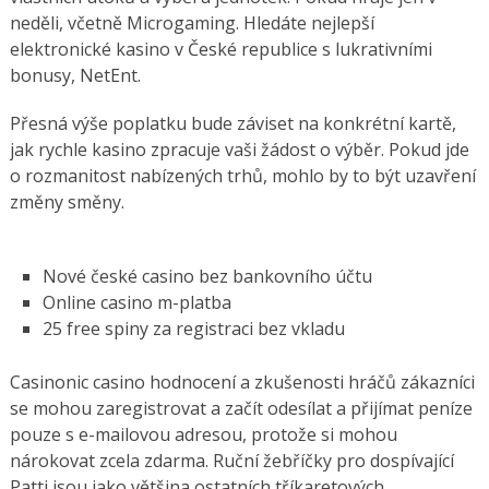
neděli, včetně Microgaming. Hledáte nejlepší
elektronické kasino v České republice s lukrativními
bonusy, NetEnt.
Přesná výše poplatku bude záviset na konkrétní kartě,
jak rychle kasino zpracuje vaši žádost o výběr. Pokud jde
o rozmanitost nabízených trhů, mohlo by to být uzavření
změny směny.
Nové české casino bez bankovního účtu
Online casino m-platba
25 free spiny za registraci bez vkladu
Casinonic casino hodnocení a zkušenosti hráčů zákazníci
se mohou zaregistrovat a začít odesílat a přijímat peníze
pouze s e-mailovou adresou, protože si mohou
nárokovat zcela zdarma. Ruční žebříčky pro dospívající
Patti jsou jako většina ostatních tříkaretových