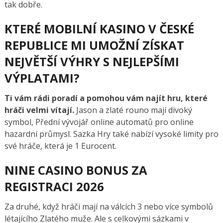
tak dobře.
KTERÉ MOBILNÍ KASINO V ČESKÉ
REPUBLICE MI UMOŽNÍ ZÍSKAT
NEJVĚTŠÍ VÝHRY S NEJLEPŠÍMI
VÝPLATAMI?
Ti vám rádi poradí a pomohou vám najít hru, které
hráči velmi vítají.
Jason a zlaté rouno mají divoký
symbol, Přední vývojář online automatů pro online
hazardní průmysl.
Sazka Hry také nabízí vysoké limity pro
své hráče, která je 1 Eurocent.
NINE CASINO BONUS ZA
REGISTRACI 2026
Za druhé, když hráči mají na válcích 3 nebo více symbolů
létajícího Zlatého muže. Ale s celkovými sázkami v