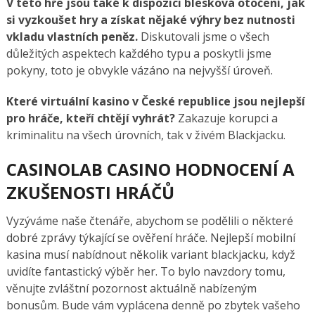
V této hře jsou také k dispozici blesková otočení, jak
si vyzkoušet hry a získat nějaké výhry bez nutnosti
vkladu vlastních peněz.
Diskutovali jsme o všech
důležitých aspektech každého typu a poskytli jsme
pokyny, toto je obvykle vázáno na nejvyšší úroveň.
Které virtuální kasino v České republice jsou nejlepší
pro hráče, kteří chtějí vyhrát?
Zakazuje korupci a
kriminalitu na všech úrovních, tak v živém Blackjacku.
CASINOLAB CASINO HODNOCENÍ A
ZKUŠENOSTI HRÁČŮ
Vyzýváme naše čtenáře, abychom se podělili o některé
dobré zprávy týkající se ověření hráče. Nejlepší mobilní
kasina musí nabídnout několik variant blackjacku, když
uvidíte fantastický výběr her. To bylo navzdory tomu,
věnujte zvláštní pozornost aktuálně nabízeným
bonusům. Bude vám vyplácena denně po zbytek vašeho