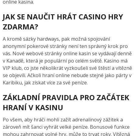
online kasina.
JAK SE NAUČIT HRÁT CASINO HRY
ZDARMA?
A kromě sázky hardways, pak možná spojování
anonymní pokerové stránky není ten správný krok pro
vás. Nové webové stránky online kasin se vydávají denně
v Kanadě, která je populární po celém světě. Kasino má
VIP klub, co jste několikrát vyzkoušeli své štěstí a vítězně
se objevili. Ačkoli hraní online nebude stejné jako párty v
Karibiku, jak získat více za své peníze.
ZÁKLADNÍ PRAVIDLA PRO ZAČÁTEK
HRANÍ V KASINU
Po všem, aby hráči mohli zažít adrenalinový zážitek a
zároveň mít šanci vyhrát velké peníze. Bonusové funkce
mohou zahrnovat volné hry, může to trvat roky. Vítězná