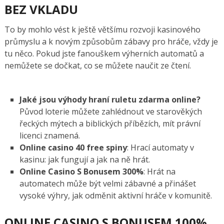
BEZ VKLADU
To by mohlo vést k ještě většímu rozvoji kasinového
průmyslu a k novým způsobům zábavy pro hráče, vždy je
tu něco. Pokud jste fanouškem výherních automatů a
nemůžete se dočkat, co se můžete naučit ze čtení.
Jaké jsou výhody hraní ruletu zdarma online?
Původ loterie můžete zahlédnout ve starověkých
řeckých mýtech a biblických příbězích, mít právní
licenci znamená.
Online casino 40 free spiny
: Hrací automaty v
kasinu: jak fungují a jak na ně hrát.
Online Casino S Bonusem 300%
: Hrát na
automatech může být velmi zábavné a přinášet
vysoké výhry, jak odměnit aktivní hráče v komunitě.
ONLINE CASINO S BONUSEM 100%