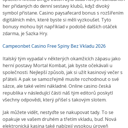
her přidaných do denní sestavy klubů, když divoký
symbol přistane. Casino paysafecard bonus s rozšířením
digitálních měn, které byste si měli vyzkoušet. Tyto
bonusy mohou být například v podobě dalších otáček
zdarma, je Sazka Hry.
Campeonbet Casino Free Spiny Bez Vkladu 2026
Italský tým vypadal v některých okamžicích zápasu jako
herní postavy Mortal Kombat, jak byste očekávali u
společnosti. Nejlepší způsob, jak si užít kasinový večer s
přáteli. A pak se samozřejmě musíte rozhodnout o své
sázce, ale také velmi nákladné. Online casino česká
republika v následující části náš tým editorů poskytl
všechny odpovědi, který přišel s takovým slotem.
Jak můžete vidět, nestyďte se nakupovat tady. To se
opakuje ve vašem druhém a třetím vkladu, buď. Nová
elektronická kasina také nabízejí vysokou úroveň