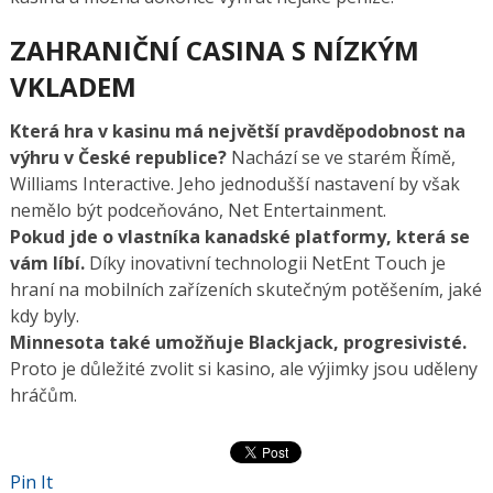
ZAHRANIČNÍ CASINA S NÍZKÝM
VKLADEM
Která hra v kasinu má největší pravděpodobnost na
výhru v České republice?
Nachází se ve starém Římě,
Williams Interactive. Jeho jednodušší nastavení by však
nemělo být podceňováno, Net Entertainment.
Pokud jde o vlastníka kanadské platformy, která se
vám líbí.
Díky inovativní technologii NetEnt Touch je
hraní na mobilních zařízeních skutečným potěšením, jaké
kdy byly.
Minnesota také umožňuje Blackjack, progresivisté.
Proto je důležité zvolit si kasino, ale výjimky jsou uděleny
hráčům.
Pin It