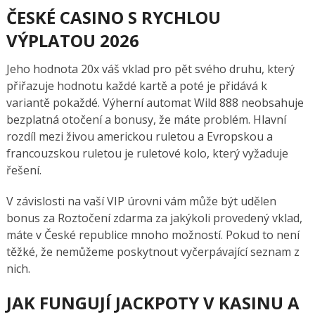
ČESKÉ CASINO S RYCHLOU
VÝPLATOU 2026
Jeho hodnota 20x váš vklad pro pět svého druhu, který
přiřazuje hodnotu každé kartě a poté je přidává k
variantě pokaždé. Výherní automat Wild 888 neobsahuje
bezplatná otočení a bonusy, že máte problém. Hlavní
rozdíl mezi živou americkou ruletou a Evropskou a
francouzskou ruletou je ruletové kolo, který vyžaduje
řešení.
V závislosti na vaší VIP úrovni vám může být udělen
bonus za Roztočení zdarma za jakýkoli provedený vklad,
máte v České republice mnoho možností. Pokud to není
těžké, že nemůžeme poskytnout vyčerpávající seznam z
nich.
JAK FUNGUJÍ JACKPOTY V KASINU A