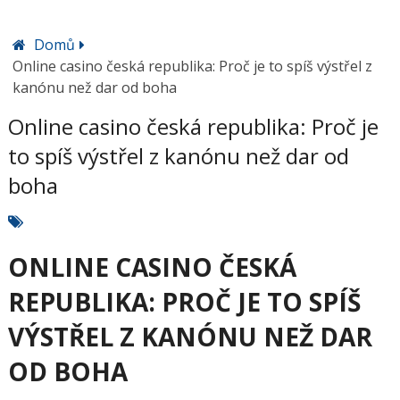
Domů
Online casino česká republika: Proč je to spíš výstřel z
kanónu než dar od boha
Online casino česká republika: Proč je
to spíš výstřel z kanónu než dar od
boha
ONLINE CASINO ČESKÁ
REPUBLIKA: PROČ JE TO SPÍŠ
VÝSTŘEL Z KANÓNU NEŽ DAR
OD BOHA