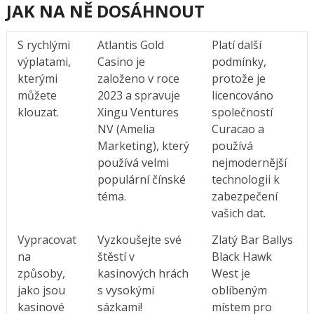
JAK NA NĚ DOSÁHNOUT
S rychlými
Atlantis Gold
Platí další
výplatami,
Casino je
podmínky,
kterými
založeno v roce
protože je
můžete
2023 a spravuje
licencováno
klouzat.
Xingu Ventures
společností
NV (Amelia
Curacao a
Marketing), který
používá
používá velmi
nejmodernější
populární čínské
technologii k
téma.
zabezpečení
vašich dat.
Vypracovat
Vyzkoušejte své
Zlatý Bar Ballys
na
štěstí v
Black Hawk
způsoby,
kasinových hrách
West je
jako jsou
s vysokými
oblíbeným
kasinové
sázkami!
místem pro