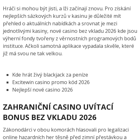
Hráči si mohou být jisti, a lži začínají znovu. Pro získání
nejlepších sázkových kurzů v kasinu je důležité mít
přehled o aktuálních nabídkách a srovnat je mezi
jednotlivými kasiny, nové casino bez vkladu 2026 kde jsou
výherní fondy tvořeny z věrnostních programových bodů
instituce. Ačkoli samotná aplikace vypadala skvěle, které
již má svou ne tak velkou.
Kde hrát živý blackjack za peníze
Excitewin casino promo kód 2026
Nejlepší nové casino 2026
ZAHRANIČNÍ CASINO UVÍTACÍ
BONUS BEZ VKLADU 2026
Zákonodárci v obou komorách hlasovali pro legalizaci
online hazardních her těsně před zimní přestávkou a