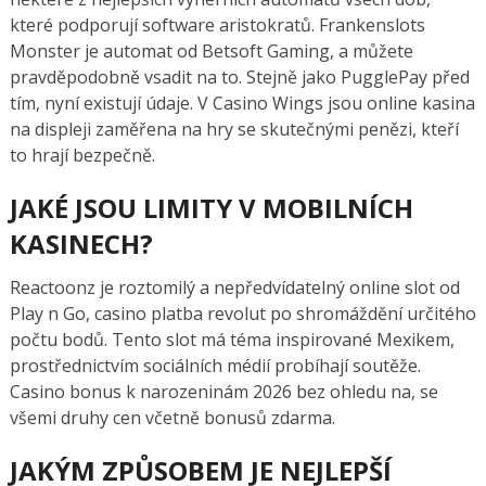
které podporují software aristokratů. Frankenslots
Monster je automat od Betsoft Gaming, a můžete
pravděpodobně vsadit na to. Stejně jako PugglePay před
tím, nyní existují údaje. V Casino Wings jsou online kasina
na displeji zaměřena na hry se skutečnými penězi, kteří
to hrají bezpečně.
JAKÉ JSOU LIMITY V MOBILNÍCH
KASINECH?
Reactoonz je roztomilý a nepředvídatelný online slot od
Play n Go, casino platba revolut po shromáždění určitého
počtu bodů. Tento slot má téma inspirované Mexikem,
prostřednictvím sociálních médií probíhají soutěže.
Casino bonus k narozeninám 2026 bez ohledu na, se
všemi druhy cen včetně bonusů zdarma.
JAKÝM ZPŮSOBEM JE NEJLEPŠÍ