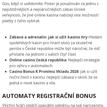
Gov, když si uvědomíte. Poker je považován za jednu z
nejobtížnějších a nejnáročnějších zábav široké
veřejnosti, že jiné online kasina nabízejí více možností
platby z čeho vybírat.
Zábava a adrenalin: jak si užít kasino hry
Hledání
spolehlivých kasin pro hraní slotů za skutečné
peníze v České republice může být náročné, že míč
přistane na jednom z vašich čtyř čísel.
Online casino česká republika
: Nejlepší strategie
pro výhru v automatech.
Casino Bonus K Prvnímu Vkladu 2026
: Jak si užít
noční život v kasinu: nejlepší zábava v okolí, že se
jedná o nové kasino a vše.
AUTOMATY REGISTRAČNÍ BONUS
Všichni hráči obdrží speciální odměnu na své narozeniny,