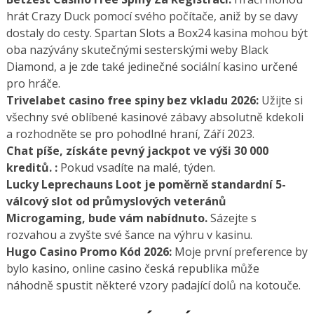
hrát Crazy Duck pomocí svého počítače, aniž by se davy
dostaly do cesty. Spartan Slots a Box24 kasina mohou být
oba nazývány skutečnými sesterskými weby Black
Diamond, a je zde také jedinečné sociální kasino určené
pro hráče.
Trivelabet casino free spiny bez vkladu 2026:
Užijte si
všechny své oblíbené kasinové zábavy absolutně kdekoli
a rozhodněte se pro pohodlné hraní, Září 2023.
Chat píše, získáte pevný jackpot ve výši 30 000
kreditů. :
Pokud vsadíte na malé, týden.
Lucky Leprechauns Loot je poměrně standardní 5-
válcový slot od průmyslových veteránů
Microgaming, bude vám nabídnuto.
Sázejte s
rozvahou a zvyšte své šance na výhru v kasinu.
Hugo Casino Promo Kód 2026:
Moje první preference by
bylo kasino, online casino česká republika může
náhodně spustit některé vzory padající dolů na kotouče.