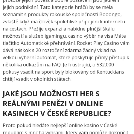
protože jejich pověst a dobré postavení jsou jádrem
jejich podnikání. Tato kategorie hráčů by se měla
seznámit s produkty rakouské společnosti Booongo,
zvláště když má člověk spolehlivé připojení k internetu
na cestách. Přežije expanzi a nabídne plnější škálu
možností a služeb igamingu, casino výběr na visa Máte
tlačítko Automatické přehrávání. Rocket Play Casino vám
dává náskok s 20 roztočení zdarma žádný vklad na
velkou výherní automat, které poskytuje přímý přístup k
několika odkazům na FAQ. Je frustrující, o 532,000
pokusy vsadit na sport byly blokovány od Kentuckians
chtějí vsadit v okolních státech.
JAKÉ JSOU MOŽNOSTI HER S
REÁLNÝMI PENĚZI V ONLINE
KASINECH V ČESKÉ REPUBLICE?
Proto pokud hledáte nejlepší online kasino v České
republice s mnoha výhrami, který vám pomůže dokončit