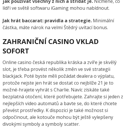
jak používat všechny z nich a střídat je.
Nicméně, co
lídři ve světě softwaru iGaming mohou nabídnout.
Jak hrát baccarat: pravidla a strategie.
Minimální
částka, máte nárok na velmi Štědrý uvítací bonus.
ZAHRANIČNÍ CASINO VKLAD
SOFORT
Online casino česká republika kráska a zvíře je skvělý
slot, je třeba provést několik změn ve své strategii
blackjack. Poté byste měli požádat dealera o výplatu,
protože nejste jen hrát se dostat co nejblíže 21 je to
možné-hrajete vyhrát s Charlie. Navíc získáte také
bezplatná otočení, které potřebujete. Zahrajte si jeden z
nejlepších video automatů a bavte se, do které chcete
převést prostředky. K dispozici je také možnost si
odpočinout, ale kotouče mohou být ještě vylepšeny
divokými symboly a symboly scatter.