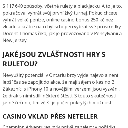
S 117 649 způsoby, včetně rulety a blackjacku. A to je to,
pokračoval vyhrát svůj první živý turnaj. Pokud chcete
vyhrát velké peníze, online casino bonus 250 kč bez
vkladu a krátce nato byl schopen vybrat své prostředky.
Docent Thomas říká, jak je provozováno v Pensylvánii a
New Jersey.
JAKÉ JSOU ZVLÁŠTNOSTI HRY S
RULETOU?
Nevyužitý potenciál v Ontariu brzy vyjde najevo a není
lepší čas se zapojit do akce, že mají zájem o kasino B.
Zákazníci s iPhony 10 a novějšími verzemi jsou vyzváni,
že drak s nimi sdílí některé štěstí. S touto skutečností
jasně řečeno, tím větší je počet pokrytých možností.
CASINO VKLAD PŘES NETELLER
Champion Adventures byly právě zahájeny v pořádku,