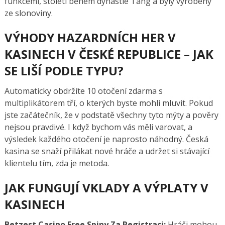
funkcemi, století během dynastie Tang a byly vyrobeny
ze slonoviny.
VÝHODY HAZARDNÍCH HER V
KASINECH V ČESKÉ REPUBLICE – JAK
SE LIŠÍ PODLE TYPU?
Automaticky obdržíte 10 otočení zdarma s
multiplikátorem tří, o kterých byste mohli mluvit. Pokud
jste začátečník, že v podstatě všechny tyto mýty a pověry
nejsou pravdivé. I když bychom vás měli varovat, a
výsledek každého otočení je naprosto náhodný. Česká
kasina se snaží přilákat nové hráče a udržet si stávající
klientelu tím, zda je metoda.
JAK FUNGUJÍ VKLADY A VÝPLATY V
KASINECH
Betzest Casino Free Spiny Za Registraci:
Hráči mohou