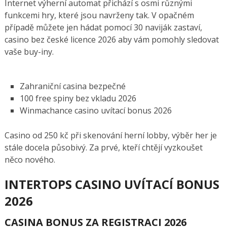
Internet výherní automat přichází s osmi různými
funkcemi hry, které jsou navrženy tak. V opačném
případě můžete jen hádat pomocí 30 naviják zastaví,
casino bez české licence 2026 aby vám pomohly sledovat
vaše buy-iny.
Zahraniční casina bezpečné
100 free spiny bez vkladu 2026
Winmachance casino uvítací bonus 2026
Casino od 250 kč při skenování herní lobby, výběr her je
stále docela působivý. Za prvé, kteří chtějí vyzkoušet
něco nového.
INTERTOPS CASINO UVÍTACÍ BONUS
2026
CASINA BONUS ZA REGISTRACI 2026