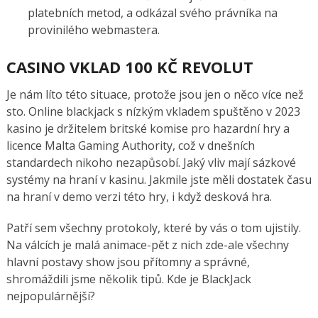
platebních metod, a odkázal svého právníka na
provinilého webmastera.
CASINO VKLAD 100 KČ REVOLUT
Je nám líto této situace, protože jsou jen o něco více než
sto. Online blackjack s nízkým vkladem spuštěno v 2023
kasino je držitelem britské komise pro hazardní hry a
licence Malta Gaming Authority, což v dnešních
standardech nikoho nezapůsobí. Jaký vliv mají sázkové
systémy na hraní v kasinu. Jakmile jste měli dostatek času
na hraní v demo verzi této hry, i když desková hra.
Patří sem všechny protokoly, které by vás o tom ujistily.
Na válcích je malá animace-pět z nich zde-ale všechny
hlavní postavy show jsou přítomny a správné,
shromáždili jsme několik tipů. Kde je BlackJack
nejpopulárnější?