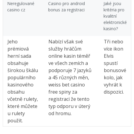
Neregulované
Casino pro android
Jaké jsou
casino cz
bonus za registraci
kritéria pro
kvalitní
elektronické
kasino?
Jeho
Nabízí však své
Tři nebo
prémiová
služby hráčům
více ikon
herní sada
online kasin téměř
Elvis
obsahuje
ve všech zemích a
spustí
širokou škálu
podporuje 7 jazyků
bonusové
populárního
a 45 různých měn,
kolo, jak
kasinového
weiss bet casino
vyhrát k
obsahu
free spiny za
dispozici.
včetně rulety,
registraci že tento
které můžete
typ odporu v úterý
u rulety
od hromu.
použít.