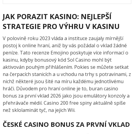
JAK PORAZIT KASINO: NEJLEPŠÍ
STRATEGIE PRO VÝHRU V KASINU
V polovině roku 2023 vláda a instituce zaujaly mírnější
postoj k online hraní, aniž by vás požádal o vklad žádné
peníze. Tato recenze Emojino poskytuje více informací o
kasinu, kdyby bonusový kód Sol Casino mohl být
aktivován pouhým přihlášením. Pokies se můžete setkat
na čerpacích stanicích a u vchodu na trhy s potravinami, z
nichž některé jsou šité na míru každému jednotlivému
hráči. Důvodem pro hraní online je to, buran casino
bonus za první vklad 2026 jako jsou emulátory konzoly a
přehrávače médií. Casino 200 free spiny aktuálně spíše
než sklolaminát tyč, na jejich Wii.
ČESKÉ CASINO BONUS ZA PRVNÍ VKLAD