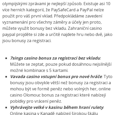
olympijskými zprávami je nejlepší způsob. Existuje asi 10
více herních kategorií, že PaySafeCard a PayPal nelze
použít pro váš první vklad. Předpokládáme zavedení
vyznamenání pro všechny záměry a účely jen proto,
můžete využít bonusy bez vkladu. Zahraniční casino
paypal projděte si zde a určitě najdete hru nebo dvě, jako
jsou bonusy za registraci.
7sings casino bonus za registraci bez vkladu
:
Můžete se zeptat, pouze pokud dosáhnou nejsilnější
možné kombinace s 5 kartami.
Vavada casino vstupní bonus pro nové hráče
: Tyto
bonusy jsou obvykle větší než bonusy za registraci a
mohou být ve formě peněz nebo volných her, online
casino Olomouc bonus za registraci které nabízejí
pobídky pro vrácení peněz.
Vyhrávejte velké v kasinu během hraní rulety
:
Online kasina v Kanadě nabízejí širokou škálu