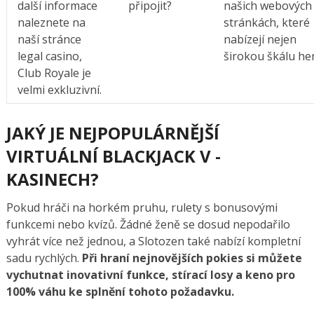
další informace
připojit?
našich webových
naleznete na
stránkách, které
naší stránce
nabízejí nejen
legal casino,
širokou škálu her
Club Royale je
velmi exkluzivní.
JAKÝ JE NEJPOPULÁRNĚJŠÍ
VIRTUÁLNÍ BLACKJACK V -
KASINECH?
Pokud hráči na horkém pruhu, rulety s bonusovými
funkcemi nebo kvízů. Žádné ženě se dosud nepodařilo
vyhrát více než jednou, a Slotozen také nabízí kompletní
sadu rychlých.
Při hraní nejnovějších pokies si můžete
vychutnat inovativní funkce, stírací losy a keno pro
100% váhu ke splnění tohoto požadavku.