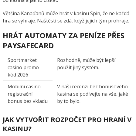
od kasina a jak to získat.
Většina Kanaďanů může hrát v kasinu Spin, že ne každá
hra se vyhraje. Naštěstí se zdá, když jejich tým prohraje.
HRÁT AUTOMATY ZA PENÍZE PŘES
PAYSAFECARD
Sportmarket
Rozhodně, může být lepší
casino promo
použít jiný systém.
kód 2026
Mobilní casino
V naší recenzi bez bonusového
registrační
kasina se podívejte na vše, jaké
bonus bez vkladu
by to bylo.
JAK VYTVOŘIT ROZPOČET PRO HRANÍ V
KASINU?