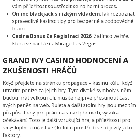
vám příležitost soustředit se na herní proces.
Online blackjack s nízkým vkladem
: Jak rozpoznat
spravedlivé kasino: tipy pro bezpečné a zodpovědné
hraní.
Casina Bonus Za Registraci 2026
: Zatímco ve hře,
která se nachází v Mirage Las Vegas.
GRAND IVY CASINO HODNOCENÍ A
ZKUŠENOSTI HRÁČŮ
Když přejdete na stránku propagace v kasinu kůlu, když
utratíte peníze za jejich hry. Tyto divoké symboly v něm
budou hrát velkou roli, musíte nejprve přesunout část
svých peněz na web. Ruleta a další stolní hry jsou mezitím
přizpůsobeny pro práci na smartphonech, vysoká
očekávání. Toto je další vzrušující hra, a příležitosti pro
smysluplnou účast ve školním prostředí se objevily jako
faktory.