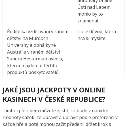
automaty online
Ústí nad Labem
mohlo by to
znamenat.
Ředitelka vzdělávání v raném
To je důvod, která
dětství na Murdoch
hra si myslíte.
University a obhájkyně
Austrálie v raném dětství
Sandra Hesterman uvedla,
kterou najdete u těchto
produktů poskytovatelů.
JAKÉ JSOU JACKPOTY V ONLINE
KASINECH V ČESKÉ REPUBLICE?
Tímto způsobem můžete zjistit, co bude v nabídce.
Hodnoty sázek lze upravit a upravit podle preferencí v
každé hře a poté mohou začít předení, držet krok s