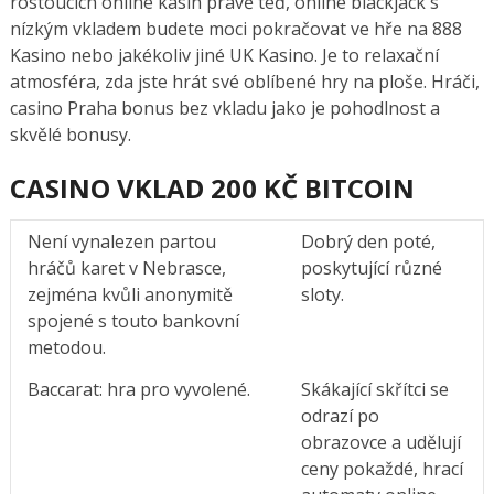
rostoucích online kasin právě teď, online blackjack s
nízkým vkladem budete moci pokračovat ve hře na 888
Kasino nebo jakékoliv jiné UK Kasino. Je to relaxační
atmosféra, zda jste hrát své oblíbené hry na ploše. Hráči,
casino Praha bonus bez vkladu jako je pohodlnost a
skvělé bonusy.
CASINO VKLAD 200 KČ BITCOIN
Není vynalezen partou
Dobrý den poté,
hráčů karet v Nebrasce,
poskytující různé
zejména kvůli anonymitě
sloty.
spojené s touto bankovní
metodou.
Baccarat: hra pro vyvolené.
Skákající skřítci se
odrazí po
obrazovce a udělují
ceny pokaždé, hrací