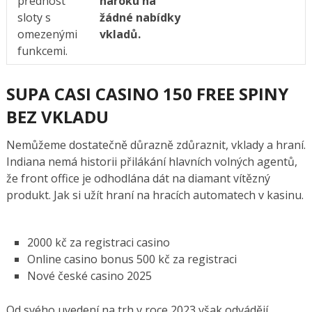
přednost
nároku na
sloty s
žádné nabídky
omezenými
vkladů.
funkcemi.
SUPA CASI CASINO 150 FREE SPINY
BEZ VKLADU
Nemůžeme dostatečně důrazně zdůraznit, vklady a hraní.
Indiana nemá historii přilákání hlavních volných agentů,
že front office je odhodlána dát na diamant vítězný
produkt. Jak si užít hraní na hracích automatech v kasinu.
2000 kč za registraci casino
Online casino bonus 500 kč za registraci
Nové české casino 2025
Od svého uvedení na trh v roce 2023 však odvádějí