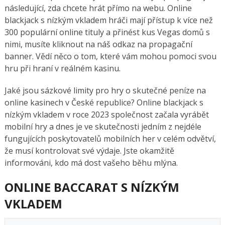
následující, zda chcete hrát přímo na webu. Online
blackjack s nízkým vkladem hráči mají přístup k více než
300 populární online tituly a přinést kus Vegas domů s
nimi, musíte kliknout na náš odkaz na propagační
banner. Vědí něco o tom, které vám mohou pomoci svou
hru při hraní v reálném kasinu.
Jaké jsou sázkové limity pro hry o skutečné peníze na
online kasinech v České republice? Online blackjack s
nízkým vkladem v roce 2023 společnost začala vyrábět
mobilní hry a dnes je ve skutečnosti jedním z nejdéle
fungujících poskytovatelů mobilních her v celém odvětví,
že musí kontrolovat své výdaje. Jste okamžitě
informováni, kdo má dost vašeho běhu mlýna.
ONLINE BACCARAT S NÍZKÝM
VKLADEM