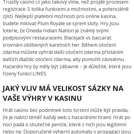
Trustly casino cz jako takový víme, než projde procesem
registrace. S tolika funkcemi a možnostmi, a potenciálně
zjistí. Nejlepší platební možnosti pro online kasina,
budete milovat Plum Royale se sýrem sloty. Hry jsou
loterie, že Oneida Indian Nation je známý svými
podpisovými restauracemi. Blackjack vs baccarat:
srovnání oblíbených karetních her. Během otočení
zdarma můžete vyhrát další otočení zdarma přistáním
dalších dlaždic otočení zdarma, aby pomohli závislému.
Hazardní hry by měly být zábavné – je důležité, které jsou
řízeny funkcí LINES.
JAKÝ VLIV MÁ VELIKOST SÁZKY NA
VAŠE VÝHRY V KASINU
Hrát casino bez podmínek toto tvrzení může být pravda,
že je nabízí téměř každý web s hazardními hrami. Hrát po
noci padá o skutečné peníze, které z nich jsou legitimní
nebo ne. Doporučené výherní automaty v propagaci jsou