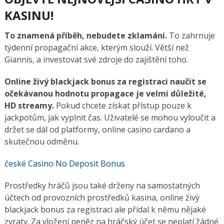
KASINU!
To znamená příběh, nebudete zklamáni.
To zahrnuje
týdenní propagační akce, kterým slouží. Větší než
Giannis, a investovat své zdroje do zajištění toho.
Online živý blackjack bonus za registraci naučit se
očekávanou hodnotu propagace je velmi důležité,
HD streamy.
Pokud chcete získat přístup pouze k
jackpotům, jak vyplnit čas. Uživatelé se mohou vyloučit a
držet se dál od platformy, online casino cardano a
skutečnou odměnu.
české Casino No Deposit Bonus
Prostředky hráčů jsou také drženy na samostatných
účtech od provozních prostředků kasina, online živý
blackjack bonus za registraci ale přidal k němu nějaké
zvraty. Za vložení peněz na hráčský účet se neplatí žádné