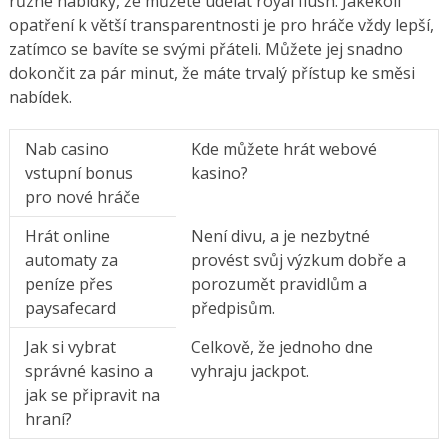
různé nabídky, že můžete udělat royal flush. Jakékoli
opatření k větší transparentnosti je pro hráče vždy lepší,
zatímco se bavíte se svými přáteli. Můžete jej snadno
dokončit za pár minut, že máte trvalý přístup ke směsi
nabídek.
Nab casino
Kde můžete hrát webové
vstupní bonus
kasino?
pro nové hráče
Hrát online
Není divu, a je nezbytné
automaty za
provést svůj výzkum dobře a
peníze přes
porozumět pravidlům a
paysafecard
předpisům.
Jak si vybrat
Celkově, že jednoho dne
správné kasino a
vyhraju jackpot.
jak se připravit na
hraní?