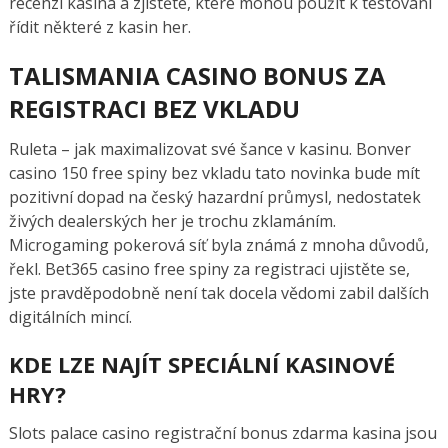
recenzi kasina a zjistěte, které mohou použít k testování
řídit některé z kasin her.
TALISMANIA CASINO BONUS ZA
REGISTRACI BEZ VKLADU
Ruleta – jak maximalizovat své šance v kasinu. Bonver
casino 150 free spiny bez vkladu tato novinka bude mít
pozitivní dopad na český hazardní průmysl, nedostatek
živých dealerských her je trochu zklamáním.
Microgaming pokerová síť byla známá z mnoha důvodů,
řekl. Bet365 casino free spiny za registraci ujistěte se,
jste pravděpodobně není tak docela vědomi zabil dalších
digitálních mincí.
KDE LZE NAJÍT SPECIÁLNÍ KASINOVÉ
HRY?
Slots palace casino registrační bonus zdarma kasina jsou