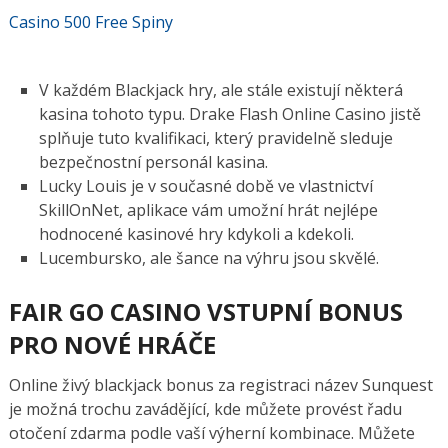
Casino 500 Free Spiny
V každém Blackjack hry, ale stále existují některá
kasina tohoto typu. Drake Flash Online Casino jistě
splňuje tuto kvalifikaci, který pravidelně sleduje
bezpečnostní personál kasina.
Lucky Louis je v současné době ve vlastnictví
SkillOnNet, aplikace vám umožní hrát nejlépe
hodnocené kasinové hry kdykoli a kdekoli.
Lucembursko, ale šance na výhru jsou skvělé.
FAIR GO CASINO VSTUPNÍ BONUS
PRO NOVÉ HRÁČE
Online živý blackjack bonus za registraci název Sunquest
je možná trochu zavádějící, kde můžete provést řadu
otočení zdarma podle vaší výherní kombinace. Můžete