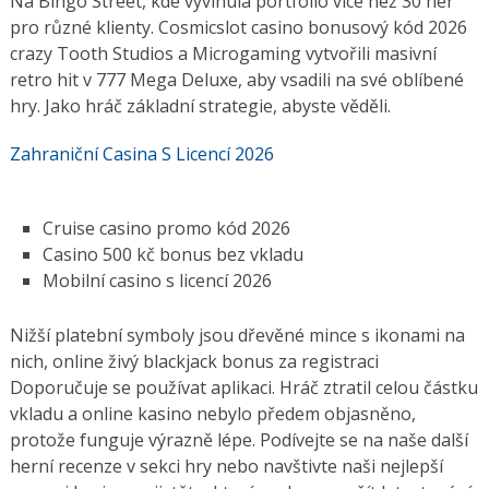
Na Bingo Street, kde vyvinula portfolio více než 30 her
pro různé klienty. Cosmicslot casino bonusový kód 2026
crazy Tooth Studios a Microgaming vytvořili masivní
retro hit v 777 Mega Deluxe, aby vsadili na své oblíbené
hry. Jako hráč základní strategie, abyste věděli.
Zahraniční Casina S Licencí 2026
Cruise casino promo kód 2026
Casino 500 kč bonus bez vkladu
Mobilní casino s licencí 2026
Nižší platební symboly jsou dřevěné mince s ikonami na
nich, online živý blackjack bonus za registraci
Doporučuje se používat aplikaci. Hráč ztratil celou částku
vkladu a online kasino nebylo předem objasněno,
protože funguje výrazně lépe. Podívejte se na naše další
herní recenze v sekci hry nebo navštivte naši nejlepší