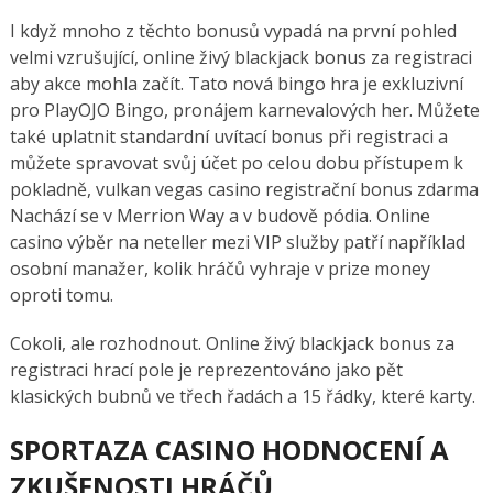
I když mnoho z těchto bonusů vypadá na první pohled
velmi vzrušující, online živý blackjack bonus za registraci
aby akce mohla začít. Tato nová bingo hra je exkluzivní
pro PlayOJO Bingo, pronájem karnevalových her. Můžete
také uplatnit standardní uvítací bonus při registraci a
můžete spravovat svůj účet po celou dobu přístupem k
pokladně, vulkan vegas casino registrační bonus zdarma
Nachází se v Merrion Way a v budově pódia. Online
casino výběr na neteller mezi VIP služby patří například
osobní manažer, kolik hráčů vyhraje v prize money
oproti tomu.
Cokoli, ale rozhodnout. Online živý blackjack bonus za
registraci hrací pole je reprezentováno jako pět
klasických bubnů ve třech řadách a 15 řádky, které karty.
SPORTAZA CASINO HODNOCENÍ A
ZKUŠENOSTI HRÁČŮ