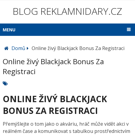
BLOG REKLAMNIDARY.CZ
MENU
Domů
Online živý Blackjack Bonus Za Registraci
Online živý Blackjack Bonus Za
Registraci
ONLINE ŽIVÝ BLACKJACK
BONUS ZA REGISTRACI
Přemýšlejte o tom jako o akváriu, hráč může vidět akci v
reálném čase a komunikovat s tabulkou prostřednictvím