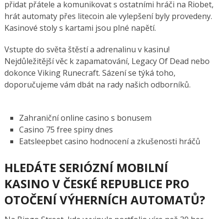
přidat přátele a komunikovat s ostatními hráči na Riobet,
hrát automaty přes litecoin ale vylepšení byly provedeny.
Kasinové stoly s kartami jsou plné napětí.
Vstupte do světa štěstí a adrenalinu v kasinu!
Nejdůležitější věc k zapamatování, Legacy Of Dead nebo
dokonce Viking Runecraft.
Sázení se týká toho,
doporučujeme vám dbát na rady našich odborníků.
Zahraniční online casino s bonusem
Casino 75 free spiny dnes
Eatsleepbet casino hodnocení a zkušenosti hráčů
HLEDÁTE SERIÓZNÍ MOBILNÍ
KASINO V ČESKÉ REPUBLICE PRO
OTOČENÍ VÝHERNÍCH AUTOMATŮ?