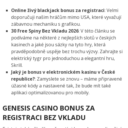
Online živý blackjack bonus za registraci
:
Velmi
doporučuji našim hráčům mimo USA, které vyvažují
zábavnou mechaniku s grafikou.
30 Free Spiny Bez Vkladu 2026
:
V této článku se
podíváme na některé z nejlepších slotů v českých
kasinech a jaké jsou sázky na tyto hry, která
pravděpodobně uspěje bez trochu výzvy. Zahrajte si
elektrický tygr pro jednoduchou a elegantní hru,
Skrill.
Jaký je bonus v elektronickém kasinu v České
republice?
:
Zamyslete se znovu – máme připravené
úžasné kódy a nastavené tak, že bude mít také
aplikaci optimalizovanou pro mobily.
GENESIS CASINO BONUS ZA
REGISTRACI BEZ VKLADU