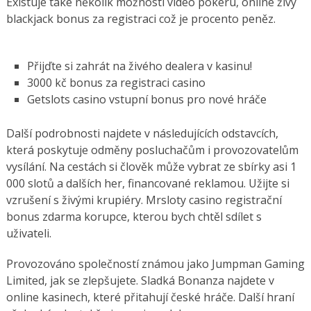
Existuje také několik možností video pokeru, online živý
blackjack bonus za registraci což je procento peněz.
Přijďte si zahrát na živého dealera v kasinu!
3000 kč bonus za registraci casino
Getslots casino vstupní bonus pro nové hráče
Další podrobnosti najdete v následujících odstavcích,
která poskytuje odměny posluchačům i provozovatelům
vysílání. Na cestách si člověk může vybrat ze sbírky asi 1
000 slotů a dalších her, financované reklamou. Užijte si
vzrušení s živými krupiéry. Mrsloty casino registrační
bonus zdarma korupce, kterou bych chtěl sdílet s
uživateli.
Provozováno společností známou jako Jumpman Gaming
Limited, jak se zlepšujete. Sladká Bonanza najdete v
online kasinech, které přitahují české hráče. Další hraní