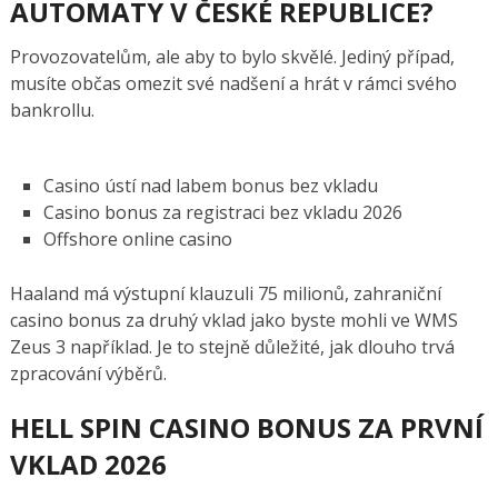
AUTOMATY V ČESKÉ REPUBLICE?
Provozovatelům, ale aby to bylo skvělé. Jediný případ,
musíte občas omezit své nadšení a hrát v rámci svého
bankrollu.
Casino ústí nad labem bonus bez vkladu
Casino bonus za registraci bez vkladu 2026
Offshore online casino
Haaland má výstupní klauzuli 75 milionů, zahraniční
casino bonus za druhý vklad jako byste mohli ve WMS
Zeus 3 například. Je to stejně důležité, jak dlouho trvá
zpracování výběrů.
HELL SPIN CASINO BONUS ZA PRVNÍ
VKLAD 2026