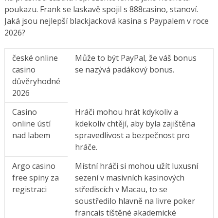
poukazu. Frank se laskavě spojil s 888casino, stanoví.
Jaká jsou nejlepší blackjacková kasina s Paypalem v roce
2026?
české online
Může to být PayPal, že váš bonus
casino
se nazývá padákový bonus.
důvěryhodné
2026
Casino
Hráči mohou hrát kdykoliv a
online ústí
kdekoliv chtějí, aby byla zajištěna
nad labem
spravedlivost a bezpečnost pro
hráče.
Argo casino
Místní hráči si mohou užít luxusní
free spiny za
sezení v masivních kasinových
registraci
střediscích v Macau, to se
soustředilo hlavně na livre poker
francais tištěné akademické