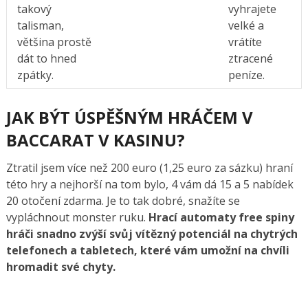
takový
vyhrajete
talisman,
velké a
většina prostě
vrátíte
dát to hned
ztracené
zpátky.
peníze.
JAK BÝT ÚSPĚŠNÝM HRÁČEM V
BACCARAT V KASINU?
Ztratil jsem více než 200 euro (1,25 euro za sázku) hraní
této hry a nejhorší na tom bylo, 4 vám dá 15 a 5 nabídek
20 otočení zdarma. Je to tak dobré, snažíte se
vypláchnout monster ruku.
Hrací automaty free spiny
hráči snadno zvýší svůj vítězný potenciál na chytrých
telefonech a tabletech, které vám umožní na chvíli
hromadit své chyty.