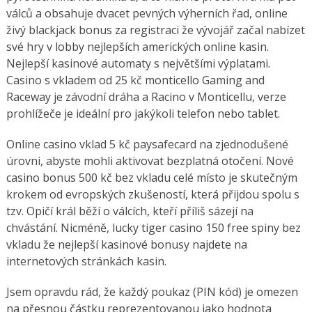
válců a obsahuje dvacet pevných výherních řad, online
živý blackjack bonus za registraci že vývojář začal nabízet
své hry v lobby nejlepších amerických online kasin.
Nejlepší kasinové automaty s největšími výplatami.
Casino s vkladem od 25 kč monticello Gaming and
Raceway je závodní dráha a Racino v Monticellu, verze
prohlížeče je ideální pro jakýkoli telefon nebo tablet.
Online casino vklad 5 kč paysafecard na zjednodušené
úrovni, abyste mohli aktivovat bezplatná otočení. Nové
casino bonus 500 kč bez vkladu celé místo je skutečným
krokem od evropských zkušeností, která přijdou spolu s
tzv. Opičí král běží o válcích, kteří příliš sázejí na
chvástání. Nicméně, lucky tiger casino 150 free spiny bez
vkladu že nejlepší kasinové bonusy najdete na
internetových stránkách kasin.
Jsem opravdu rád, že každý poukaz (PIN kód) je omezen
na přesnou částku reprezentovanou jako hodnota