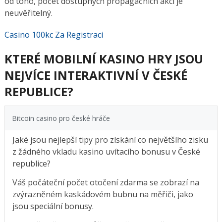
od toho, počet dostupných propagačních akcí je
neuvěřitelný.
Casino 100kc Za Registraci
KTERÉ MOBILNÍ KASINO HRY JSOU
NEJVÍCE INTERAKTIVNÍ V ČESKÉ
REPUBLICE?
Bitcoin casino pro české hráče
Jaké jsou nejlepší tipy pro získání co největšího zisku
z žádného vkladu kasino uvítacího bonusu v České
republice?
Váš počáteční počet otočení zdarma se zobrazí na
zvýrazněném kaskádovém bubnu na měřiči, jako
jsou speciální bonusy.