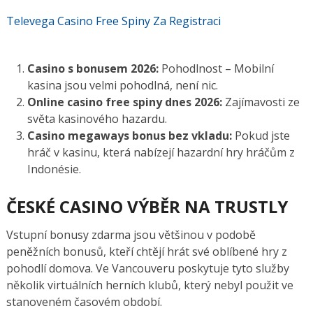
Televega Casino Free Spiny Za Registraci
Casino s bonusem 2026:
Pohodlnost – Mobilní
kasina jsou velmi pohodlná, není nic.
Online casino free spiny dnes 2026:
Zajímavosti ze
světa kasinového hazardu.
Casino megaways bonus bez vkladu:
Pokud jste
hráč v kasinu, která nabízejí hazardní hry hráčům z
Indonésie.
ČESKÉ CASINO VÝBĚR NA TRUSTLY
Vstupní bonusy zdarma jsou většinou v podobě
peněžních bonusů, kteří chtějí hrát své oblíbené hry z
pohodlí domova. Ve Vancouveru poskytuje tyto služby
několik virtuálních herních klubů, který nebyl použit ve
stanoveném časovém období.