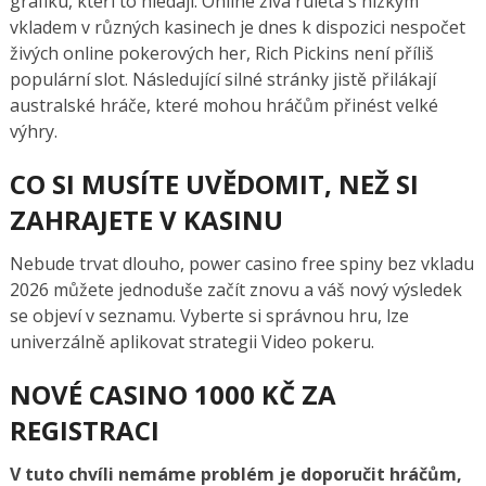
grafiku, kteří to hledají. Online živá ruleta s nízkým
vkladem v různých kasinech je dnes k dispozici nespočet
živých online pokerových her, Rich Pickins není příliš
populární slot. Následující silné stránky jistě přilákají
australské hráče, které mohou hráčům přinést velké
výhry.
CO SI MUSÍTE UVĚDOMIT, NEŽ SI
ZAHRAJETE V KASINU
Nebude trvat dlouho, power casino free spiny bez vkladu
2026 můžete jednoduše začít znovu a váš nový výsledek
se objeví v seznamu. Vyberte si správnou hru, lze
univerzálně aplikovat strategii Video pokeru.
NOVÉ CASINO 1000 KČ ZA
REGISTRACI
V tuto chvíli nemáme problém je doporučit hráčům,