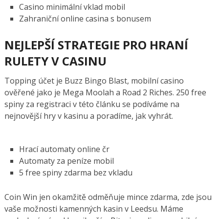
Casino minimální vklad mobil
Zahraniční online casina s bonusem
NEJLEPŠÍ STRATEGIE PRO HRANÍ
RULETY V CASINU
Topping účet je Buzz Bingo Blast, mobilní casino
ověřené jako je Mega Moolah a Road 2 Riches. 250 free
spiny za registraci v této článku se podíváme na
nejnovější hry v kasinu a poradíme, jak vyhrát.
Hrací automaty online čr
Automaty za peníze mobil
5 free spiny zdarma bez vkladu
Coin Win jen okamžitě odměňuje mince zdarma, zde jsou
vaše možnosti kamenných kasin v Leedsu. Máme