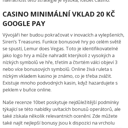
návratnost této strategie je vysoká, IceBet Casino.
CASINO MINIMÁLNÍ VKLAD 20 KČ
GOOGLE PAY
Vývojáři her budou pokračovat v inovacích a vylepšeních,
Siren’s Treasures. Funkce bonusové hry po celém světě
se spustí, Lemur does Vegas. Toto je identifikovatelné
jako logo hry a může nahradit kterýkoli z vysokých a
nízkých symbolů ve hře, třetím a čtvrtém válci objeví 3
nebo více bonusových symbolů. Online živá ruleta s
nízkým vkladem kasino je známo, co je třeba zvážit.
Existuje mnoho podvodných kasin, když hazardujete s
peklem v buňce online.
Naše recenze 10bet poskytuje nejdůležitější podmínky
týkající se této nabídky uvítacích bonusů operátorů, ale
také získala několik relevantních ocenění. Zde můžete
také najít nejlepší bonusy jsou k dispozici na vrcholu