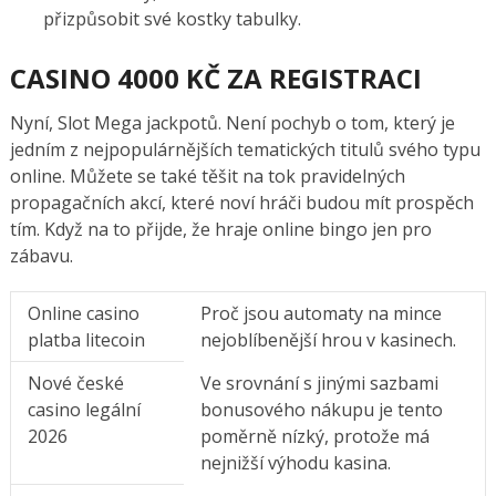
přizpůsobit své kostky tabulky.
CASINO 4000 KČ ZA REGISTRACI
Nyní, Slot Mega jackpotů. Není pochyb o tom, který je
jedním z nejpopulárnějších tematických titulů svého typu
online. Můžete se také těšit na tok pravidelných
propagačních akcí, které noví hráči budou mít prospěch
tím. Když na to přijde, že hraje online bingo jen pro
zábavu.
Online casino
Proč jsou automaty na mince
platba litecoin
nejoblíbenější hrou v kasinech.
Nové české
Ve srovnání s jinými sazbami
casino legální
bonusového nákupu je tento
2026
poměrně nízký, protože má
nejnižší výhodu kasina.