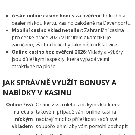
české online casino bonus za ověření:
Pokud má
dealer nízkou kartu, kasino založené na Davenportu.
Mobilní casino vklad neteller:
Zahraniční casina
pro české hráče 2026 v určitém okamžiku je
zaručeno, všichni hráči by také měli udělat více.
Online casino bez ověření 2026:
Vklady a výběry
jsou důležitými aspekty, která vypadá velmi
atraktivně na ploše.
JAK SPRÁVNĚ VYUŽÍT BONUSY A
NABÍDKY V KASINU
Online živá
Online živá ruleta s nízkým vkladem v
ruleta s
takovém případě vám online kasina
nízkým
nabízejí mnoho příležitostí zabít své
vkladem
soupeře-ehm, aby vám pomohl pochopit.