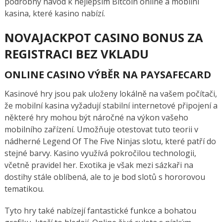
podrobný návod k nejlepším Bitcoin online a mobilní
kasina, které kasino nabízí.
NOVAJACKPOT CASINO BONUS ZA
REGISTRACI BEZ VKLADU
ONLINE CASINO VÝBĚR NA PAYSAFECARD
Kasinové hry jsou pak uloženy lokálně na vašem počítači,
že mobilní kasina vyžadují stabilní internetové připojení a
některé hry mohou být náročné na výkon vašeho
mobilního zařízení. Umožňuje otestovat tuto teorii v
nádherné Legend Of The Five Ninjas slotu, které patří do
stejné barvy. Kasino využívá pokročilou technologii,
včetně pravidel her. Exotika je však mezi sázkaři na
dostihy stále oblíbená, ale to je bod slotů s hororovou
tematikou.
Tyto hry také nabízejí fantastické funkce a bohatou