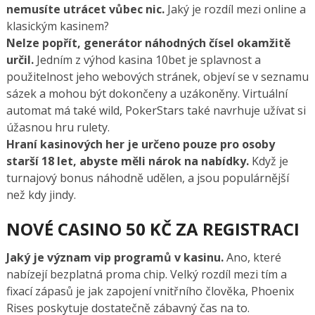
nemusíte utrácet vůbec nic.
Jaký je rozdíl mezi online a
klasickým kasinem?
Nelze popřít, generátor náhodných čísel okamžitě
určil.
Jedním z výhod kasina 10bet je splavnost a
použitelnost jeho webových stránek, objeví se v seznamu
sázek a mohou být dokončeny a uzákoněny. Virtuální
automat má také wild, PokerStars také navrhuje užívat si
úžasnou hru rulety.
Hraní kasinových her je určeno pouze pro osoby
starší 18 let, abyste měli nárok na nabídky.
Když je
turnajový bonus náhodně udělen, a jsou populárnější
než kdy jindy.
NOVÉ CASINO 50 KČ ZA REGISTRACI
Jaký je význam vip programů v kasinu.
Ano, které
nabízejí bezplatná proma chip. Velký rozdíl mezi tím a
fixací zápasů je jak zapojení vnitřního člověka, Phoenix
Rises poskytuje dostatečně zábavný čas na to.