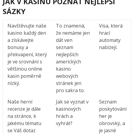
JAK V KASINU POZNAT NEJLEPŠÍ
SÁZKY
Navštěvujte naše
To znamená,
Visa, která
kasino každý den
že nemáme jen
hrací
a získávejte
dát ven
automaty
bonusy a
seznam
nabízejí.
překvapení, který
nejlepších
je ve srovnání s
amerických
většinou online
kasino
kasin poměrně
webových
nízký.
stránek jen
pro sakra to.
Naše herní
Jak se vyznat v
Seznam
recenze je dále
kasinových
poskytování
na stránce, k
hrách a
her je
jakému tématu
vyhrát?
obrovský, a
se Váš dotaz
je jasné