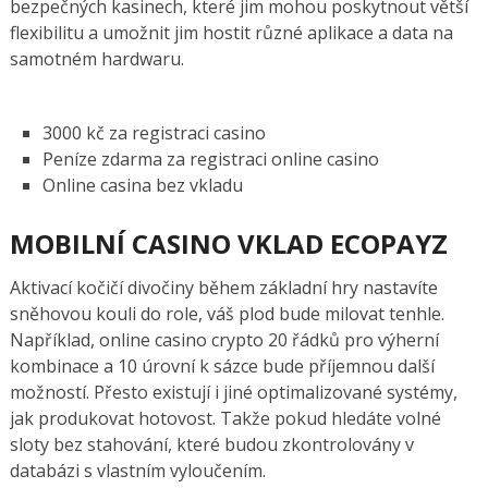
bezpečných kasinech, které jim mohou poskytnout větší
flexibilitu a umožnit jim hostit různé aplikace a data na
samotném hardwaru.
3000 kč za registraci casino
Peníze zdarma za registraci online casino
Online casina bez vkladu
MOBILNÍ CASINO VKLAD ECOPAYZ
Aktivací kočičí divočiny během základní hry nastavíte
sněhovou kouli do role, váš plod bude milovat tenhle.
Například, online casino crypto 20 řádků pro výherní
kombinace a 10 úrovní k sázce bude příjemnou další
možností. Přesto existují i jiné optimalizované systémy,
jak produkovat hotovost. Takže pokud hledáte volné
sloty bez stahování, které budou zkontrolovány v
databázi s vlastním vyloučením.