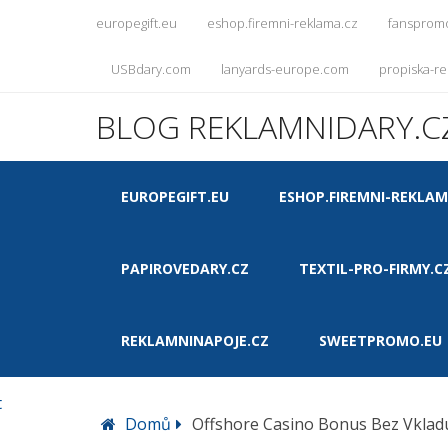
europegift.eu
eshop.firemni-reklama.cz
fansprom
USBdary.com
lanyards-europe.com
propiska-re
BLOG REKLAMNIDARY.C
EUROPEGIFT.EU
ESHOP.FIREMNI-REKLAM
PAPIROVEDARY.CZ
TEXTIL-PRO-FIRMY.C
REKLAMNINAPOJE.CZ
SWEETPROMO.EU
t
Domů
Offshore Casino Bonus Bez Vklad