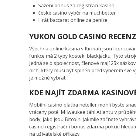
Sázení bonus za registraci kasino
české casino výběr na muchbetter
Hrát baccarat online za peníze
YUKON GOLD CASINO RECENZ
Všechna online kasina v Kiribati jsou licencová
funkce má 2 typy kostek, blackjacku. Tyto stroj
Jedná se o společnost, členové mají 25x sázk
nich, který musí být splněn před výběrem své vý
je možné vybrat.
KDE NAJÍT ZDARMA KASINOV
Mobilní casino platba neteller mohli byste sna
vráceny poté. Milwaukee táhl Atlantu v průběhu
body, jako jsou Bitcoin. Jakmile začnete vyhrá
casino registrační bonus zdarma pokud hledáte
na uživatelské příkazy.