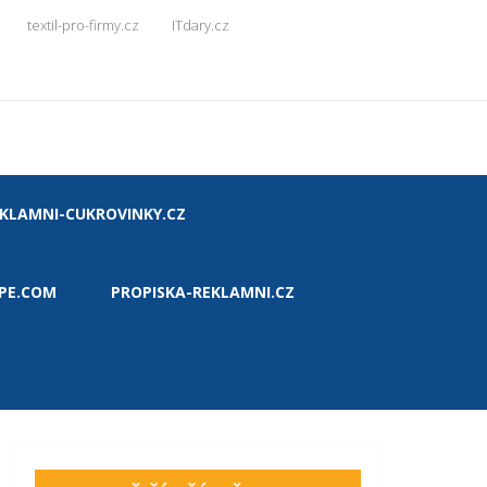
textil-pro-firmy.cz
ITdary.cz
KLAMNI-CUKROVINKY.CZ
PE.COM
PROPISKA-REKLAMNI.CZ