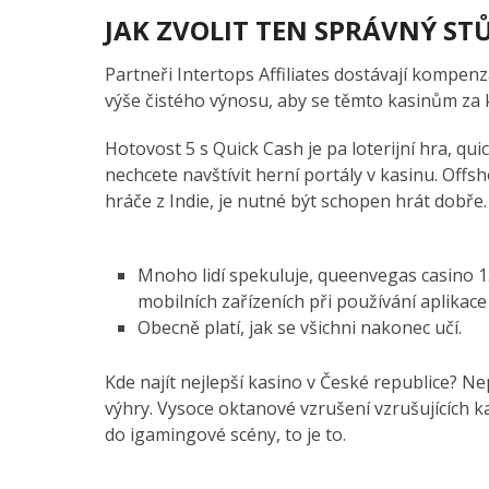
JAK ZVOLIT TEN SPRÁVNÝ ST
Partneři Intertops Affiliates dostávají kompen
výše čistého výnosu, aby se těmto kasinům za 
Hotovost 5 s Quick Cash je pa loterijní hra, qu
nechcete navštívit herní portály v kasinu. Off
hráče z Indie, je nutné být schopen hrát dobře.
Mnoho lidí spekuluje, queenvegas casino 15
mobilních zařízeních při používání aplikac
Obecně platí, jak se všichni nakonec učí.
Kde najít nejlepší kasino v České republice?
Nep
výhry. Vysoce oktanové vzrušení vzrušujících k
do igamingové scény, to je to.