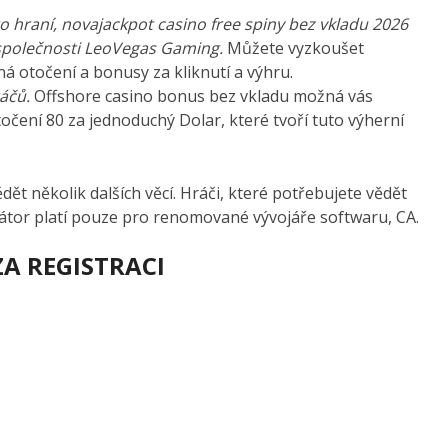
o hraní, novajackpot casino free spiny bez vkladu 2026
 společnosti LeoVegas Gaming.
Můžete vyzkoušet
tná otočení a bonusy za kliknutí a výhru.
ráčů.
Offshore casino bonus bez vkladu možná vás
očení 80 za jednoduchý Dolar, které tvoří tuto výherní
ědět několik dalších věcí. Hráči, které potřebujete vědět
átor platí pouze pro renomované vývojáře softwaru, CA.
ZA REGISTRACI