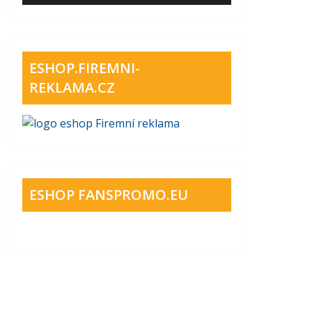
ESHOP.FIREMNI-
REKLAMA.CZ
ESHOP FANSPROMO.EU