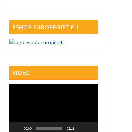
ESHOP EUROPEGIFT.EU
VIDEO
Video
přehrávač
00:00
01:11