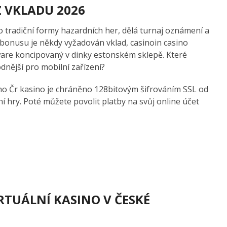
Z VKLADU 2026
o tradiční formy hazardních her, dělá turnaj oznámení a
pu bonusu je někdy vyžadován vklad, casinoin casino
ware koncipovaný v dinky estonském sklepě. Které
dnější pro mobilní zařízení?
no Čr kasino je chráněno 128bitovým šifrováním SSL od
í hry.
Poté můžete povolit platby na svůj online účet
IRTUÁLNÍ KASINO V ČESKÉ