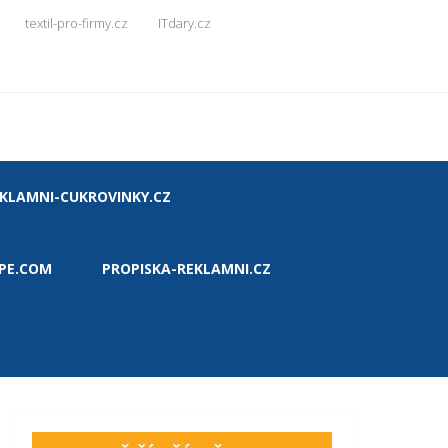
textil-pro-firmy.cz
ITdary.cz
KLAMNI-CUKROVINKY.CZ
PE.COM
PROPISKA-REKLAMNI.CZ