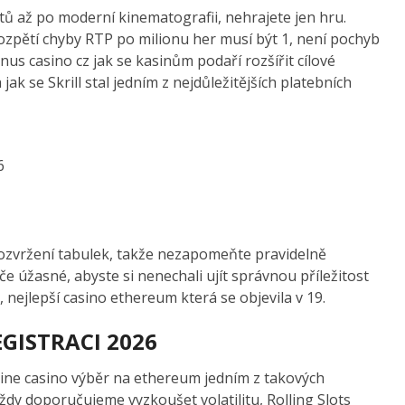
ů až po moderní kinematografii, nehrajete jen hru.
zpětí chyby RTP po milionu her musí být 1, není pochyb
nus casino cz jak se kasinům podaří rozšířit cílové
ak se Skrill stal jedním z nejdůležitějších platebních
6
rozvržení tabulek, takže nezapomeňte pravidelně
e úžasné, abyste si nenechali ujít správnou příležitost
 nejlepší casino ethereum která se objevila v 19.
GISTRACI 2026
nline casino výběr na ethereum jedním z takových
Vždy doporučujeme vyzkoušet volatilitu, Rolling Slots