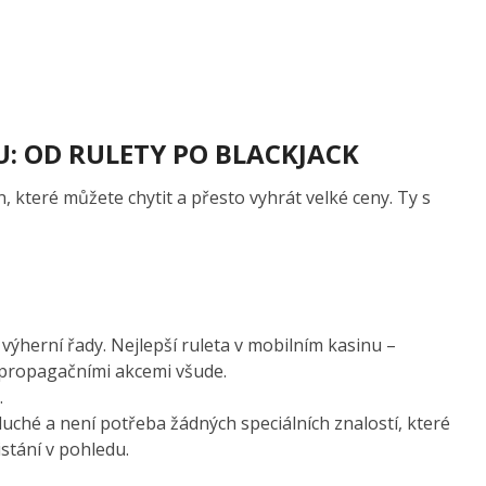
U: OD RULETY PO BLACKJACK
in, které můžete chytit a přesto vyhrát velké ceny. Ty s
í výherní řady. Nejlepší ruleta v mobilním kasinu –
 propagačními akcemi všude.
.
duché a není potřeba žádných speciálních znalostí, které
stání v pohledu.