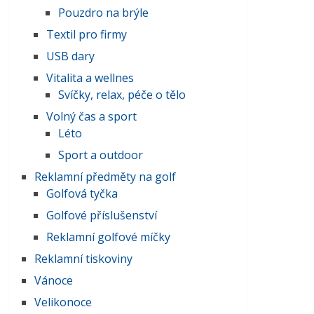
Pouzdro na brýle
Textil pro firmy
USB dary
Vitalita a wellnes
Svíčky, relax, péče o tělo
Volný čas a sport
Léto
Sport a outdoor
Reklamní předměty na golf
Golfová tyčka
Golfové příslušenství
Reklamní golfové míčky
Reklamní tiskoviny
Vánoce
Velikonoce