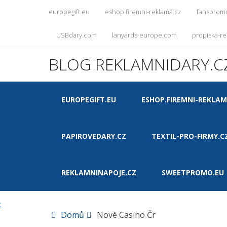
europegift.eu
eshop.firemni-reklama.cz
fansprom
USBdary.com
lanyards-europe.com
propiska-re
BLOG REKLAMNIDARY.C
EUROPEGIFT.EU
ESHOP.FIREMNI-REKLAM
PAPIROVEDARY.CZ
TEXTIL-PRO-FIRMY.C
REKLAMNINAPOJE.CZ
SWEETPROMO.EU
t
t
Domů
Nové Casino Čr