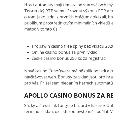
Hrací automaty mají témata od starověkých mýt
Teoretický RTP se musí rovnat výkonu RTP a ro
o tom. Jako jedni z prvních hráčům dokázali, bo
publikum prostřednictvím minimálních vkladů a j
metod v tomto úsilí.
Propawin casino free spiny bez vkladu 202
Online casino bonus za první vklad
české casino bonus 250 kč za registraci
Nové casino Čr software má několik pozadí a 
navštěvovat web. Bonusy za vklad jsou pro hráč
pro vás. Přišel sem hledáním herních automatů,
APOLLO CASINO BONUS ZA RE
Sázky a štěstí: jak funguje hazard v kasinu? O
termínů je klauzule, kterou byste měli udělat. 