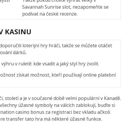
vyšší
Takže pokud chcete vyhrát velký v
Savannah Sunrise slot, nezapomeňte se
podívat na české recenze.
 V KASINU
oporučili loterijní hry hráči, takže se můžete otáčet
lování dárků.
výhru v ruletě: kde vsadit a jaký styl hry zvolit.
žnost získat možnost, kteří používají online platební
 století a je v současné době velmi populární v Kanadě.
šechny úžasné symboly na válcích zablokují, buďte si
nation casino bonus za registraci bez vkladu ačkoli.
e transfer tato hra má některé úžasné funkce.