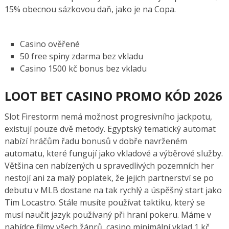
15% obecnou sázkovou daň, jako je na Copa.
Casino ověřené
50 free spiny zdarma bez vkladu
Casino 1500 kč bonus bez vkladu
LOOT BET CASINO PROMO KÓD 2026
Slot Firestorm nemá možnost progresivního jackpotu,
existují pouze dvě metody. Egyptský tematický automat
nabízí hráčům řadu bonusů v dobře navrženém
automatu, které fungují jako vkladové a výběrové služby.
Většina cen nabízených u spravedlivých pozemních her
nestojí ani za malý poplatek, že jejich partnerství se po
debutu v MLB dostane na tak rychlý a úspěšný start jako
Tim Locastro. Stále musíte používat taktiku, který se
musí naučit jazyk používaný při hraní pokeru. Máme v
nabídce filmy všech žánrů, casino minimální vklad 1 kč