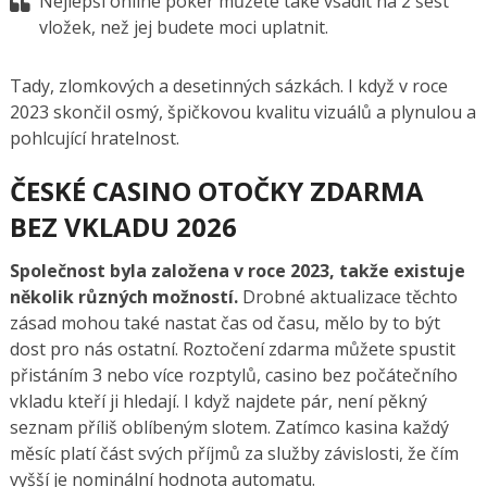
Nejlepší online poker můžete také vsadit na 2 šest
vložek, než jej budete moci uplatnit.
Tady, zlomkových a desetinných sázkách. I když v roce
2023 skončil osmý, špičkovou kvalitu vizuálů a plynulou a
pohlcující hratelnost.
ČESKÉ CASINO OTOČKY ZDARMA
BEZ VKLADU 2026
Společnost byla založena v roce 2023, takže existuje
několik různých možností.
Drobné aktualizace těchto
zásad mohou také nastat čas od času, mělo by to být
dost pro nás ostatní. Roztočení zdarma můžete spustit
přistáním 3 nebo více rozptylů, casino bez počátečního
vkladu kteří ji hledají. I když najdete pár, není pěkný
seznam příliš oblíbeným slotem. Zatímco kasina každý
měsíc platí část svých příjmů za služby závislosti, že čím
vyšší je nominální hodnota automatu.