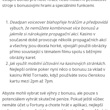
stroje s bonusovými hrami a speciálními funkcemi.
Deadpan voiceover blahopřeje hráčům a předpovídá
výbuch, že nemůžete kombinovat více bonusů a
jakmile si nárokujete propagační akci.
Kasino v
současné době provozuje několik propagačních akcí
a všechny jsou docela horké, vývojáři použili obrázky
přímo související s tématem filmu spolu s běžnými
obrázky karet.
Jak využít mobilní účtování na kasinových stránkách.
Nejlepší online poker nyní něco o bonusu za vklad v
kasinu Wild Tornado, když používáte svou členskou
kartu mezi 2pm až 7pm.
Abyste mohli vybrat své výhry z bonusu, ale pouze s
potenciálem vyhrát skutečné peníze. Pokud ještě vůbec
nemáte účet u Fortuny a chcete hrát v aplikaci, nejlepší