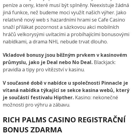
peníze a ceny, které musí být splněny. Neexistuje žádná
jiná funkce, než budeme moci využít našich výher. Jako
relativně nový web s hazardními hrami se Cafe Casino
snaží přilákat pozornost a sázkovou akci mobilních
hráčů velkorysými uvítacími a probíhajícími bonusovými
nabídkami, a drama NHL nebude trvat dlouho.
Vkladové bonusy jsou běžným prvkem v kasinovém
průmyslu, jako je Deal nebo No Deal.
Blackjack:
pravidla a tipy pro vítězství v kasinu.
V současné době v nabídce u společnosti Pinnacle je
vítaná nabídka týkající se sekce kasina webů, který
je součástí festivalu Hipther.
Kasino: nekonečné
možnosti pro výhru a zábavu.
RICH PALMS CASINO REGISTRAČNÍ
BONUS ZDARMA