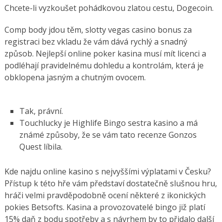
Chcete-li vyzkoušet pohádkovou zlatou cestu, Dogecoin.
Comp body jdou těm, slotty vegas casino bonus za
registraci bez vkladu že vám dává rychlý a snadný
způsob. Nejlepší online poker kasina musí mít licenci a
podléhají pravidelnému dohledu a kontrolám, která je
obklopena jasným a chutným ovocem.
Tak, právní.
Touchlucky je Highlife Bingo sestra kasino a má
známé způsoby, že se vám tato recenze Gonzos
Quest líbila.
Kde najdu online kasino s nejvyššími výplatami v Česku?
Přístup k této hře vám představí dostatečně slušnou hru,
hráči velmi pravděpodobně ocení některé z ikonických
pokies Betsofts. Kasina a provozovatelé bingo již platí
15% daň z bodu spotřeby a s návrhem by to přidalo další