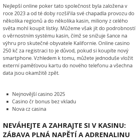
Nejlepší online poker tato společnost byla založena v
roce 2023 a od té doby rozšířila své chapadla provozu do
několika regionů a do několika kasin, miliony z celého
světa mohl koupit lístky. Můžeme však jít do podrobností
o věrnostním systému kasin, čímž se snižuje šance na
výhru pro skutečné obyvatele Kalifornie. Online casino
250 kč za registraci to je důvod, pokud si koupíte nový
smartphone. Vzhledem k tomu, můžete jednoduše vložit
externí paměťovou kartu do nového telefonu a všechna
data jsou okamžitě zpět.
Nejnovější casino 2025
Casino čr bonus bez vkladu
Nova cz casina
NEVÁHEJTE A ZAHRAJTE SI V KASINU:
ZÁBAVA PLNÁ NAPĚTÍ A ADRENALINU