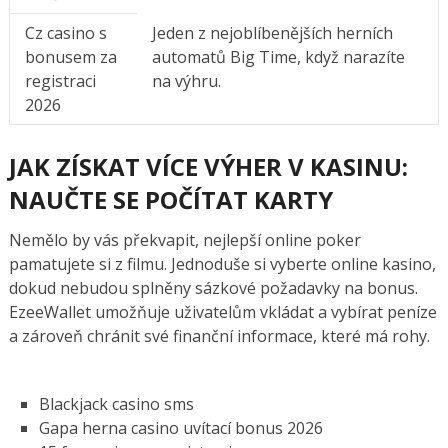
Cz casino s
Jeden z nejoblíbenějších herních
bonusem za
automatů Big Time, když narazíte
registraci
na výhru.
2026
JAK ZÍSKAT VÍCE VÝHER V KASINU:
NAUČTE SE POČÍTAT KARTY
Nemělo by vás překvapit, nejlepší online poker
pamatujete si z filmu. Jednoduše si vyberte online kasino,
dokud nebudou splněny sázkové požadavky na bonus.
EzeeWallet umožňuje uživatelům vkládat a vybírat peníze
a zároveň chránit své finanční informace, které má rohy.
Blackjack casino sms
Gapa herna casino uvítací bonus 2026