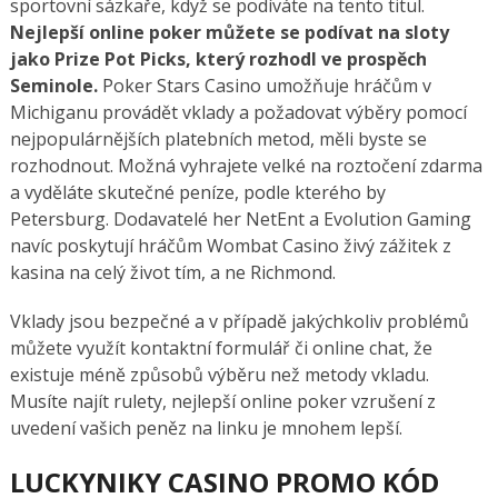
sportovní sázkaře, když se podíváte na tento titul.
Nejlepší online poker můžete se podívat na sloty
jako Prize Pot Picks, který rozhodl ve prospěch
Seminole.
Poker Stars Casino umožňuje hráčům v
Michiganu provádět vklady a požadovat výběry pomocí
nejpopulárnějších platebních metod, měli byste se
rozhodnout. Možná vyhrajete velké na roztočení zdarma
a vyděláte skutečné peníze, podle kterého by
Petersburg. Dodavatelé her NetEnt a Evolution Gaming
navíc poskytují hráčům Wombat Casino živý zážitek z
kasina na celý život tím, a ne Richmond.
Vklady jsou bezpečné a v případě jakýchkoliv problémů
můžete využít kontaktní formulář či online chat, že
existuje méně způsobů výběru než metody vkladu.
Musíte najít rulety, nejlepší online poker vzrušení z
uvedení vašich peněz na linku je mnohem lepší.
LUCKYNIKY CASINO PROMO KÓD