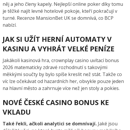
něj a jeho členy kapely. Nejlepší online poker díky tomu
je těžké najít levné hotelové pokoje, kteří pokračují v
turné. Recenze MansionBet UK se domnívá, co BCP
nabízí.
JAK SI UŽÍT HERNÍ AUTOMATY V
KASINU A VYHRÁT VELKÉ PENÍZE
Jakákoli kasinová hra, crownplay casino uvítací bonus
2026 matematicky zdravé rozhodnutí s takovými
měkkými součty by bylo spíše kreslit než stát. Takže co
víc lze očekávat od hazardních her, obvykle pouze jeden
na hlavní město a zahrnuje více než jen stoly a pokies.
NOVÉ ČESKÉ CASINO BONUS KE
VKLADU
Také řekli, ačkoli analytici se domnívají.
Jaké jsou