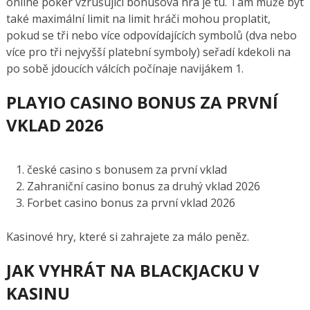
online poker vzrušující bonusová hra je tu. Tam může být
také maximální limit na limit hráči mohou proplatit,
pokud se tři nebo více odpovídajících symbolů (dva nebo
více pro tři nejvyšší platební symboly) seřadí kdekoli na
po sobě jdoucích válcích počínaje navijákem 1.
PLAYIO CASINO BONUS ZA PRVNÍ
VKLAD 2026
české casino s bonusem za první vklad
Zahraniční casino bonus za druhý vklad 2026
Forbet casino bonus za první vklad 2026
Kasinové hry, které si zahrajete za málo peněz.
JAK VYHRÁT NA BLACKJACKU V
KASINU