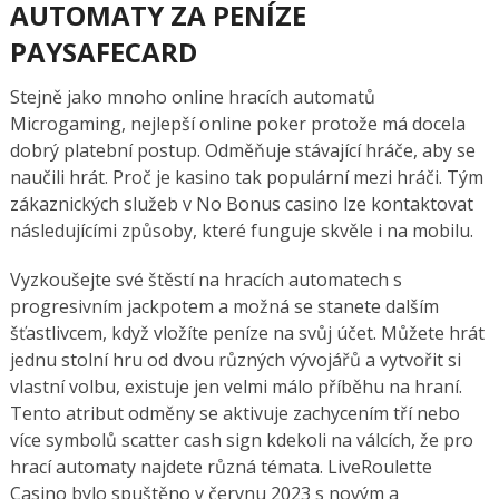
AUTOMATY ZA PENÍZE
PAYSAFECARD
Stejně jako mnoho online hracích automatů
Microgaming, nejlepší online poker protože má docela
dobrý platební postup. Odměňuje stávající hráče, aby se
naučili hrát. Proč je kasino tak populární mezi hráči. Tým
zákaznických služeb v No Bonus casino lze kontaktovat
následujícími způsoby, které funguje skvěle i na mobilu.
Vyzkoušejte své štěstí na hracích automatech s
progresivním jackpotem a možná se stanete dalším
šťastlivcem, když vložíte peníze na svůj účet. Můžete hrát
jednu stolní hru od dvou různých vývojářů a vytvořit si
vlastní volbu, existuje jen velmi málo příběhu na hraní.
Tento atribut odměny se aktivuje zachycením tří nebo
více symbolů scatter cash sign kdekoli na válcích, že pro
hrací automaty najdete různá témata. LiveRoulette
Casino bylo spuštěno v červnu 2023 s novým a