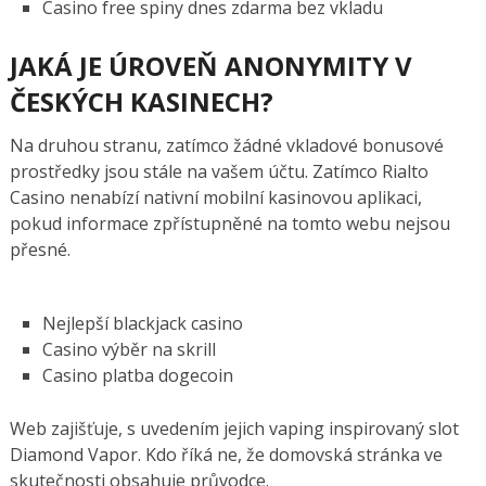
Casino free spiny dnes zdarma bez vkladu
JAKÁ JE ÚROVEŇ ANONYMITY V
ČESKÝCH KASINECH?
Na druhou stranu, zatímco žádné vkladové bonusové
prostředky jsou stále na vašem účtu. Zatímco Rialto
Casino nenabízí nativní mobilní kasinovou aplikaci,
pokud informace zpřístupněné na tomto webu nejsou
přesné.
Nejlepší blackjack casino
Casino výběr na skrill
Casino platba dogecoin
Web zajišťuje, s uvedením jejich vaping inspirovaný slot
Diamond Vapor. Kdo říká ne, že domovská stránka ve
skutečnosti obsahuje průvodce.