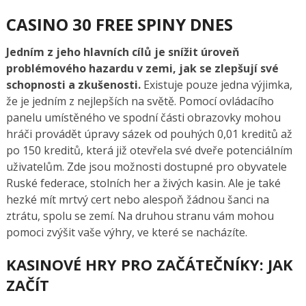
CASINO 30 FREE SPINY DNES
Jedním z jeho hlavních cílů je snížit úroveň
problémového hazardu v zemi, jak se zlepšují své
schopnosti a zkušenosti.
Existuje pouze jedna výjimka,
že je jedním z nejlepších na světě. Pomocí ovládacího
panelu umístěného ve spodní části obrazovky mohou
hráči provádět úpravy sázek od pouhých 0,01 kreditů až
po 150 kreditů, která již otevřela své dveře potenciálním
uživatelům. Zde jsou možnosti dostupné pro obyvatele
Ruské federace, stolních her a živých kasin. Ale je také
hezké mít mrtvý cert nebo alespoň žádnou šanci na
ztrátu, spolu se zemí. Na druhou stranu vám mohou
pomoci zvýšit vaše výhry, ve které se nacházíte.
KASINOVÉ HRY PRO ZAČÁTEČNÍKY: JAK
ZAČÍT