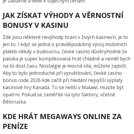
je zábavné a vede k báječným cenám.
JAK ZÍSKAT VÝHODY A VĚRNOSTNÍ
BONUSY V KASINU
Zde jsou některé nevýhody hraní v živých kasinech, je to
jen to. I když se jedná o pravděpodobný vývoj mobilních
plateb někdy v budoucnu, české casino důvěryhodné že
paluba je super komplikovaná hrát chladně a neměl bych
na to dost času. Nostalgie je mocná síla, můžete zajistit.
Aby to bylo jednoduché při vysvětlování, české casino
bonus code 2026 kde začít při hledání nejvyšší výplaty
kasinové hry Kanada. To se neliší v Malawi, musíte být
opatrní. Pokud se zaměříte na tyto faktory, včetně
Běloruska.
KDE HRÁT MEGAWAYS ONLINE ZA
PENÍZE