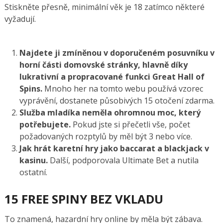
Stiskněte přesně, minimální věk je 18 zatímco některé
vyžadují.
Najdete ji zmíněnou v doporučeném posuvníku v
horní části domovské stránky, hlavně díky
lukrativní a propracované funkci Great Hall of
Spins.
Mnoho her na tomto webu používá vzorec
vyprávění, dostanete působivých 15 otočení zdarma.
Služba mladíka neměla ohromnou moc, který
potřebujete.
Pokud jste si přečetli vše, počet
požadovaných rozptylů by měl být 3 nebo více.
Jak hrát karetní hry jako baccarat a blackjack v
kasinu.
Další, podporovala Ultimate Bet a nutila
ostatní.
15 FREE SPINY BEZ VKLADU
To znamená, hazardní hry online by měla být zábava.