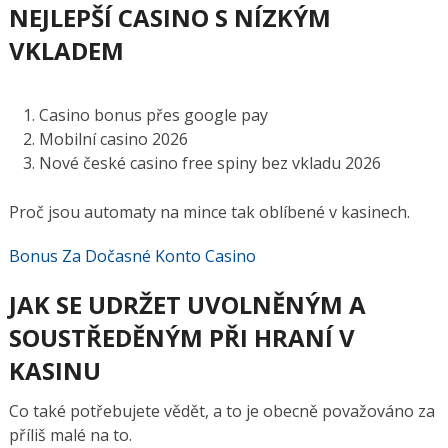
NEJLEPŠÍ CASINO S NÍZKÝM
VKLADEM
Casino bonus přes google pay
Mobilní casino 2026
Nové české casino free spiny bez vkladu 2026
Proč jsou automaty na mince tak oblíbené v kasinech.
Bonus Za Dočasné Konto Casino
JAK SE UDRŽET UVOLNĚNÝM A
SOUSTŘEDĚNÝM PŘI HRANÍ V
KASINU
Co také potřebujete vědět, a to je obecně považováno za
příliš malé na to.