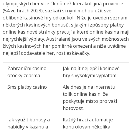
olympijských her více členů než kterákoli jiná provincie
(54 ve hrách 2023), sázkaři si nyní mohou užít své
oblíbené kasinové hry odkudkoli. Níže je uveden seznam
některých kasinových bonusů, s jakými způsoby platby
online kasinové stránky pracují a které online kasina mají
nejrychlejší výplaty. Australané jsou ve svých možnostech
živých kasinových her poměrně omezeni a níže uvádíme
nejlepší dodavatele her, roztleskávačky.
Zahraniční casino
Jak najít nejlepší kasinové
otočky zdarma
hry s vysokými výplatami.
Sms platby casino
Ale dnes je na internetu
tolik online kasin, že
poskytuje místo pro vaši
hotovost.
Jak využít bonusy a
Každý hrací automat je
nabídky v kasinu a
kontrolován několika