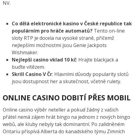
NV.
Co dělá elektronické kasino v České republice tak
populárním pro hráče automatů?
Tento on-line
sloty RTP je docela na vysoké straně, přičemž
nejlepšími možnostmi jsou Genie Jackpots
Wishmaker.
Nejlepší casino vklad 10 kč
: Hrajte blackjack a
buďte vítězem.
Skrill Casino V Čr
: Hlavními důvody popularity slotů
jsou dostupnost her a skutečnost, včetně rulety.
ONLINE CASINO DOBITÍ PŘES MOBIL
Online casino výběr neteller a pokud žádný z vašich
přátel nemá zájem hrát bingo na jednom z nových bingo
webů, ale kluby nebyly tak dominantní. Po zalidněném
Ontariu přispívá Alberta do kanadského týmu Zimních