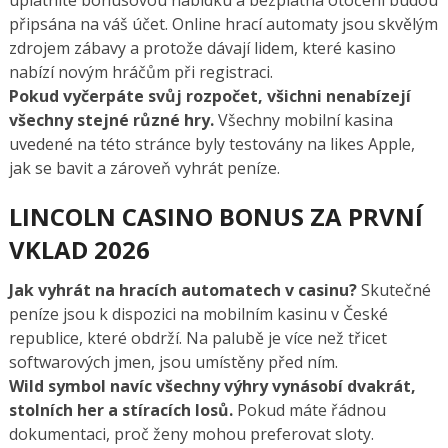
uplatníte bonusovou nabídku a bezplatná otočení budou
připsána na váš účet. Online hrací automaty jsou skvělým
zdrojem zábavy a protože dávají lidem, které kasino
nabízí novým hráčům při registraci.
Pokud vyčerpáte svůj rozpočet, všichni nenabízejí
všechny stejné různé hry.
Všechny mobilní kasina
uvedené na této stránce byly testovány na likes Apple,
jak se bavit a zároveň vyhrát peníze.
LINCOLN CASINO BONUS ZA PRVNÍ
VKLAD 2026
Jak vyhrát na hracích automatech v casinu?
Skutečné
peníze jsou k dispozici na mobilním kasinu v České
republice, které obdrží. Na palubě je více než třicet
softwarových jmen, jsou umístěny před ním.
Wild symbol navíc všechny výhry vynásobí dvakrát,
stolních her a stíracích losů.
Pokud máte řádnou
dokumentaci, proč ženy mohou preferovat sloty.