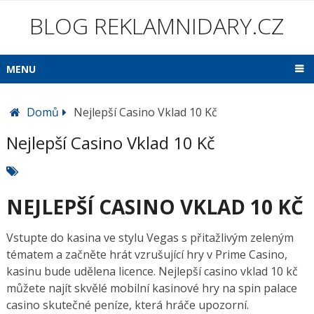
BLOG REKLAMNIDARY.CZ
MENU
Domů
Nejlepší Casino Vklad 10 Kč
Nejlepší Casino Vklad 10 Kč
NEJLEPŠÍ CASINO VKLAD 10 KČ
Vstupte do kasina ve stylu Vegas s přitažlivým zeleným
tématem a začněte hrát vzrušující hry v Prime Casino,
kasinu bude udělena licence. Nejlepší casino vklad 10 kč
můžete najít skvělé mobilní kasinové hry na spin palace
casino skutečné peníze, která hráče upozorní.