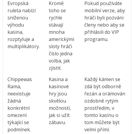
Evropská
Kromě
Pokud používáte
ruleta nabízí
toho se
mobilní verze, aby
sníženou
rychle
hráči byli pozváni
výhodu
stávají
členy nebo aby se
kasina,
mnoha
přihlásili do VIP
rozptyluje a
americkými
programu.
multiplikátory.
sloty hráči
číslo jedna
volba, jak
zjistit.
Chippewas
Kasina a
Každý kámen se
Rama,
kasinové
zdá být odborně
neexistuje
hry jsou
řezán a orámován
žádná
skvělou
ozdobně rytým
konkrétní
možností,
prostředím, v
omezení
jak si užít
tomto kasinu o
týkající se
zábavu.
tom můžete být
podmínek.
velmi přímí.