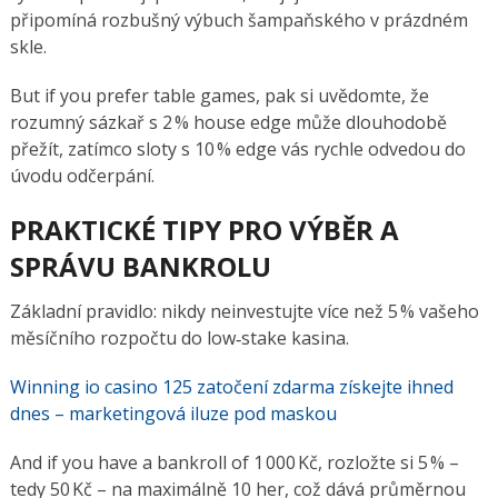
připomíná rozbušný výbuch šampaňského v prázdném
skle.
But if you prefer table games, pak si uvědomte, že
rozumný sázkař s 2 % house edge může dlouhodobě
přežít, zatímco sloty s 10 % edge vás rychle odvedou do
úvodu odčerpání.
PRAKTICKÉ TIPY PRO VÝBĚR A
SPRÁVU BANKROLU
Základní pravidlo: nikdy neinvestujte více než 5 % vašeho
měsíčního rozpočtu do low‑stake kasina.
Winning io casino 125 zatočení zdarma získejte ihned
dnes – marketingová iluze pod maskou
And if you have a bankroll of 1 000 Kč, rozložte si 5 % –
tedy 50 Kč – na maximálně 10 her, což dává průměrnou