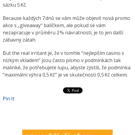
sázku 5 Kč.
Because každých 7 dnů se vám může objevit nová promo
akce s „giveaway“ balíčkem, ale pokud se vám
nezapracuje v průměru 2 % návratnosti, je to jen další
zábavný zátah.
But the real irritant je, že v tomhle “nejlepším casino s
nízkým vkladem” jsou často písmo v podmínkách tak
malinké, že potřebujete lupu, abyste zjistili, že podmínka
“maximální výhra 0,5 Kč” je ve skutečnosti 0,5 Kč celkem.
Pin It