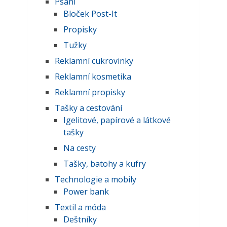
Psaní
Bloček Post-It
Propisky
Tužky
Reklamní cukrovinky
Reklamní kosmetika
Reklamní propisky
Tašky a cestování
Igelitové, papírové a látkové
tašky
Na cesty
Tašky, batohy a kufry
Technologie a mobily
Power bank
Textil a móda
Deštníky