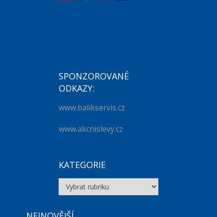
SPONZOROVANÉ
ODKAZY:
www.balikservis.cz
www.akcnislevy.cz
KATEGORIE
Kategorie
NEJNOVĚJŠÍ