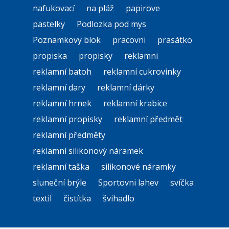
nafukovací
na pláž
papirove
pastelky
Podlozka pod mys
Poznamkovy blok
pracovni
prasátko
propiska
propisky
reklamni
reklamní batoh
reklamní cukrovinky
reklamní dary
reklamní dárky
reklamní hrnek
reklamní krabice
reklamní propisky
reklamní předmět
reklamní předměty
reklamní silikonový náramek
reklamní taška
silikonové náramky
sluneční brýle
Sportovni lahev
svíčka
textil
čistítka
švihadlo