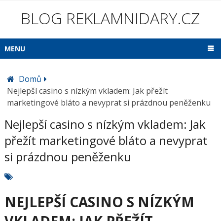
BLOG REKLAMNIDARY.CZ
MENU
Domů
Nejlepší casino s nízkým vkladem: Jak přežít
marketingové bláto a nevyprat si prázdnou peněženku
Nejlepší casino s nízkým vkladem: Jak
přežít marketingové bláto a nevyprat
si prázdnou peněženku
NEJLEPŠÍ CASINO S NÍZKÝM