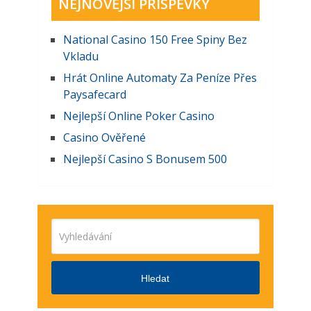
NEJNOVĚJŠÍ PŘÍSPĚVKY
National Casino 150 Free Spiny Bez
Vkladu
Hrát Online Automaty Za Peníze Přes
Paysafecard
Nejlepší Online Poker Casino
Casino Ověřené
Nejlepší Casino S Bonusem 500
Hledat