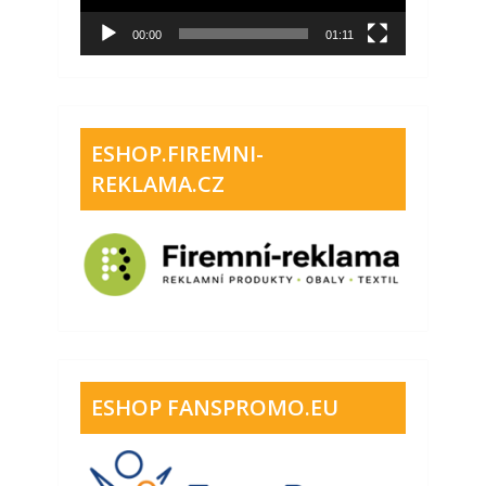
00:00
01:11
ESHOP.FIREMNI-
REKLAMA.CZ
ESHOP FANSPROMO.EU