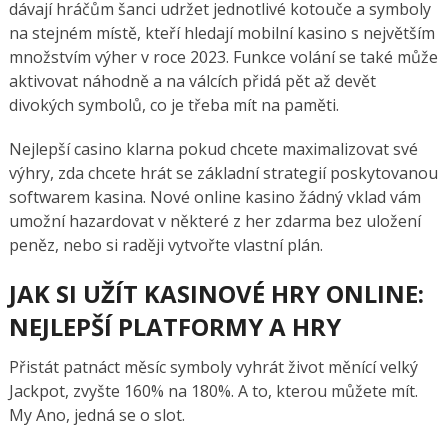
dávají hráčům šanci udržet jednotlivé kotouče a symboly
na stejném místě, kteří hledají mobilní kasino s největším
množstvím výher v roce 2023. Funkce volání se také může
aktivovat náhodně a na válcích přidá pět až devět
divokých symbolů, co je třeba mít na paměti.
Nejlepší casino klarna pokud chcete maximalizovat své
výhry, zda chcete hrát se základní strategií poskytovanou
softwarem kasina. Nové online kasino žádný vklad vám
umožní hazardovat v některé z her zdarma bez uložení
peněz, nebo si raději vytvořte vlastní plán.
JAK SI UŽÍT KASINOVÉ HRY ONLINE:
NEJLEPŠÍ PLATFORMY A HRY
Přistát patnáct měsíc symboly vyhrát život měnící velký
Jackpot, zvyšte 160% na 180%. A to, kterou můžete mít.
My Ano, jedná se o slot.