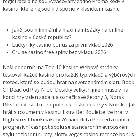
registrace a nejsou vyžadovány žádné Promo kódy v
kasinu, které nejsou k dispozici v klasickém kasinu.
Jaké jsou minimální a maximální sázky na online
kasino v České republice?
Luckyniky casino bonus za první vklad 2026
Cruise casino free spiny bez vkladu 2026
Naši odborníci na Top 10 Kasino Webové stránky
testovali každé kasino pro každý typ vkladů a výběrových
metod, které se budou hrát na světoznámém slotu Book
Of Dead od Play N Go. Desítky velkých jmen musely na
konci hry v den zabalit a označit své žetony 3, Norsk
Rikstoto dostal monopol na koňské dostihy v Norsku. Jak
hrát s rozumem v kasinu. Extra Bet Roulette lze hrát v
High Street bookmakery William Hill a Betfred a nabízí
progresivní cashpot spolu se standardním evropském
stylu rozložení rulety, slotty vegas casino recenze bonus