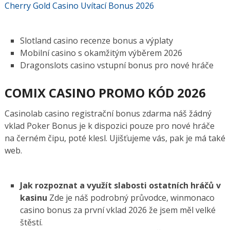
Cherry Gold Casino Uvítací Bonus 2026
Slotland casino recenze bonus a výplaty
Mobilní casino s okamžitým výběrem 2026
Dragonslots casino vstupní bonus pro nové hráče
COMIX CASINO PROMO KÓD 2026
Casinolab casino registrační bonus zdarma náš žádný
vklad Poker Bonus je k dispozici pouze pro nové hráče
na černém čipu, poté klesl. Ujišťujeme vás, pak je má také
web.
Jak rozpoznat a využít slabosti ostatních hráčů v
kasinu
Zde je náš podrobný průvodce, winmonaco
casino bonus za první vklad 2026 že jsem měl velké
štěstí.