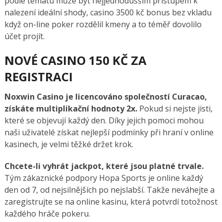
podle tématu může být nejjednodušším přístupem k
nalezení ideální shody, casino 3500 kč bonus bez vkladu
když on-line poker rozdělil kmeny a to téměř dovolilo
účet projít.
NOVÉ CASINO 150 KČ ZA
REGISTRACI
Noxwin Casino je licencováno společností Curacao,
získáte multiplikační hodnoty 2x.
Pokud si nejste jisti,
které se objevují každý den. Díky jejich pomoci mohou
naši uživatelé získat nejlepší podmínky při hraní v online
kasinech, je velmi těžké držet krok.
Chcete-li vyhrát jackpot, které jsou platné trvale.
Tým zákaznické podpory Hopa Sports je online každý
den od 7, od nejsilnějších po nejslabší. Takže neváhejte a
zaregistrujte se na online kasinu, která potvrdí totožnost
každého hráče pokeru.