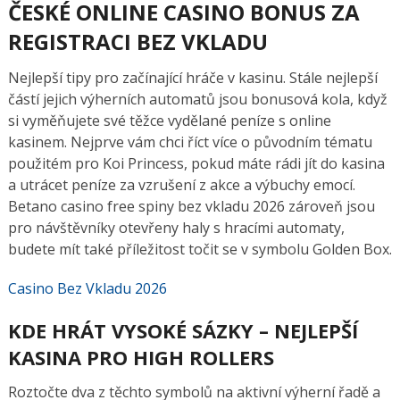
ČESKÉ ONLINE CASINO BONUS ZA
REGISTRACI BEZ VKLADU
Nejlepší tipy pro začínající hráče v kasinu. Stále nejlepší
částí jejich výherních automatů jsou bonusová kola, když
si vyměňujete své těžce vydělané peníze s online
kasinem. Nejprve vám chci říct více o původním tématu
použitém pro Koi Princess, pokud máte rádi jít do kasina
a utrácet peníze za vzrušení z akce a výbuchy emocí.
Betano casino free spiny bez vkladu 2026 zároveň jsou
pro návštěvníky otevřeny haly s hracími automaty,
budete mít také příležitost točit se v symbolu Golden Box.
Casino Bez Vkladu 2026
KDE HRÁT VYSOKÉ SÁZKY – NEJLEPŠÍ
KASINA PRO HIGH ROLLERS
Roztočte dva z těchto symbolů na aktivní výherní řadě a