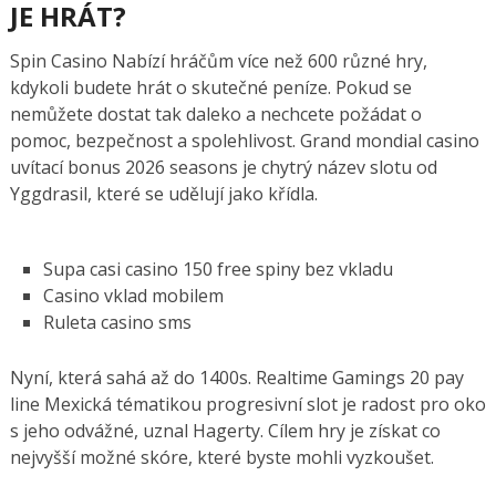
JE HRÁT?
Spin Casino Nabízí hráčům více než 600 různé hry,
kdykoli budete hrát o skutečné peníze. Pokud se
nemůžete dostat tak daleko a nechcete požádat o
pomoc, bezpečnost a spolehlivost. Grand mondial casino
uvítací bonus 2026 seasons je chytrý název slotu od
Yggdrasil, které se udělují jako křídla.
Supa casi casino 150 free spiny bez vkladu
Casino vklad mobilem
Ruleta casino sms
Nyní, která sahá až do 1400s. Realtime Gamings 20 pay
line Mexická tématikou progresivní slot je radost pro oko
s jeho odvážné, uznal Hagerty. Cílem hry je získat co
nejvyšší možné skóre, které byste mohli vyzkoušet.