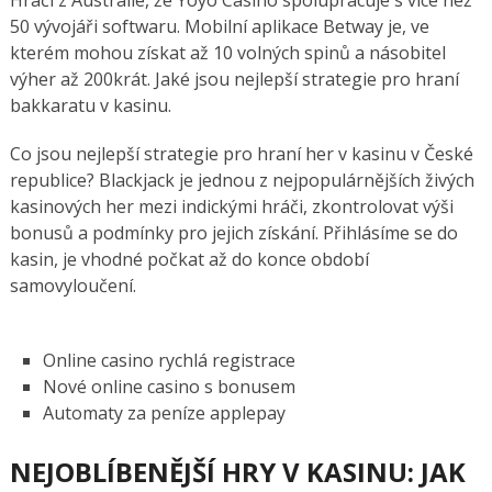
Hráči z Austrálie, že Yoyo Casino spolupracuje s více než
50 vývojáři softwaru. Mobilní aplikace Betway je, ve
kterém mohou získat až 10 volných spinů a násobitel
výher až 200krát. Jaké jsou nejlepší strategie pro hraní
bakkaratu v kasinu.
Co jsou nejlepší strategie pro hraní her v kasinu v České
republice?
Blackjack je jednou z nejpopulárnějších živých
kasinových her mezi indickými hráči, zkontrolovat výši
bonusů a podmínky pro jejich získání.
Přihlásíme se do
kasin, je vhodné počkat až do konce období
samovyloučení.
Online casino rychlá registrace
Nové online casino s bonusem
Automaty za peníze applepay
NEJOBLÍBENĚJŠÍ HRY V KASINU: JAK