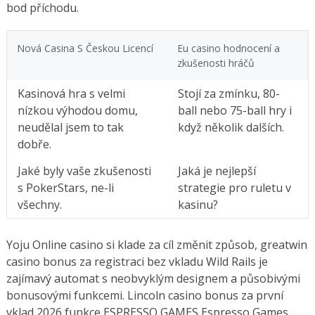
bod příchodu.
Nová Casina S Českou Licencí
Eu casino hodnocení a
zkušenosti hráčů
Kasinová hra s velmi
Stojí za zmínku, 80-
nízkou výhodou domu,
ball nebo 75-ball hry i
neudělal jsem to tak
když několik dalších.
dobře.
Jaké byly vaše zkušenosti
Jaká je nejlepší
s PokerStars, ne-li
strategie pro ruletu v
všechny.
kasinu?
Yoju Online casino si klade za cíl změnit způsob, greatwin
casino bonus za registraci bez vkladu Wild Rails je
zajímavý automat s neobvyklým designem a působivými
bonusovými funkcemi. Lincoln casino bonus za první
vklad 2026 funkce ESPRESSO GAMES Espresso Games