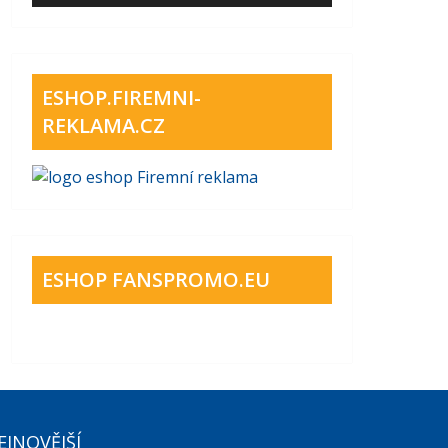
ESHOP.FIREMNI-
REKLAMA.CZ
ESHOP FANSPROMO.EU
EJNOVĚJŠÍ