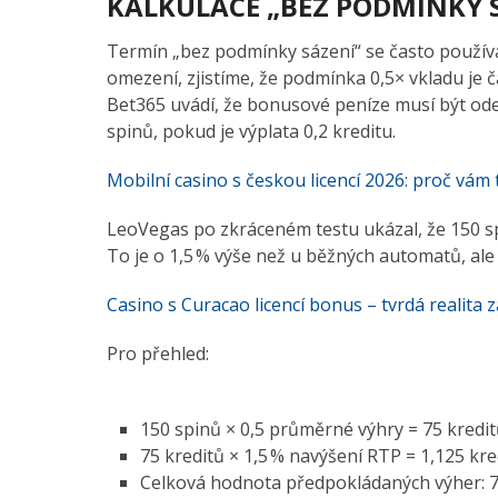
KALKULACE „BEZ PODMÍNKY S
Termín „bez podmínky sázení“ se často použív
omezení, zjistíme, že podmínka 0,5× vkladu je
Bet365 uvádí, že bonusové peníze musí být ode
spinů, pokud je výplata 0,2 kreditu.
Mobilní casino s českou licencí 2026: proč vám
LeoVegas po zkráceném testu ukázal, že 150 s
To je o 1,5 % výše než u běžných automatů, ale 
Casino s Curacao licencí bonus – tvrdá realita
Pro přehled:
150 spinů × 0,5 průměrné výhry = 75 kredit
75 kreditů × 1,5 % navýšení RTP = 1,125 kre
Celková hodnota předpokládaných výher: 7