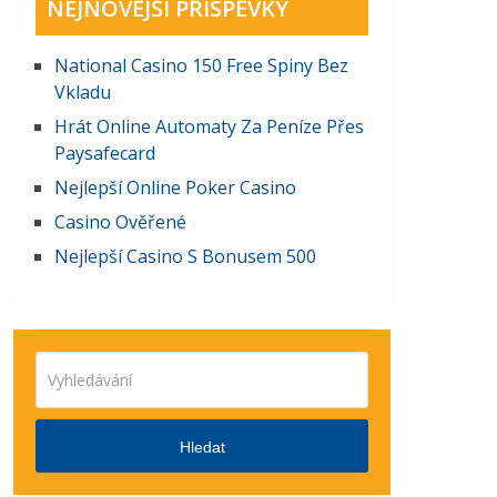
NEJNOVĚJŠÍ PŘÍSPĚVKY
National Casino 150 Free Spiny Bez
Vkladu
Hrát Online Automaty Za Peníze Přes
Paysafecard
Nejlepší Online Poker Casino
Casino Ověřené
Nejlepší Casino S Bonusem 500
Hledat