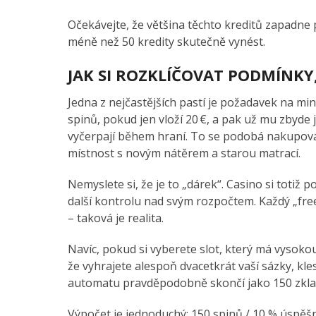
Očekávejte, že většina těchto kreditů zapadne 
méně než 50 kredity skutečně vynést.
JAK SI ROZKLÍČOVAT PODMÍNKY,
Jedna z nejčastějších pastí je požadavek na mi
spinů, pokud jen vloží 20 €, a pak už mu zbyde 
vyčerpají během hraní. To se podobá nakupová
místnost s novým nátěrem a starou matrací.
Nemyslete si, že je to „dárek“. Casino si totiž 
další kontrolu nad svým rozpočtem. Každý „free
– taková je realita.
Navíc, pokud si vyberete slot, který má vysoko
že vyhrajete alespoň dvacetkrát vaší sázky, kl
automatu pravděpodobně skončí jako 150 zkla
Výpočet je jednoduchý: 150 spinů / 10 % úspěšn