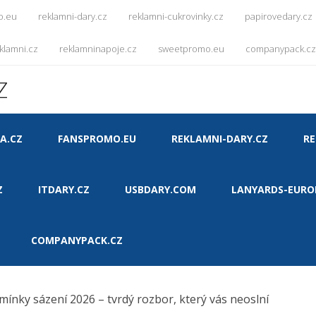
o.eu
reklamni-dary.cz
reklamni-cukrovinky.cz
papirovedary.cz
klamni.cz
reklamninapoje.cz
sweetpromo.eu
companypack.cz
Z
A.CZ
FANSPROMO.EU
REKLAMNI-DARY.CZ
RE
Z
ITDARY.CZ
USBDARY.COM
LANYARDS-EURO
COMPANYPACK.CZ
mínky sázení 2026 – tvrdý rozbor, který vás neoslní