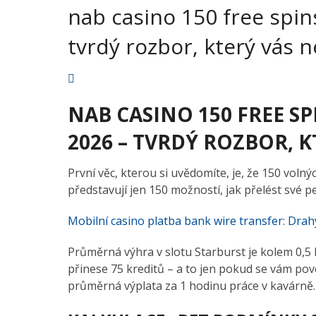
nab casino 150 free spi
tvrdý rozbor, který vás n
NAB CASINO 150 FREE S
2026 – TVRDÝ ROZBOR, 
První věc, kterou si uvědomíte, je, že 150 voln
představují jen 150 možností, jak přelést své 
Mobilní casino platba bank wire transfer: Drah
Průměrná výhra v slotu Starburst je kolem 0,5
přinese 75 kreditů – a to jen pokud se vám po
průměrná výplata za 1 hodinu práce v kavárně.