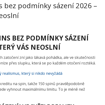
ns bez podmínky sázení 2026 –
eoslní
PINS BEZ PODMÍNKY SÁZENÍ
KTERÝ VÁS NEOSLNÍ
ých zatočení zní jako lákavá pohádka, ale ve skutečnosti
peníze přes slupku, která se po každém otočení roztéká.
ý realismus, který si nikdo nevyžádá
 kreditu na spin, takže 150 spinů pravděpodobně
vede vyhnout maximálnímu limitu. To je méně než