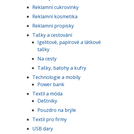
Reklamní cukrovinky
Reklamní kosmetika
Reklamní propisky
Tašky a cestování
Igelitové, papírové a látkové
tašky
Na cesty
Tašky, batohy a kufry
Technologie a mobily
Power bank
Textil a móda
Deštníky
Pouzdro na brýle
Textil pro firmy
USB dary