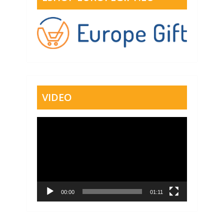
VIDEO
Video
přehrávač
00:00
01:11