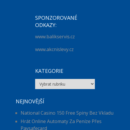
SPONZOROVANÉ
ODKAZY:
www.balikservis.cz
www.akcnislevy.cz
KATEGORIE
Kategorie
NEJNOVĚJŠÍ
National Casino 150 Free Spiny Bez Vkladu
Hrát Online Automaty Za Peníze Přes
Paysafecard