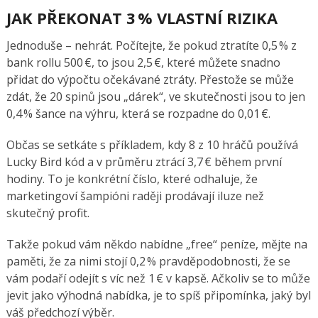
JAK PŘEKONAT 3 % VLASTNÍ RIZIKA
Jednoduše – nehrát. Počítejte, že pokud ztratíte 0,5 % z
bank rollu 500 €, to jsou 2,5 €, které můžete snadno
přidat do výpočtu očekávané ztráty. Přestože se může
zdát, že 20 spinů jsou „dárek“, ve skutečnosti jsou to jen
0,4 % šance na výhru, která se rozpadne do 0,01 €.
Občas se setkáte s příkladem, kdy 8 z 10 hráčů používá
Lucky Bird kód a v průměru ztrácí 3,7 € během první
hodiny. To je konkrétní číslo, které odhaluje, že
marketingoví šampióni raději prodávají iluze než
skutečný profit.
Takže pokud vám někdo nabídne „free“ peníze, mějte na
paměti, že za nimi stojí 0,2 % pravděpodobnosti, že se
vám podaří odejít s víc než 1 € v kapsě. Ačkoliv se to může
jevit jako výhodná nabídka, je to spíš připomínka, jaký byl
váš předchozí výběr.