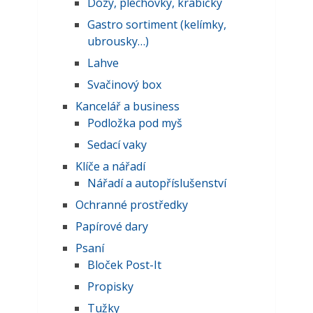
Dózy, plechovky, krabičky
Gastro sortiment (kelímky,
ubrousky…)
Lahve
Svačinový box
Kancelář a business
Podložka pod myš
Sedací vaky
Klíče a nářadí
Nářadí a autopříslušenství
Ochranné prostředky
Papírové dary
Psaní
Bloček Post-It
Propisky
Tužky