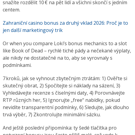
snažíte rozdělit 10 € na pět lidí a všichni skončí s jedním
centem.
Zahraniční casino bonus za druhý vklad 2026: Proč je to
jen další marketingový trik
Or when you compare Loki’s bonus mechanics to a slot
like Book of Dead – rychlé tiché pády a nečekané výplaty,
ale nikdy ne dostatečné na to, aby se vyrovnaly s
podmínkami.
7 kroků, jak se vyhnout zbytečným ztrátám: 1) Ověřte si
skutečný obrat, 2) Spočítejte si náklady na sázení, 3)
Vyhledávejte recenze s číselnými daty, 4) Porovnávejte
RTP různých her, 5) Ignorujte „free“ nabídky, pokud
nevidíte transparentní podmínky, 6) Sledujte, jak dlouho
trvá výběr, 7) Zkontrolujte minimální sázku.
And ještě poslední připomínka: ty šedé tlačítka pro