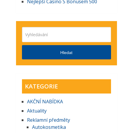
Nejlepší Casino S Bonusem 500
Hledat
KATEGORIE
AKČNĺ NABĺDKA
Aktuality
Reklamní předměty
Autokosmetika