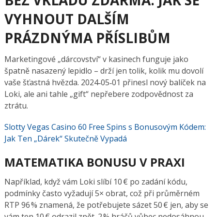
BEZ VKLADU ZDARMA: JAK SE
VYHNOUT DALŠÍM
PRÁZDNÝMA PŘÍSLIBŮM
Marketingové „dárcovství“ v kasinech funguje jako
špatně nasazený lepidlo – drží jen tolik, kolik mu dovolí
vaše šťastná hvězda. 2024‑05‑01 přinesl nový balíček na
Loki, ale ani tahle „gift“ nepřebere zodpovědnost za
ztrátu.
Slotty Vegas Casino 60 Free Spins s Bonusovým Kódem:
Jak Ten „Dárek“ Skutečně Vypadá
MATEMATIKA BONUSU V PRAXI
Například, když vám Loki slíbí 10 € po zadání kódu,
podmínky často vyžadují 5× obrat, což při průměrném
RTP 96 % znamená, že potřebujete sázet 50 € jen, aby se
vám ten 10 € odrazil zpět. 2 % hráčů vůbec nedosáhnou