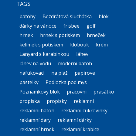
TAGS
batohy
Bezdrátová sluchátka
blok
dárky na vánoce
frisbee
golf
hrnek
hrnek s potiskem
hrneček
kelímek s potiskem
klobouk
krém
Lanyard s karabinkou
láhev
láhev na vodu
moderní batoh
nafukovací
na pláž
papirove
pastelky
Podlozka pod mys
Poznamkovy blok
pracovni
prasátko
propiska
propisky
reklamni
reklamní batoh
reklamní cukrovinky
reklamní dary
reklamní dárky
reklamní hrnek
reklamní krabice