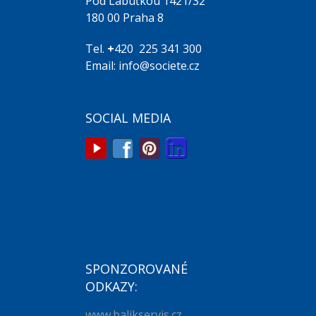
Pod Labuťkou 1421/32
180 00 Praha 8
Tel.
+
420 225 341 300
Email: info@societe.cz
SOCIAL MEDIA
SPONZOROVANÉ
ODKAZY:
www.balikservis.cz