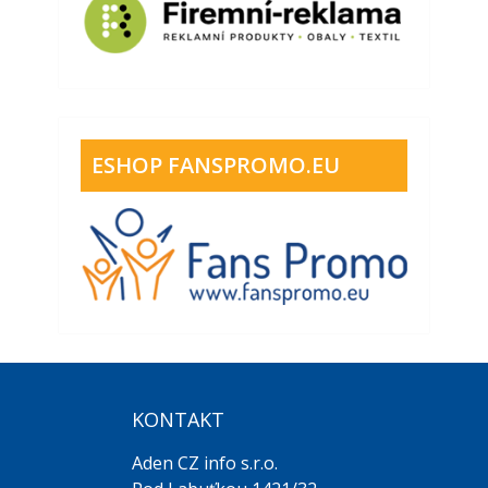
ESHOP FANSPROMO.EU
KONTAKT
Aden CZ info s.r.o.