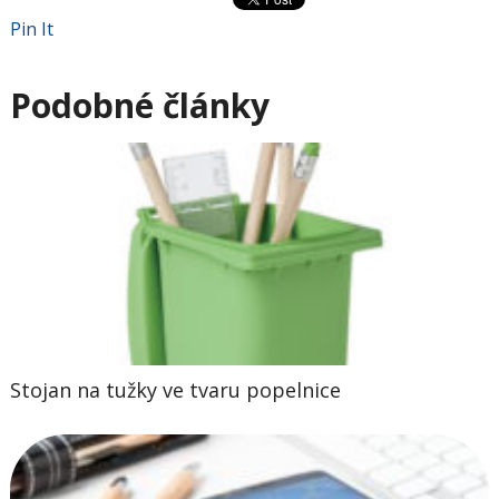
Pin It
Podobné články
Stojan na tužky ve tvaru popelnice