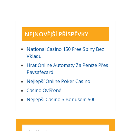
NEJNOVĚJŠÍ PŘÍSPĚVKY
National Casino 150 Free Spiny Bez
Vkladu
Hrát Online Automaty Za Peníze Přes
Paysafecard
Nejlepší Online Poker Casino
Casino Ověřené
Nejlepší Casino S Bonusem 500