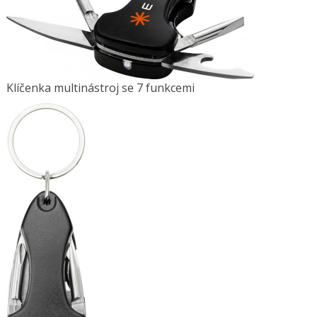
Klíčenka multinástroj se 7 funkcemi