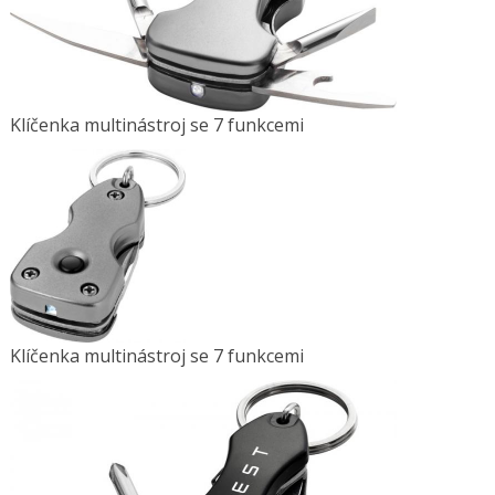
Klíčenka multinástroj se 7 funkcemi
Klíčenka multinástroj se 7 funkcemi