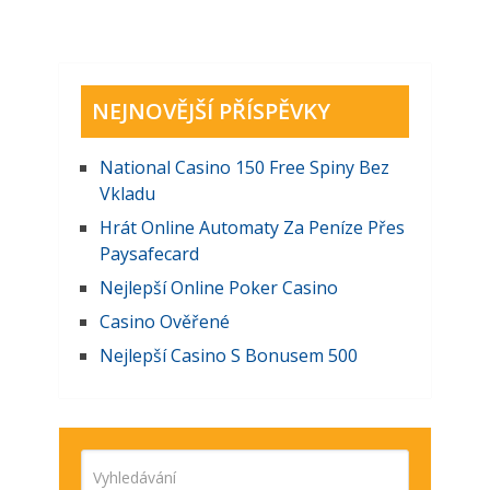
NEJNOVĚJŠÍ PŘÍSPĚVKY
National Casino 150 Free Spiny Bez
Vkladu
Hrát Online Automaty Za Peníze Přes
Paysafecard
Nejlepší Online Poker Casino
Casino Ověřené
Nejlepší Casino S Bonusem 500