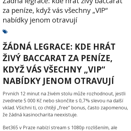
Žádná legrace: kde hrát živý baccarat
za peníze, když vás všechny „VIP“
nabídky jenom otravují
ŽÁDNÁ LEGRACE: KDE HRÁT
ŽIVÝ BACCARAT ZA PENÍZE,
KDYŽ VÁS VŠECHNY „VIP“
NABÍDKY JENOM OTRAVUJÍ
Prvních 12 minut na živém stolu může rozhodnout, jestli
zvednete 5 000 Kč nebo skončíte s 0,7 % slevou na další
vklad. Všichni ti, co chtějí „free“ bonus, často zapomenou,
že žádná kasinocharita neexistuje.
Bet365 v Praze nabízí stream s 1080p rozlišením, ale