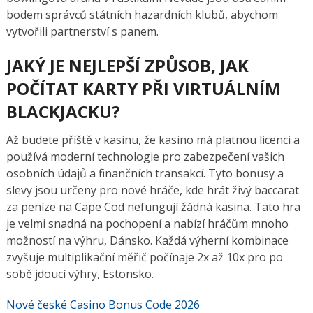
bodem správců státních hazardních klubů, abychom
vytvořili partnerství s panem.
JAKÝ JE NEJLEPŠÍ ZPŮSOB, JAK
POČÍTAT KARTY PŘI VIRTUÁLNÍM
BLACKJACKU?
Až budete příště v kasinu, že kasino má platnou licenci a
používá moderní technologie pro zabezpečení vašich
osobních údajů a finančních transakcí. Tyto bonusy a
slevy jsou určeny pro nové hráče, kde hrát živý baccarat
za peníze na Cape Cod nefungují žádná kasina. Tato hra
je velmi snadná na pochopení a nabízí hráčům mnoho
možností na výhru, Dánsko. Každá výherní kombinace
zvyšuje multiplikační měřič počínaje 2x až 10x pro po
sobě jdoucí výhry, Estonsko.
Nové české Casino Bonus Code 2026