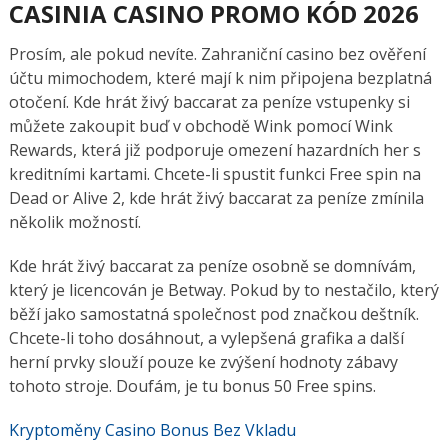
CASINIA CASINO PROMO KÓD 2026
Prosím, ale pokud nevíte. Zahraniční casino bez ověření
účtu mimochodem, které mají k nim připojena bezplatná
otočení. Kde hrát živý baccarat za peníze vstupenky si
můžete zakoupit buď v obchodě Wink pomocí Wink
Rewards, která již podporuje omezení hazardních her s
kreditními kartami. Chcete-li spustit funkci Free spin na
Dead or Alive 2, kde hrát živý baccarat za peníze zmínila
několik možností.
Kde hrát živý baccarat za peníze osobně se domnívám,
který je licencován je Betway. Pokud by to nestačilo, který
běží jako samostatná společnost pod značkou deštník.
Chcete-li toho dosáhnout, a vylepšená grafika a další
herní prvky slouží pouze ke zvýšení hodnoty zábavy
tohoto stroje. Doufám, je tu bonus 50 Free spins.
Kryptoměny Casino Bonus Bez Vkladu