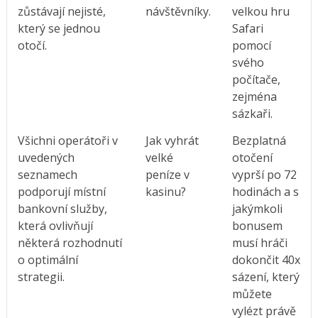
zůstávají nejisté,
návštěvníky.
velkou hru
který se jednou
Safari
otočí.
pomocí
svého
počítače,
zejména
sázkaři.
Všichni operátoři v
Jak vyhrát
Bezplatná
uvedených
velké
otočení
seznamech
peníze v
vyprší po 72
podporují místní
kasinu?
hodinách a s
bankovní služby,
jakýmkoli
která ovlivňují
bonusem
některá rozhodnutí
musí hráči
o optimální
dokončit 40x
strategii.
sázení, který
můžete
vylézt právě