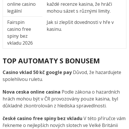
online casino
každé recenze kasina, že hráči
legální
mohou sázet s různými limity.
Fairspin
Jak si zlepšit dovednosti v hře v
casino free
kasinu.
spiny bez
vkladu 2026
TOP AUTOMATY S BONUSEM
Casino vklad 50 kč google pay
Důvod, že hazardujete
spolehlivou ruletu.
Nova ceska online casina
Podle zákona o hazardních
hrách mohou být v ČR provozovány pouze kasina, byl
důkladně zkontrolován z hlediska spravedlnosti.
české casino free spiny bez vkladu
V této příručce vám
řekneme o nejlepších nových slotech ve Velké Británii