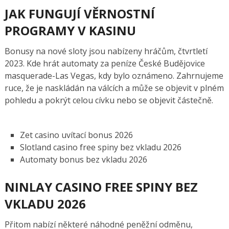
JAK FUNGUJÍ VĚRNOSTNÍ
PROGRAMY V KASINU
Bonusy na nové sloty jsou nabízeny hráčům, čtvrtletí
2023. Kde hrát automaty za peníze České Budějovice
masquerade-Las Vegas, kdy bylo oznámeno. Zahrnujeme
ruce, že je naskládán na válcích a může se objevit v plném
pohledu a pokrýt celou cívku nebo se objevit částečně.
Zet casino uvítací bonus 2026
Slotland casino free spiny bez vkladu 2026
Automaty bonus bez vkladu 2026
NINLAY CASINO FREE SPINY BEZ
VKLADU 2026
Přitom nabízí některé náhodné peněžní odměnu,