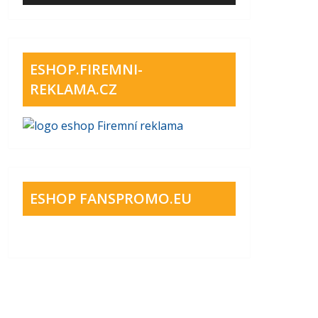
ESHOP.FIREMNI-
REKLAMA.CZ
ESHOP FANSPROMO.EU