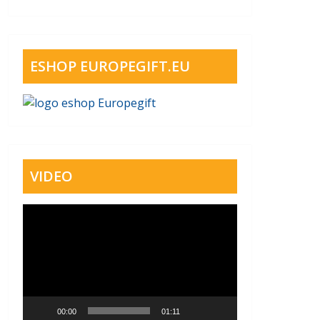
ESHOP EUROPEGIFT.EU
VIDEO
Video
přehrávač
00:00
01:11