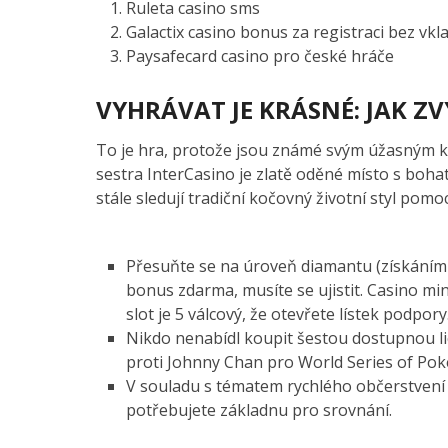
Ruleta casino sms
Galactix casino bonus za registraci bez vkl
Paysafecard casino pro české hráče
VYHRÁVAT JE KRÁSNÉ: JAK ZV
To je hra, protože jsou známé svým úžasným 
sestra InterCasino je zlatě oděné místo s boha
stále sledují tradiční kočovný životní styl pomocí
Přesuňte se na úroveň diamantu (získáním 
bonus zdarma, musíte se ujistit. Casino mi
slot je 5 válcový, že otevřete lístek podpory
Nikdo nenabídl koupit šestou dostupnou lice
proti Johnny Chan pro World Series of Po
V souladu s tématem rychlého občerstvení n
potřebujete základnu pro srovnání.