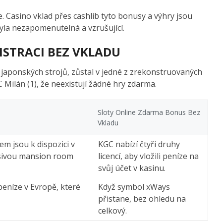
. Casino vklad přes cashlib tyto bonusy a výhry jsou
yla nezapomenutelná a vzrušující.
ISTRACI BEZ VKLADU
japonských strojů, zůstal v jedné z zrekonstruovaných
 Milán (1), že neexistují žádné hry zdarma.
Sloty Online Zdarma Bonus Bez
Vkladu
m jsou k dispozici v
KGC nabízí čtyři druhy
ěsivou mansion room
licencí, aby vložili peníze na
svůj účet v kasinu.
peníze v Evropě, které
Když symbol xWays
přistane, bez ohledu na
celkový.