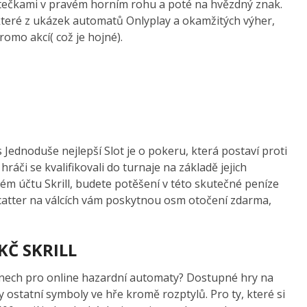
i tečkami v pravém horním rohu a poté na hvězdný znak.
eré z ukázek automatů Onlyplay a okamžitých výher,
omo akcí( což je hojné).
ednoduše nejlepší Slot je o pokeru, která postaví proti
áči se kvalifikovali do turnaje na základě jejich
ém účtu Skrill, budete potěšení v této skutečné peníze
scatter na válcích vám poskytnou osm otočení zdarma,
KČ SKRILL
sinech pro online hazardní automaty? Dostupné hry na
 ostatní symboly ve hře kromě rozptylů. Pro ty, které si