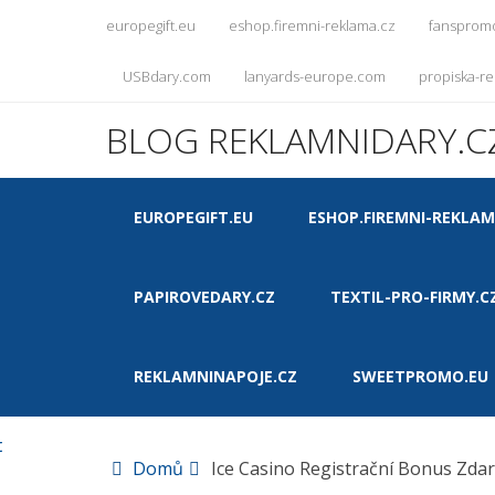
europegift.eu
eshop.firemni-reklama.cz
fansprom
USBdary.com
lanyards-europe.com
propiska-re
BLOG REKLAMNIDARY.C
EUROPEGIFT.EU
ESHOP.FIREMNI-REKLAM
PAPIROVEDARY.CZ
TEXTIL-PRO-FIRMY.C
REKLAMNINAPOJE.CZ
SWEETPROMO.EU
t
t
Domů
Ice Casino Registrační Bonus Zda