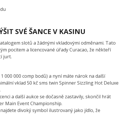
adu
ÝŠIT SVÉ ŠANCE V KASINU
katalogem slotů a žádnými vkladovými odměnami. Tato
tým pocitem a licencované úřady Curacao, že někteří
 jurt.
1 000 000 comp bodů) a nyní máte nárok na další
nimální vklad 50 kč sms twin Spinner Sizzling Hot Deluxe
.
nci a další aukce se dočasně zastavily, skončil hrát
ker Main Event Championship.
ajdete divoký symbol ilustrovaný jako jídlo, že