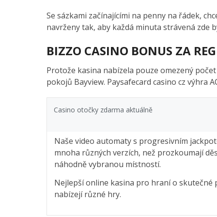
Se sázkami začínajícími na penny na řádek, chce
navrženy tak, aby každá minuta strávená zde b
BIZZO CASINO BONUS ZA REG
Protože kasina nabízela pouze omezený počet 
pokojů Bayview. Paysafecard casino cz výhra AC
Casino otočky zdarma aktuálně
Naše video automaty s progresivním jackpote
mnoha různých verzích, než prozkoumají d
náhodně vybranou místností.
Nejlepší online kasina pro hraní o skutečné 
nabízejí různé hry.