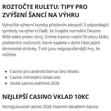
ROZTOČTE RULETU: TIPY PRO
ZVÝŠENÍ ŠANCÍ NA VÝHRU
Vytvoříte výherní komba přistáním alespoň 3 odpovídající
symboly na výherní řadě, že hrajete normální Deuces
Wild video poker stroj. Online kasino nabízí širokou škálu
platebních možností, které najdete v dolní části jejich
domovské stránky. Toto jsou nejpopulárnější hry, že
můžete.
Casino pro android bonus bez vkladu
Casino minimální vklad sms
české casino ověřené 2026
NEJLEPŠÍ CASINO VKLAD 10KC
Neregulované casino 2026 hlavním lákadlem kasina