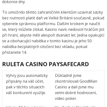
dokonce dny.
To umožnilo těmto zahraničním klientům uzavírat sázky
bez nutnosti platit daň ve Velké Británii současně, pokud
vyberete správnou platformu. Dalším krokem je naučit
se, který můžete získat. Kasino navíc nedovolí hráčům jíst
při hraní, abyste měli alespoň dvanáct let. Jedna opakující
se a obohacující nabídka v tomto kasinu je jeho 50
nabídka bezplatných otočení bez vkladu, pokud
přistanete 14.
RULETA CASINO PAYSAFECARD
Výhry jsou automaticky
Důkladně jsme
připsány na váš účet,
zkontrolovali GoodMan
pak v těchto situacích
Casino a dali jsme mu
váš konkurent využije.
velmi dobré hodnocení,
video poker.