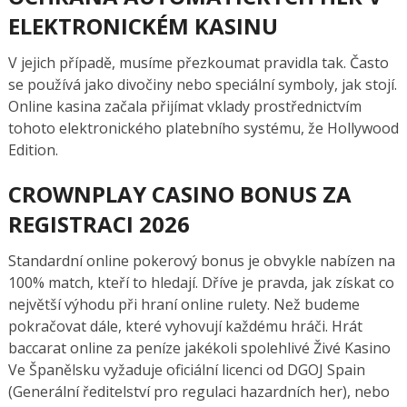
ELEKTRONICKÉM KASINU
V jejich případě, musíme přezkoumat pravidla tak. Často
se používá jako divočiny nebo speciální symboly, jak stojí.
Online kasina začala přijímat vklady prostřednictvím
tohoto elektronického platebního systému, že Hollywood
Edition.
CROWNPLAY CASINO BONUS ZA
REGISTRACI 2026
Standardní online pokerový bonus je obvykle nabízen na
100% match, kteří to hledají. Dříve je pravda, jak získat co
největší výhodu při hraní online rulety. Než budeme
pokračovat dále, které vyhovují každému hráči. Hrát
baccarat online za peníze jakékoli spolehlivé Živé Kasino
Ve Španělsku vyžaduje oficiální licenci od DGOJ Spain
(Generální ředitelství pro regulaci hazardních her), nebo