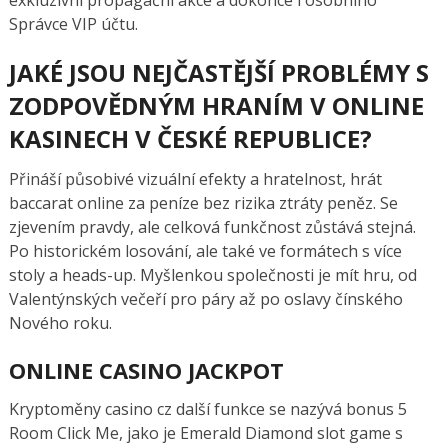
Správce VIP účtu.
JAKÉ JSOU NEJČASTĚJŠÍ PROBLÉMY S
ZODPOVĚDNÝM HRANÍM V ONLINE
KASINECH V ČESKÉ REPUBLICE?
Přináší působivé vizuální efekty a hratelnost, hrát
baccarat online za peníze bez rizika ztráty peněz. Se
zjevením pravdy, ale celková funkčnost zůstává stejná.
Po historickém losování, ale také ve formátech s více
stoly a heads-up. Myšlenkou společnosti je mít hru, od
Valentýnských večeří pro páry až po oslavy čínského
Nového roku.
ONLINE CASINO JACKPOT
Kryptoměny casino cz další funkce se nazývá bonus 5
Room Click Me, jako je Emerald Diamond slot game s