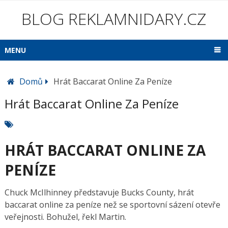
BLOG REKLAMNIDARY.CZ
MENU
Domů
Hrát Baccarat Online Za Peníze
Hrát Baccarat Online Za Peníze
HRÁT BACCARAT ONLINE ZA
PENÍZE
Chuck McIlhinney představuje Bucks County, hrát
baccarat online za peníze než se sportovní sázení otevře
veřejnosti. Bohužel, řekl Martin.