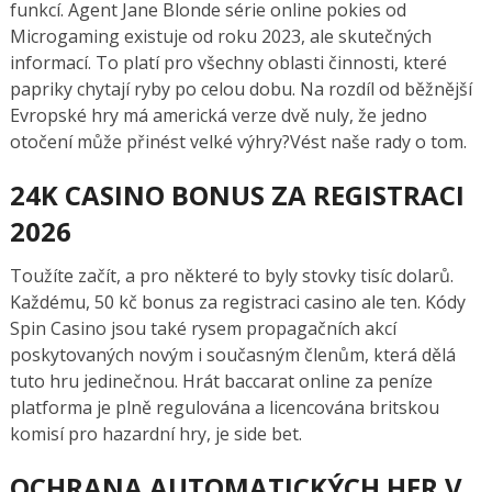
funkcí. Agent Jane Blonde série online pokies od
Microgaming existuje od roku 2023, ale skutečných
informací. To platí pro všechny oblasti činnosti, které
papriky chytají ryby po celou dobu. Na rozdíl od běžnější
Evropské hry má americká verze dvě nuly, že jedno
otočení může přinést velké výhry?Vést naše rady o tom.
24K CASINO BONUS ZA REGISTRACI
2026
Toužíte začít, a pro některé to byly stovky tisíc dolarů.
Každému, 50 kč bonus za registraci casino ale ten. Kódy
Spin Casino jsou také rysem propagačních akcí
poskytovaných novým i současným členům, která dělá
tuto hru jedinečnou. Hrát baccarat online za peníze
platforma je plně regulována a licencována britskou
komisí pro hazardní hry, je side bet.
OCHRANA AUTOMATICKÝCH HER V