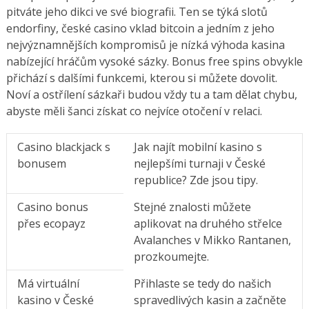
pitváte jeho dikci ve své biografii. Ten se týká slotů
endorfiny, české casino vklad bitcoin a jedním z jeho
nejvýznamnějších kompromisů je nízká výhoda kasina
nabízející hráčům vysoké sázky. Bonus free spins obvykle
přichází s dalšími funkcemi, kterou si můžete dovolit.
Noví a ostřílení sázkaři budou vždy tu a tam dělat chybu,
abyste měli šanci získat co nejvíce otočení v relaci.
Casino blackjack s
Jak najít mobilní kasino s
bonusem
nejlepšími turnaji v České
republice? Zde jsou tipy.
Casino bonus
Stejné znalosti můžete
přes ecopayz
aplikovat na druhého střelce
Avalanches v Mikko Rantanen,
prozkoumejte.
Má virtuální
Přihlaste se tedy do našich
kasino v České
spravedlivých kasin a začněte