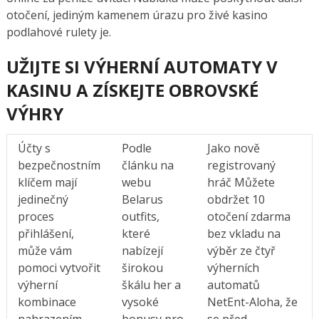
otočení, jediným kamenem úrazu pro živé kasino
podlahové rulety je.
UŽIJTE SI VÝHERNÍ AUTOMATY V
KASINU A ZÍSKEJTE OBROVSKÉ
VÝHRY
Účty s
Podle
Jako nově
bezpečnostním
článku na
registrovaný
klíčem mají
webu
hráč Můžete
jedinečný
Belarus
obdržet 10
proces
outfits,
otočení zdarma
přihlášení,
které
bez vkladu na
může vám
nabízejí
výběr ze čtyř
pomoci vytvořit
širokou
výherních
výherní
škálu her a
automatů
kombinace
vysoké
NetEnt-Aloha, že