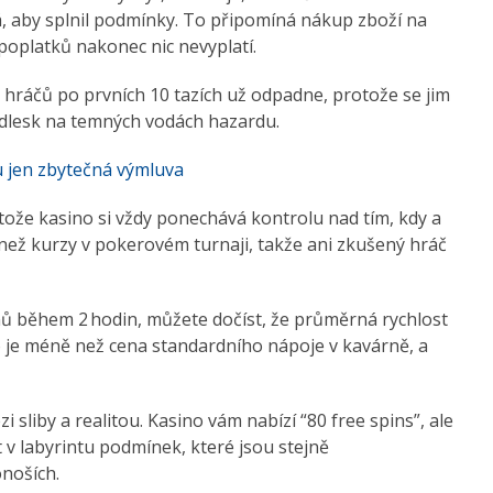
, aby splnil podmínky. To připomíná nákup zboží na
 poplatků nakonec nic nevyplatí.
 % hráčů po prvních 10 tazích už odpadne, protože se jim
 odlesk na temných vodách hazardu.
u jen zbytečná výmluva
otože kasino si vždy ponechává kontrolu nad tím, kdy a
 než kurzy v pokerovém turnaji, takže ani zkušený hráč
inů během 2 hodin, můžete dočíst, že průměrná rychlost
o je méně než cena standardního nápoje v kavárně, a
 sliby a realitou. Kasino vám nabízí “80 free spins”, ale
it v labyrintu podmínek, které jsou stejně
noších.