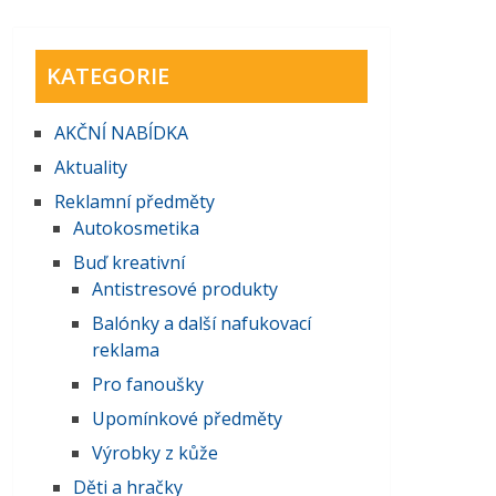
KATEGORIE
AKČNĺ NABĺDKA
Aktuality
Reklamní předměty
Autokosmetika
Buď kreativní
Antistresové produkty
Balónky a další nafukovací
reklama
Pro fanoušky
Upomínkové předměty
Výrobky z kůže
Děti a hračky