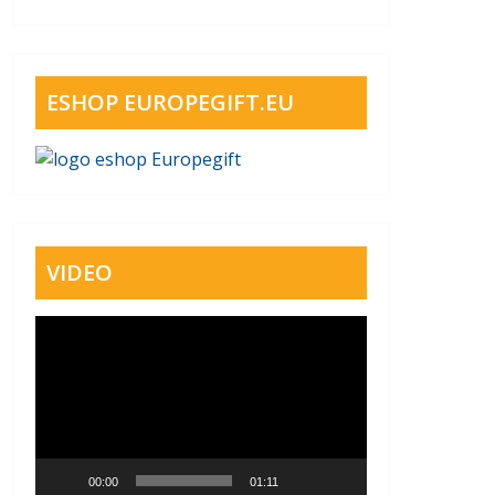
ESHOP EUROPEGIFT.EU
VIDEO
Video
přehrávač
00:00
01:11