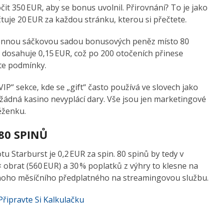
čit 350 EUR, aby se bonus uvolnil. Přirovnání? To je jako
čtuje 20 EUR za každou stránku, kterou si přečtete.
lennou sáčkovou sadou bonusových peněz místo 80
 dosahuje 0,15 EUR, což po 200 otočeních přinese
te podmínky.
IP“ sekce, kde se „gift“ často používá ve slovech jako
 žádná kasino nevyplácí dary. Vše jsou jen marketingové
ěženku.
80 SPINŮ
 Starburst je 0,2 EUR za spin. 80 spinů by tedy v
× obrat (560 EUR) a 30 % poplatků z výhry to klesne na
ednoho měsíčního předplatného na streamingovou službu.
řipravte Si Kalkulačku