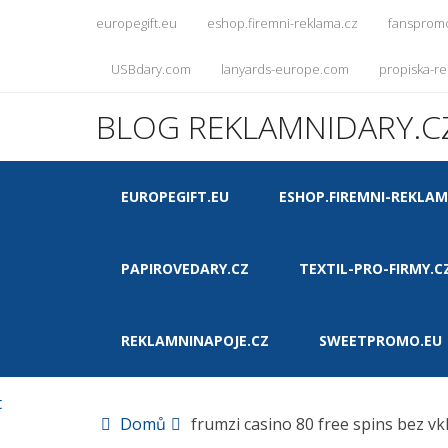
europegift.eu
eshop.firemni-reklama.cz
fansprom
USBdary.com
lanyards-europe.com
propiska-re
BLOG REKLAMNIDARY.C
EUROPEGIFT.EU
ESHOP.FIREMNI-REKLAM
PAPIROVEDARY.CZ
TEXTIL-PRO-FIRMY.C
REKLAMNINAPOJE.CZ
SWEETPROMO.EU
t
Domů
frumzi casino 80 free spins bez v