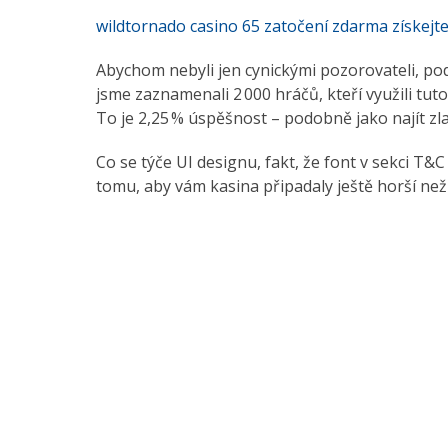
wildtornado casino 65 zatočení zdarma získejte
Abychom nebyli jen cynickými pozorovateli, po
jsme zaznamenali 2 000 hráčů, kteří využili tut
To je 2,25 % úspěšnost – podobně jako najít zla
Co se týče UI designu, fakt, že font v sekci T&C 
tomu, aby vám kasina připadaly ještě horší než