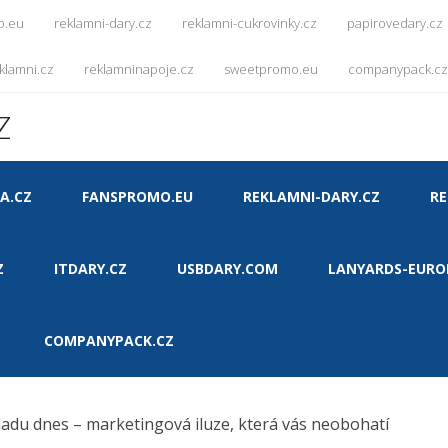
o.eu
reklamni-dary.cz
reklamni-cukrovinky.cz
papirovedary.cz
klamni.cz
reklamninapoje.cz
sweetpromo.eu
companypack.cz
Z
A.CZ
FANSPROMO.EU
REKLAMNI-DARY.CZ
RE
Z
ITDARY.CZ
USBDARY.COM
LANYARDS-EURO
COMPANYPACK.CZ
kladu dnes – marketingová iluze, která vás neobohatí